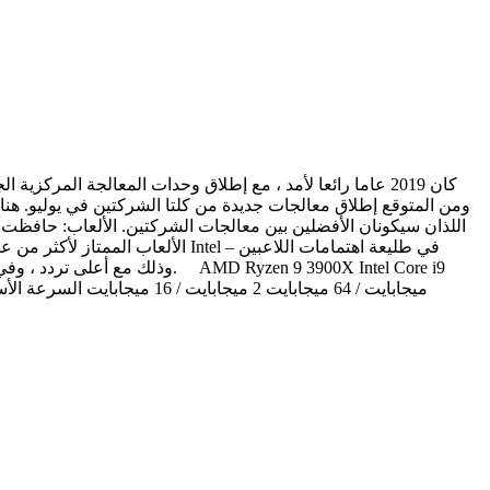
كان 2019 عاما رائعا لأمد ، مع إطلاق وحدات المعالجة المر
الألعاب الممتاز لأكثر من عقد من 