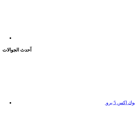
آحدث الجوالات