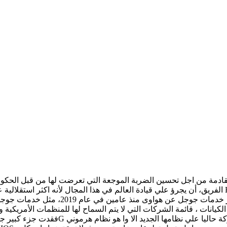
الفريق، أن يجرؤ علي قيادة العالم في هذا المجال لأنه اكثر استقلالية عن الولايات المتحدة الأمريكية، 
منذ أن تعرضت الأجهزة الخاصة بها الي ضرر 
كيانات ، قائمة الشركات التي لا يتم السماح لها للمنظمات الأمريكية 