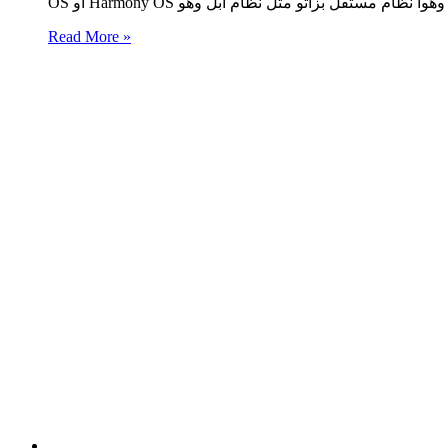
Read More »