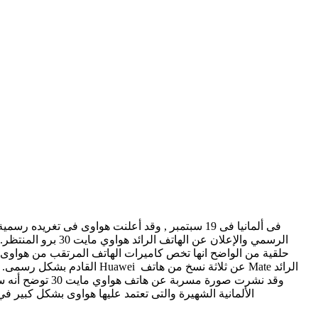
الرسمي والإعلان 