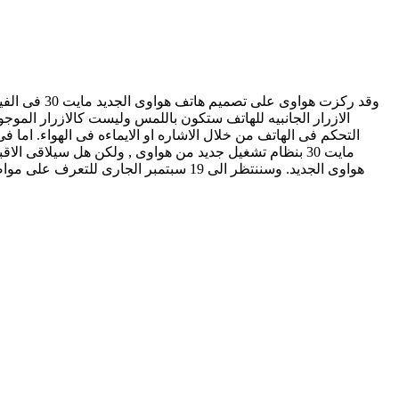
مايت 30 بنظام تشغيل جديد من هواوى , ولكن هل سيلاقى ا