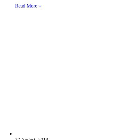
Read More »
27 August، 2019