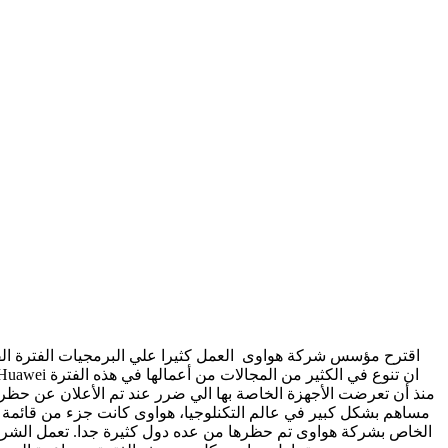
مساهم بشكل كبير في عالم التكنلوجيا، هواوى كانت جزء من قائمة ال