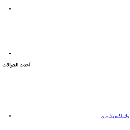
آحدث الجوالات