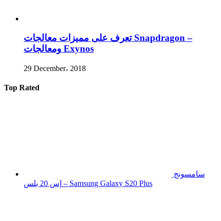
تعرف على مميزات معالجات Snapdragon –
ومعالجات Exynos
29 December، 2018
Top Rated
سامسونج
إس 20 بلس – Samsung Galaxy S20 Plus