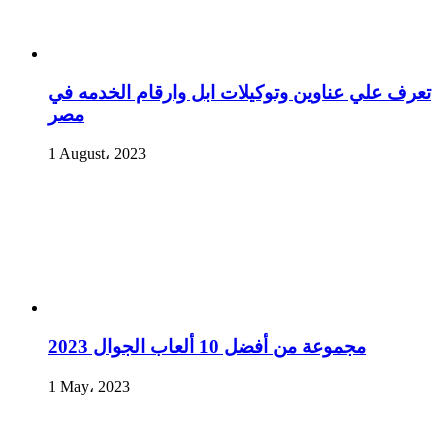
تعرف علي عناوين وتوكيلات ابل وارقام الخدمه في
مصر
1 August، 2023
مجموعة من أفضل 10 ألعاب الجوال 2023
1 May، 2023