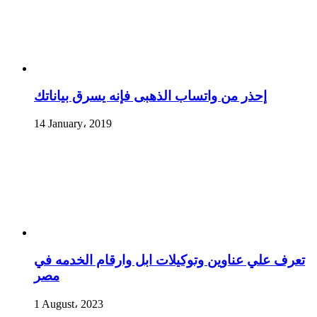
إحذر من واتساب الذهبى فإنه يسرق بياناتك
14 January، 2019
تعرف علي عناوين وتوكيلات ابل وارقام الخدمه في
مصر
1 August، 2023