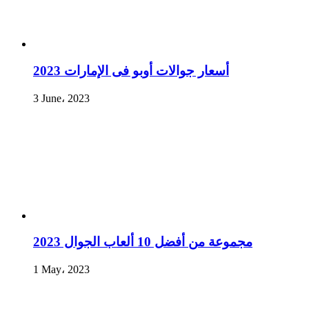
أسعار جوالات أوبو فى الإمارات 2023
3 June، 2023
مجموعة من أفضل 10 ألعاب الجوال 2023
1 May، 2023