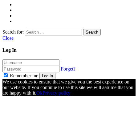
Search for:
Close
Log In
Forget?
Remember me
Log In
We use cookies to ensure that we give you the best experience on
our website. If you continue to use this site we will assume that you
are happy with it.
Ok
Privacy policy