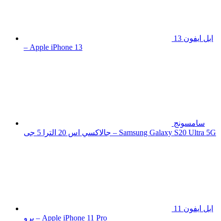
ابل ايفون 13
– Apple iPhone 13
سامسونج
جالاكسي اس 20 الترا 5 جى – Samsung Galaxy S20 Ultra 5G
ابل ايفون 11
برو – Apple iPhone 11 Pro