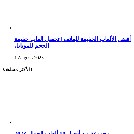
أفضل الألعاب الخفيفة للهاتف | تحميل العاب خفيفة
الحجم للموبايل
1 August، 2023
الأكثر مشاهدة !
مجموعة من أفضل 10 ألعاب الجوال 2023