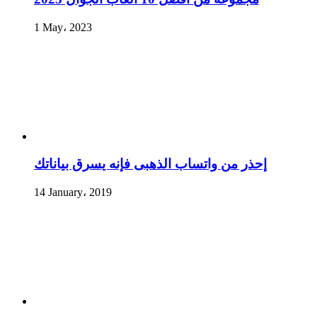
1 May، 2023
إحذر من واتساب الذهبى فإنه يسرق بياناتك
14 January، 2019