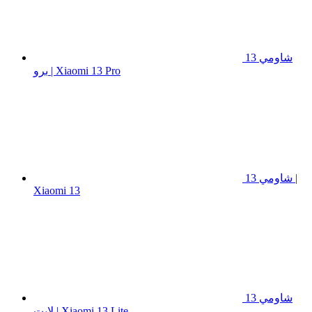
شاومي 13
برو | Xiaomi 13 Pro
شاومي 13 |
Xiaomi 13
شاومي 13
لايت | Xiaomi 13 Lite