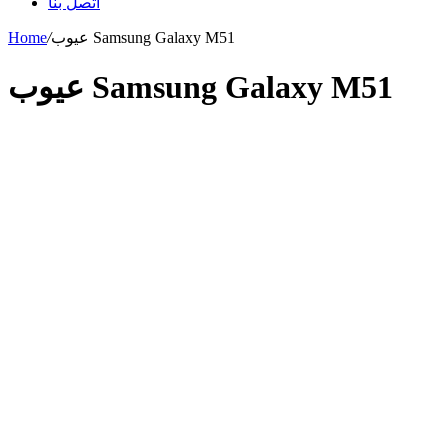
اتصل بنا
عيوب Samsung Galaxy M51
/
Home
عيوب Samsung Galaxy M51