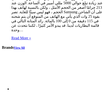
عند زيادة تبلغ حوالي 5000 مللي أمبير في الساعة. الوزن عند
213 جرامًا أصغر من الحجم الأمثل ، ولكن بالنسبة لهاتف بهذا
الحجم ، فهو ليس سيئًا للغاية. تصر Samsung على أن الشاحن
بقوة 25 وات الذي يأتي مع الهاتف من المتوقع أن يتم شحنه
في 115 دقيقة من 0 إلى 100 بالمائة. رائد المتانة التالي في
قائمة البطاريات لدينا. قد يبدو الأمر كثيرًا ، لكننا نتحدث عن
وحدة…
Read More »
Brands
View All