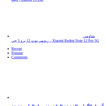
شاومي
ريدمي نوت 12 برو 5 جي – Xiaomi Redmi Note 12 Pro 5G
Recent
Popular
Comments