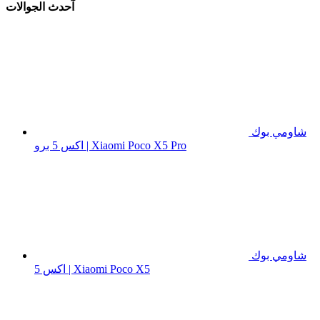
آحدث الجوالات
شاومي بوك
اكس 5 برو | Xiaomi Poco X5 Pro
شاومي بوك
اكس 5 | Xiaomi Poco X5