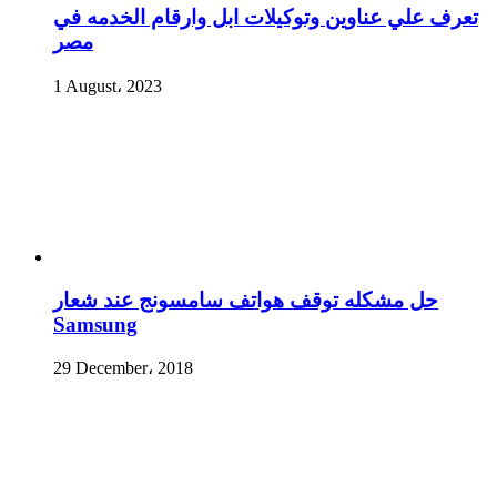
تعرف علي عناوين وتوكيلات ابل وارقام الخدمه في
مصر
1 August، 2023
حل مشكله توقف هواتف سامسونج عند شعار
Samsung
29 December، 2018