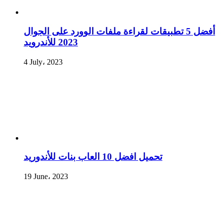
أفضل 5 تطبيقات لقراءة ملفات الوورد على الجوال
2023 للأندرويد
4 July، 2023
تحميل افضل 10 العاب بنات للأندوريد
19 June، 2023