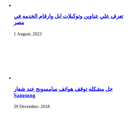
تعرف علي عناوين وتوكيلات ابل وارقام الخدمه في
مصر
1 August، 2023
حل مشكله توقف هواتف سامسونج عند شعار
Samsung
29 December، 2018