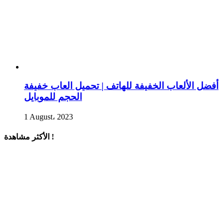
أفضل الألعاب الخفيفة للهاتف | تحميل العاب خفيفة
الحجم للموبايل
1 August، 2023
الأكثر مشاهدة !