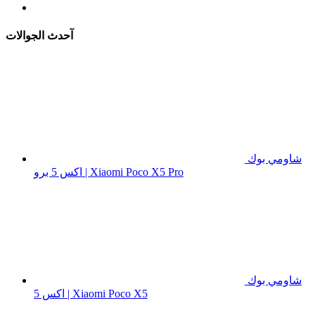
آحدث الجوالات
شاومي بوك
اكس 5 برو | Xiaomi Poco X5 Pro
شاومي بوك
اكس 5 | Xiaomi Poco X5