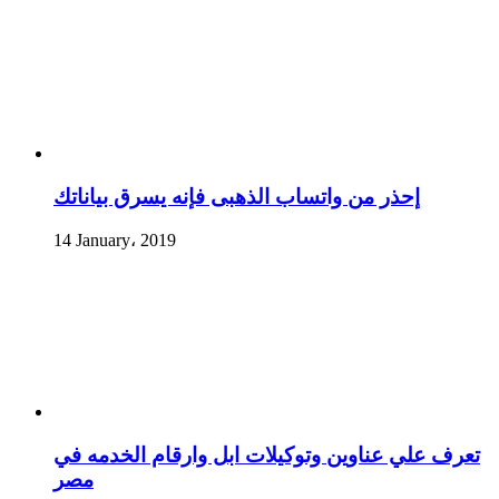
إحذر من واتساب الذهبى فإنه يسرق بياناتك
14 January، 2019
تعرف علي عناوين وتوكيلات ابل وارقام الخدمه في
مصر