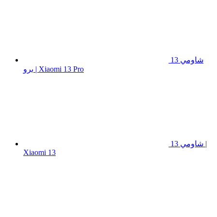
شاومي 13
برو | Xiaomi 13 Pro
شاومي 13 |
Xiaomi 13