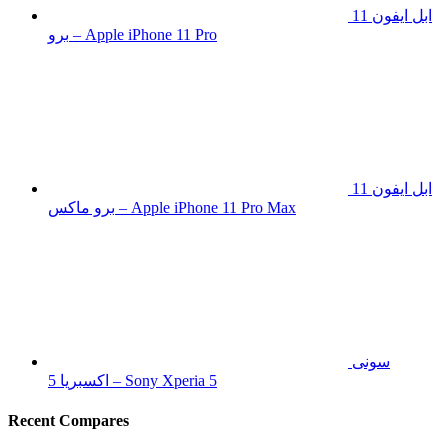
ابل ايفون 11
برو – Apple iPhone 11 Pro
ابل ايفون 11
برو ماكس – Apple iPhone 11 Pro Max
سونى
اكسبريا 5 – Sony Xperia 5
Recent Compares