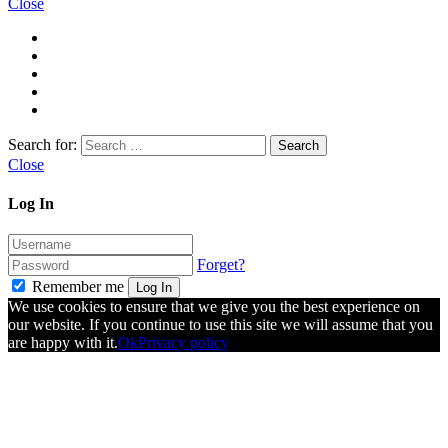
Close
Search for:
Close
Log In
Forget?
Remember me
Log In
We use cookies to ensure that we give you the best experience on
our website. If you continue to use this site we will assume that you
are happy with it.
Ok
Privacy policy