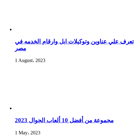
تعرف علي عناوين وتوكيلات ابل وارقام الخدمه في
مصر
1 August، 2023
مجموعة من أفضل 10 ألعاب الجوال 2023
1 May، 2023