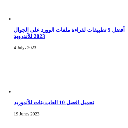
أفضل 5 تطبيقات لقراءة ملفات الوورد على الجوال
2023 للأندرويد
4 July، 2023
تحميل افضل 10 العاب بنات للأندوريد
19 June، 2023