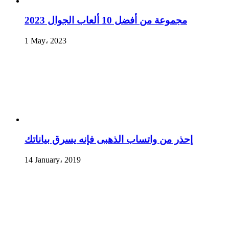
مجموعة من أفضل 10 ألعاب الجوال 2023
1 May، 2023
إحذر من واتساب الذهبى فإنه يسرق بياناتك
14 January، 2019