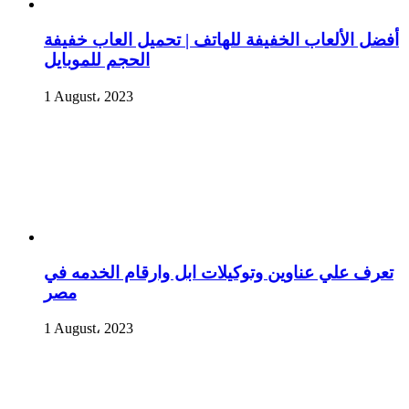
أفضل الألعاب الخفيفة للهاتف | تحميل العاب خفيفة
الحجم للموبايل
1 August، 2023
تعرف علي عناوين وتوكيلات ابل وارقام الخدمه في
مصر
1 August، 2023