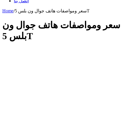
اتصل بنا
سعر ومواصفات هاتف جوال ون بلس 5T
/
Home
سعر ومواصفات هاتف جوال ون
بلس 5T