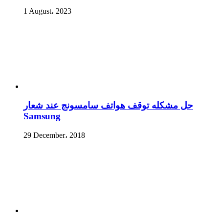
1 August، 2023
حل مشكله توقف هواتف سامسونج عند شعار
Samsung
29 December، 2018