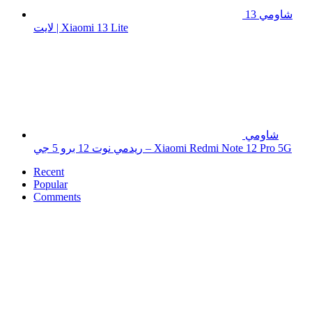
شاومي 13
لايت | Xiaomi 13 Lite
شاومي
ريدمي نوت 12 برو 5 جي – Xiaomi Redmi Note 12 Pro 5G
Recent
Popular
Comments