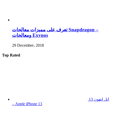
تعرف على مميزات معالجات Snapdragon –
ومعالجات Exynos
29 December، 2018
Top Rated
ابل ايفون 13
– Apple iPhone 13