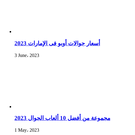
أسعار جوالات أوبو فى الإمارات 2023
3 June، 2023
مجموعة من أفضل 10 ألعاب الجوال 2023
1 May، 2023