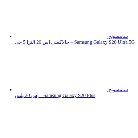
سامسونج
جالاكسي اس 20 الترا 5 جى – Samsung Galaxy S20 Ultra 5G
سامسونج
إس 20 بلس – Samsung Galaxy S20 Plus