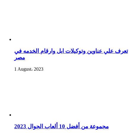
تعرف علي عناوين وتوكيلات ابل وارقام الخدمه في
مصر
1 August، 2023
مجموعة من أفضل 10 ألعاب الجوال 2023