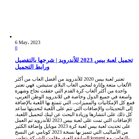
6 May، 2023
0
تحميل لعبة بيس 2023 للأندرويد | شرحها بالتفصيل
ورابط التحميل
تعتبر لعبة بيس 2020 للأندرويد من أفضل العاب من أكثر
الألعاب متعة وإثارة لمحبي العاب البلاي ستيشن، فهي تعتبر
واحدة من أكثر ألعاب كرة القدم التي حققت نجاح وشهرة
واسعة في جميع الدول وخاصة في للاندرويد الوطن العربي،
فمع كل الإمكانيات والمميزات،، التي تتمتع بها اللعبة بالإضافة
إلى التحديثات والإضافات التي تتم على اللعبة لتحديثها ساعد
كل ذلك على انتشارها وزيادة البحث عن لينك لتحميل اللعبة.
الإضافات التي تمت على لعبة بيس 2023 للأندرويد تم العمل
على تحديث لعبة بيس لعبة كرة 2023 موبايل وإضافة الكثير
من الأساليب التي تتميز بها نسخة 2023 كونامي عن النسخ
السابقة للعبة، وقامت الشركة بتطوير konami بالتعاون مع