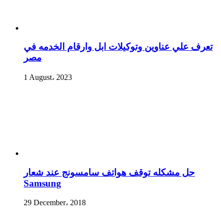
تعرف علي عناوين وتوكيلات ابل وارقام الخدمه في
مصر
1 August، 2023
حل مشكله توقف هواتف سامسونج عند شعار
Samsung
29 December، 2018