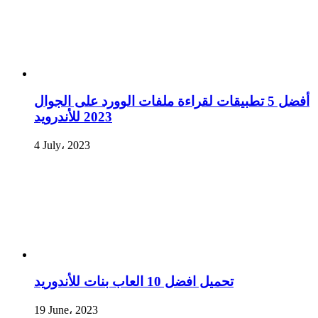
أفضل 5 تطبيقات لقراءة ملفات الوورد على الجوال
2023 للأندرويد
4 July، 2023
تحميل افضل 10 العاب بنات للأندوريد
19 June، 2023