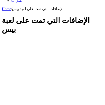
اتصل بنا
الإضافات التي تمت على لعبة بيس
/
Home
الإضافات التي تمت على لعبة
بيس