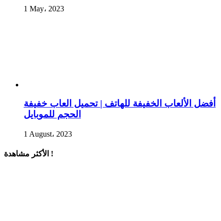
1 May، 2023
أفضل الألعاب الخفيفة للهاتف | تحميل العاب خفيفة
الحجم للموبايل
1 August، 2023
الأكثر مشاهدة !