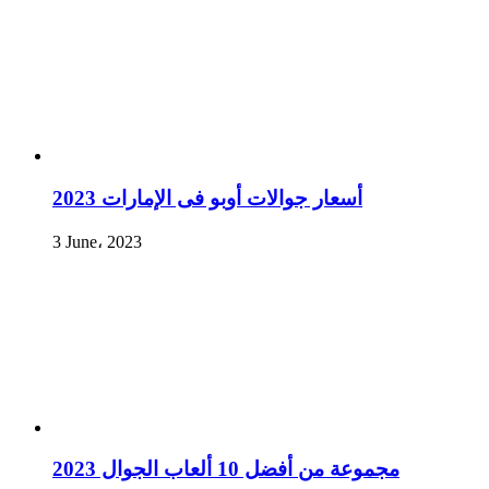
أسعار جوالات أوبو فى الإمارات 2023
3 June، 2023
مجموعة من أفضل 10 ألعاب الجوال 2023