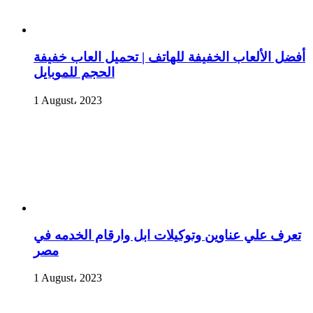
أفضل الألعاب الخفيفة للهاتف | تحميل العاب خفيفة
الحجم للموبايل
1 August، 2023
تعرف علي عناوين وتوكيلات ابل وارقام الخدمه في
مصر
1 August، 2023