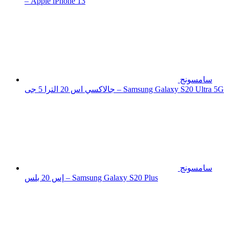
– Apple iPhone 13
سامسونج
جالاكسي اس 20 الترا 5 جى – Samsung Galaxy S20 Ultra 5G
سامسونج
إس 20 بلس – Samsung Galaxy S20 Plus