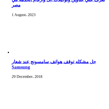
مصر
1 August، 2023
حل مشكله توقف هواتف سامسونج عند شعار
Samsung
29 December، 2018