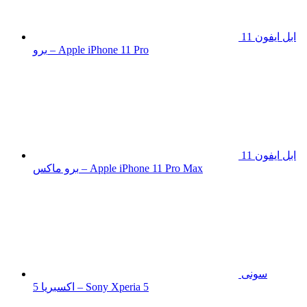
ابل ايفون 11
برو – Apple iPhone 11 Pro
ابل ايفون 11
برو ماكس – Apple iPhone 11 Pro Max
سونى
اكسبريا 5 – Sony Xperia 5