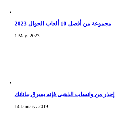
مجموعة من أفضل 10 ألعاب الجوال 2023
1 May، 2023
إحذر من واتساب الذهبى فإنه يسرق بياناتك
14 January، 2019