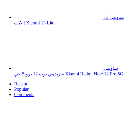
شاومي 13
لايت | Xiaomi 13 Lite
شاومي
ريدمي نوت 12 برو 5 جي – Xiaomi Redmi Note 12 Pro 5G
Recent
Popular
Comments