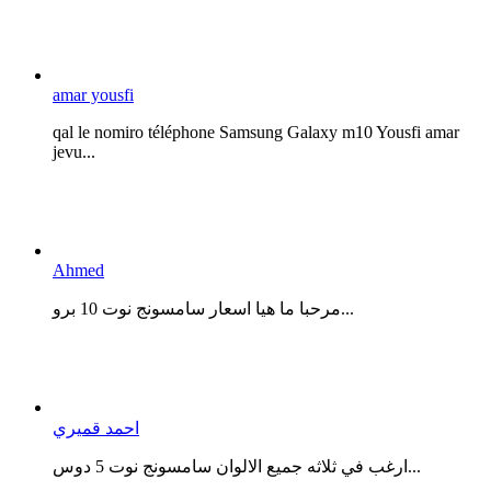
amar yousfi
qal le nomiro téléphone Samsung Galaxy m10 Yousfi amar
jevu...
Ahmed
مرحبا ما هيا اسعار سامسونج نوت 10 برو...
احمد قميري
ارغب في ثلاثه جميع الالوان سامسونج نوت 5 دوس...