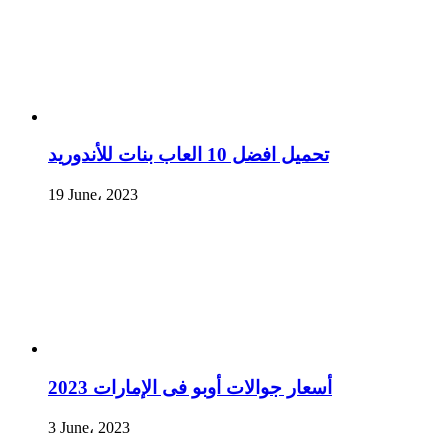
تحميل افضل 10 العاب بنات للأندوريد
19 June، 2023
أسعار جوالات أوبو فى الإمارات 2023
3 June، 2023