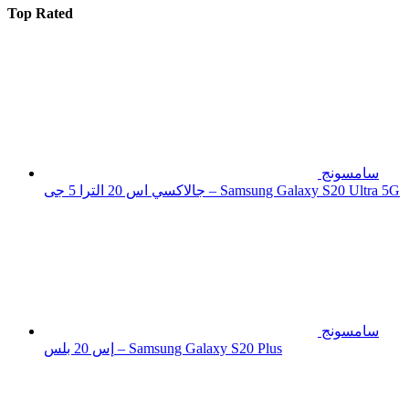
Top Rated
سامسونج
جالاكسي اس 20 الترا 5 جى – Samsung Galaxy S20 Ultra 5G
سامسونج
إس 20 بلس – Samsung Galaxy S20 Plus