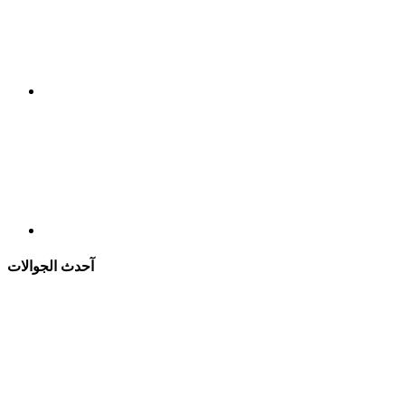
آحدث الجوالات