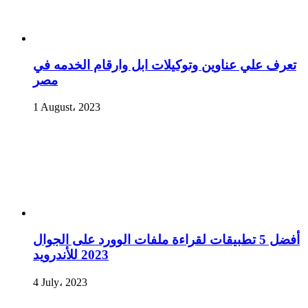
تعرف علي عناوين وتوكيلات ابل وارقام الخدمه في
مصر
1 August، 2023
أفضل 5 تطبيقات لقراءة ملفات الوورد على الجوال
2023 للأندرويد
4 July، 2023