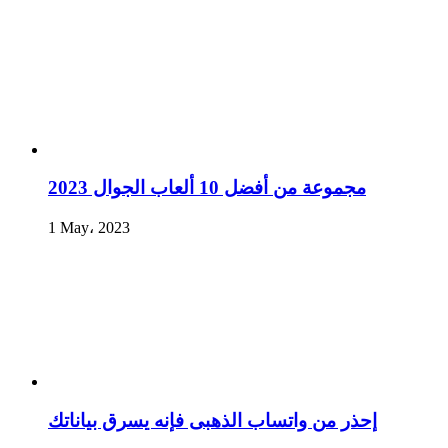
مجموعة من أفضل 10 ألعاب الجوال 2023
1 May، 2023
إحذر من واتساب الذهبى فإنه يسرق بياناتك