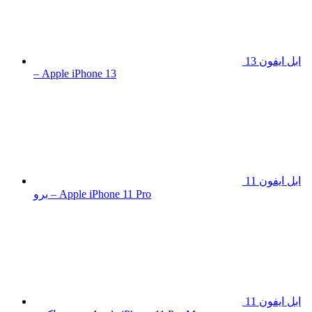
ابل ايفون 13
– Apple iPhone 13
ابل ايفون 11
برو – Apple iPhone 11 Pro
ابل ايفون 11