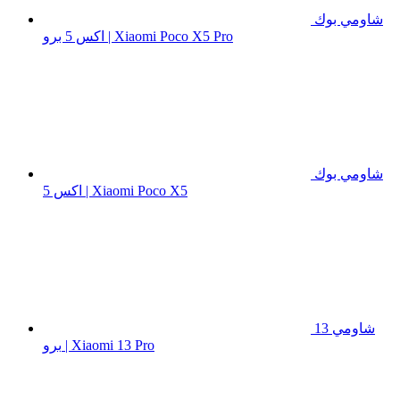
شاومي بوك
اكس 5 برو | Xiaomi Poco X5 Pro
شاومي بوك
اكس 5 | Xiaomi Poco X5
شاومي 13
برو | Xiaomi 13 Pro