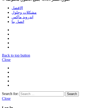
الافضل
مشكلات وحلول
اندرويد ماكس
اتصل بنا
Back to top button
Close
Search for:
Close
Log In