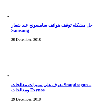
حل مشكله توقف هواتف سامسونج عند شعار
Samsung
29 December، 2018
تعرف على مميزات معالجات Snapdragon –
ومعالجات Exynos
29 December، 2018