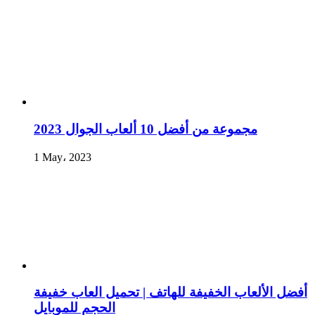
مجموعة من أفضل 10 ألعاب الجوال 2023
1 May، 2023
أفضل الألعاب الخفيفة للهاتف | تحميل العاب خفيفة
الحجم للموبايل