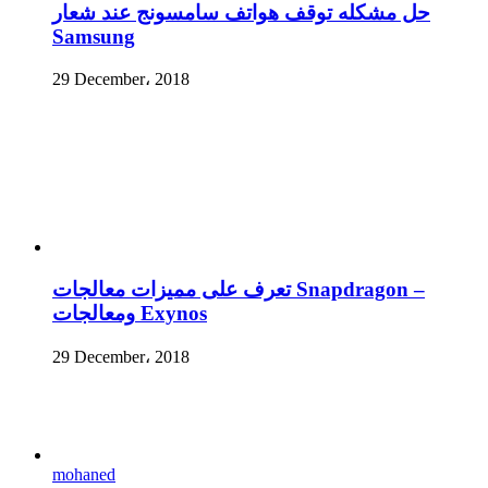
حل مشكله توقف هواتف سامسونج عند شعار
Samsung
29 December، 2018
تعرف على مميزات معالجات Snapdragon –
ومعالجات Exynos
29 December، 2018
mohaned