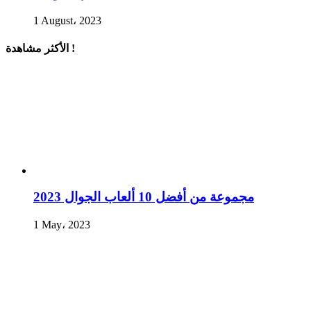
1 August، 2023
الأكثر مشاهدة !
مجموعة من أفضل 10 ألعاب الجوال 2023
1 May، 2023