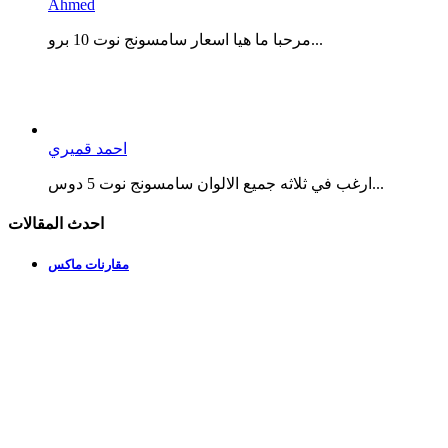
Ahmed
مرحبا ما هيا اسعار سامسونج نوت 10 برو...
احمد قميري
ارغب في ثلاثه جميع الالوان سامسونج نوت 5 دوس...
احدث المقالات
مقارنات ماكس