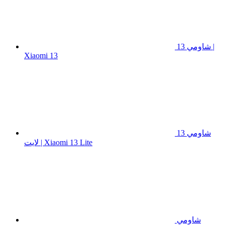
شاومي 13 |
Xiaomi 13
شاومي 13
لايت | Xiaomi 13 Lite
شاومي