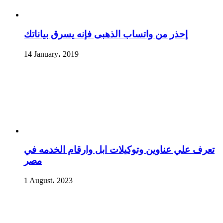
إحذر من واتساب الذهبى فإنه يسرق بياناتك
14 January، 2019
تعرف علي عناوين وتوكيلات ابل وارقام الخدمه في
مصر
1 August، 2023