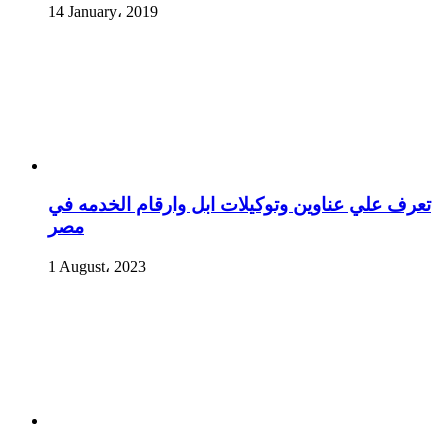
14 January، 2019
تعرف علي عناوين وتوكيلات ابل وارقام الخدمه في
مصر
1 August، 2023