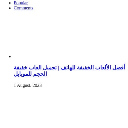
Popular
Comments
أفضل الألعاب الخفيفة للهاتف | تحميل العاب خفيفة
الحجم للموبايل
1 August، 2023