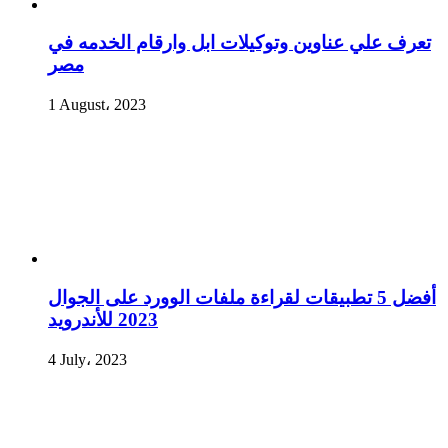
تعرف علي عناوين وتوكيلات ابل وارقام الخدمه في
مصر
1 August، 2023
أفضل 5 تطبيقات لقراءة ملفات الوورد على الجوال
2023 للأندرويد
4 July، 2023