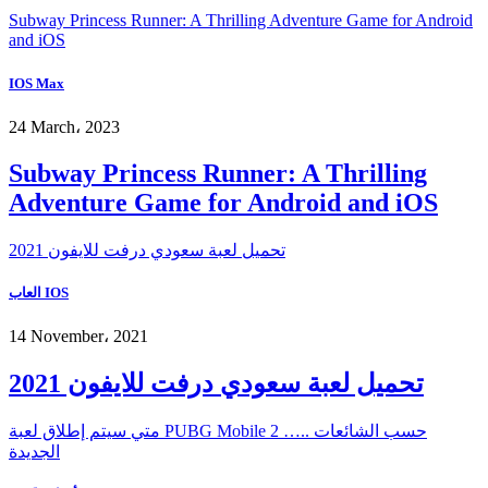
Subway Princess Runner: A Thrilling Adventure Game for Android
and iOS
IOS Max
24 March، 2023
Subway Princess Runner: A Thrilling
Adventure Game for Android and iOS
تحميل لعبة سعودي درفت للايفون 2021
العاب IOS
14 November، 2021
تحميل لعبة سعودي درفت للايفون 2021
متي سيتم إطلاق لعبة PUBG Mobile 2 ….. حسب الشائعات
الجديدة