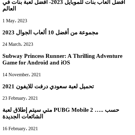
أفضل العاب بنات للموبايل 2023- افضل لعبة بنات في
العالم
1 May، 2023
مجموعة من أفضل 10 ألعاب الجوال 2023
24 March، 2023
Subway Princess Runner: A Thrilling Adventure
Game for Android and iOS
14 November، 2021
تحميل لعبة سعودي درفت للايفون 2021
23 February، 2021
متي سيتم إطلاق لعبة PUBG Mobile 2 ….. حسب
الشائعات الجديدة
16 February، 2021