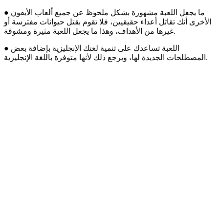
● ما يجعل اللعبة مشهورة بشكل ملحوظ عن جميع ألعاب الأيفون
الأخرى أنك تقاتل أعداء حقيقيين، فلا تقوم بقتل حيوانات مفترسة أو
غيرها من الأهداف، وهذا ما يجعل اللعبة مثيرة ومشوقة.
● اللعبة تساعدك على تنمية لغتك الإنجليزية بإضافة بعض
المصطلحات الجديدة لها، ويرجع ذلك لأنها متوفرة باللغة الإنجليزية.