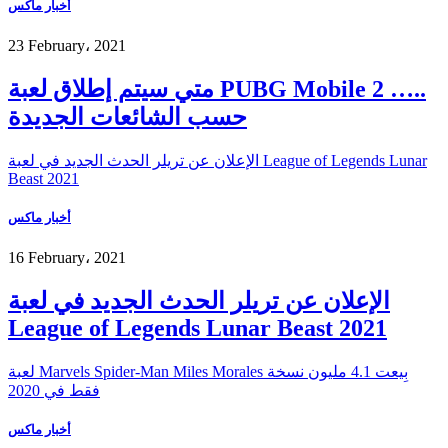
أخبار ماكس
23 February، 2021
متي سيتم إطلاق لعبة PUBG Mobile 2 …..
حسب الشائعات الجديدة
الإعلان عن تريلر الحدث الجديد في لعبة League of Legends Lunar
Beast 2021
أخبار ماكس
16 February، 2021
الإعلان عن تريلر الحدث الجديد في لعبة
League of Legends Lunar Beast 2021
لعبة Marvels Spider-Man Miles Morales بِيعت 4.1 مليون نسخة
فقط في 2020
أخبار ماكس