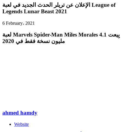
الإعلان عن تريلر الحدث الجديد في لعبة League of
Legends Lunar Beast 2021
6 February، 2021
لعبة Marvels Spider-Man Miles Morales بِيعت 4.1
مليون نسخة فقط في 2020
ahmed hamdy
Website