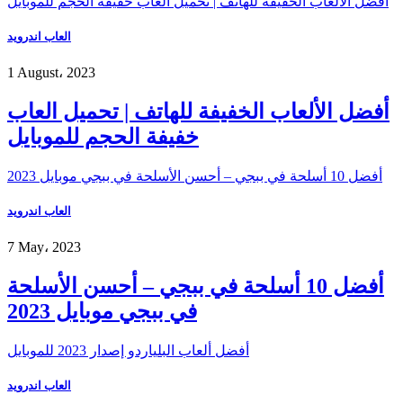
أفضل الألعاب الخفيفة للهاتف | تحميل العاب خفيفة الحجم للموبايل
العاب اندرويد
1 August، 2023
أفضل الألعاب الخفيفة للهاتف | تحميل العاب
خفيفة الحجم للموبايل
أفضل 10 أسلحة في ببجي – أحسن الأسلحة في ببجي موبايل 2023
العاب اندرويد
7 May، 2023
أفضل 10 أسلحة في ببجي – أحسن الأسلحة
في ببجي موبايل 2023
أفضل ألعاب البلياردو إصدار 2023 للموبايل
العاب اندرويد