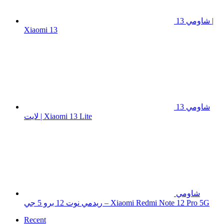
شاومي 13 |
Xiaomi 13
شاومي 13
لايت | Xiaomi 13 Lite
شاومي
ريدمي نوت 12 برو 5 جي – Xiaomi Redmi Note 12 Pro 5G
Recent