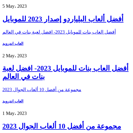
5 May، 2023
أفضل ألعاب البلياردو إصدار 2023 للموبايل
أفضل العاب بنات للموبايل 2023- افضل لعبة بنات في العالم
العاب اندرويد
2 May، 2023
أفضل العاب بنات للموبايل 2023- افضل لعبة
بنات في العالم
مجموعة من أفضل 10 ألعاب الجوال 2023
العاب اندرويد
1 May، 2023
مجموعة من أفضل 10 ألعاب الجوال 2023