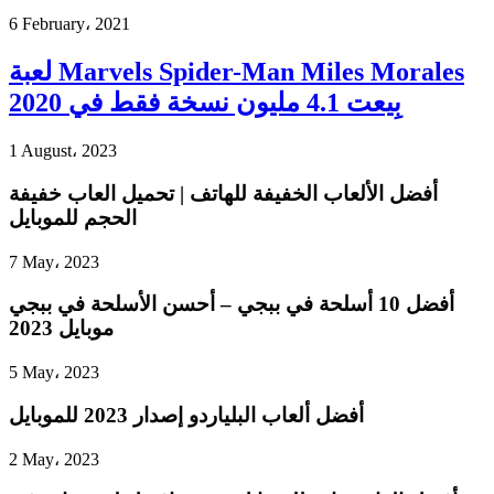
6 February، 2021
لعبة Marvels Spider-Man Miles Morales
بِيعت 4.1 مليون نسخة فقط في 2020
1 August، 2023
أفضل الألعاب الخفيفة للهاتف | تحميل العاب خفيفة
الحجم للموبايل
7 May، 2023
أفضل 10 أسلحة في ببجي – أحسن الأسلحة في ببجي
موبايل 2023
5 May، 2023
أفضل ألعاب البلياردو إصدار 2023 للموبايل
2 May، 2023