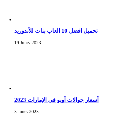
تحميل افضل 10 العاب بنات للأندوريد
19 June، 2023
أسعار جوالات أوبو فى الإمارات 2023
3 June، 2023