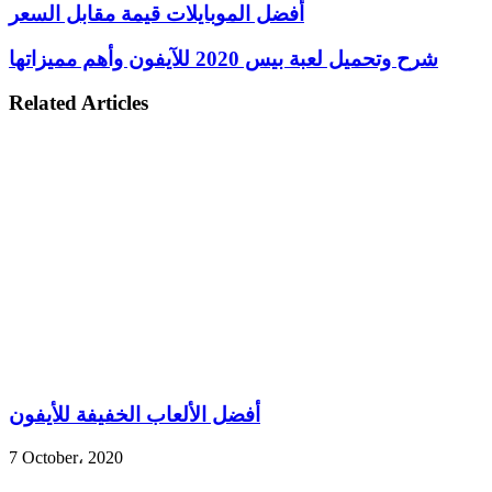
أفضل الموبايلات قيمة مقابل السعر
شرح وتحميل لعبة بيس 2020 للآيفون وأهم مميزاتها
Related Articles
أفضل الألعاب الخفيفة للأيفون
7 October، 2020