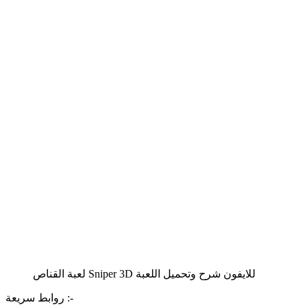
لعبة القناص Sniper 3D للايفون شرح وتحميل اللعبة
روابط سريعة :-