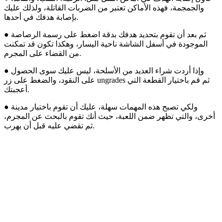
والجمجمة، فهذه الأماكن تعتبر من الضربات القاتلة، ولذلك عليك
بإصابة هدفك في أحدها.
● ثم بعد أن تقوم بتحديد هدفك بدقة اضغط على رسمة الرصاصة
الموجودة في أسفل الشاشة ناحية اليسار، وهكذا تكون قد تمكنت
من القضاء على المجرم.
● وإذا أردت شراء العديد من الأسلحة، ليس عليك سوى الحصول
على النقود، والضغط على زر ungrades ثم قم باختيار القطعة التي
أعجبتك.
● ولكي تصبح هذه المهمات سهلة، عليك أن تقوم باختيار مدينة
أخرى، والتي تظهر ضمن اللعبة، حيث أنك تقوم بالبحث عن المجرم،
ثم تقضي عليه قبل أن يهرب.