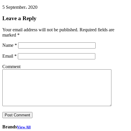
5 September، 2020
Leave a Reply
Your email address will not be published.
Required fields are
marked
*
Name
*
Email
*
Comment
Brands
View All