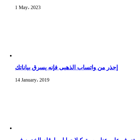
1 May، 2023
إحذر من واتساب الذهبى فإنه يسرق بياناتك
14 January، 2019