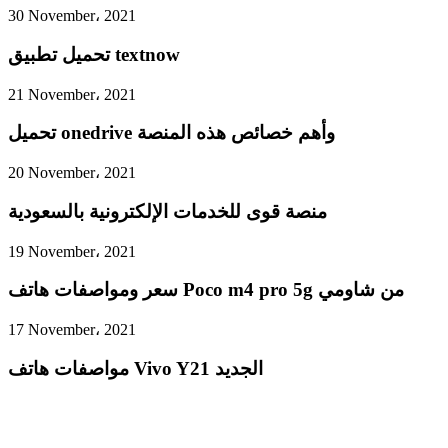
30 November، 2021
تحميل تطبيق textnow
21 November، 2021
تحميل onedrive وأهم خصائص هذه المنصة
20 November، 2021
منصة قوى للخدمات الإلكترونية بالسعودية
19 November، 2021
سعر ومواصفات هاتف Poco m4 pro 5g من شاومي
17 November، 2021
مواصفات هاتف Vivo Y21 الجديد