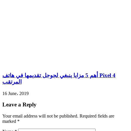
أهم 5 مزايا ينبغي لجوجل تقديمها في هاتف Pixel 4
المرتقب
16 June، 2019
Leave a Reply
Your email address will not be published.
Required fields are
marked
*