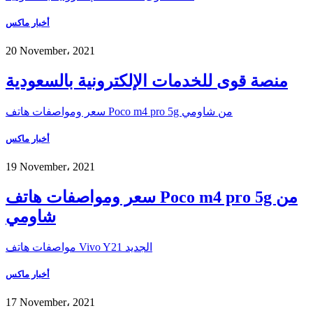
أخبار ماكس
20 November، 2021
منصة قوى للخدمات الإلكترونية بالسعودية
سعر ومواصفات هاتف Poco m4 pro 5g من شاومي
أخبار ماكس
19 November، 2021
سعر ومواصفات هاتف Poco m4 pro 5g من
شاومي
مواصفات هاتف Vivo Y21 الجديد
أخبار ماكس
17 November، 2021