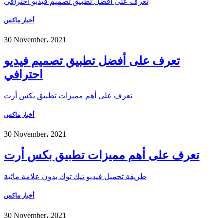
تعرف على أفضل تطبيق تصميم فيديو احترافي
أخبار ماكس
30 November، 2021
تعرف على أفضل تطبيق تصميم فيديو
احترافي
تعرف على أهم مميزات تطبيق بكس أرت
أخبار ماكس
30 November، 2021
تعرف على أهم مميزات تطبيق بكس أرت
طريقة تحميل فيديو تيك توك بدون علامة مائية
أخبار ماكس
30 November، 2021