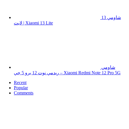
شاومي 13
لايت | Xiaomi 13 Lite
شاومي
ريدمي نوت 12 برو 5 جي – Xiaomi Redmi Note 12 Pro 5G
Recent
Popular
Comments