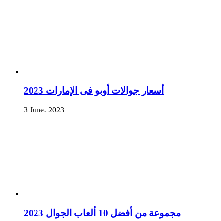
أسعار جوالات أوبو فى الإمارات 2023
3 June، 2023
مجموعة من أفضل 10 ألعاب الجوال 2023