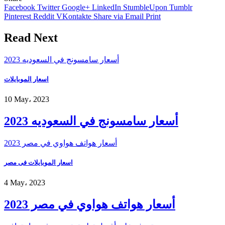
Facebook
Twitter
Google+
LinkedIn
StumbleUpon
Tumblr
Pinterest
Reddit
VKontakte
Share via Email
Print
Read Next
أسعار سامسونج في السعوديه 2023
اسعار الموبايلات
10 May، 2023
أسعار سامسونج في السعوديه 2023
أسعار هواتف هواوي في مصر 2023
اسعار الموبايلات فى مصر
4 May، 2023
أسعار هواتف هواوي في مصر 2023