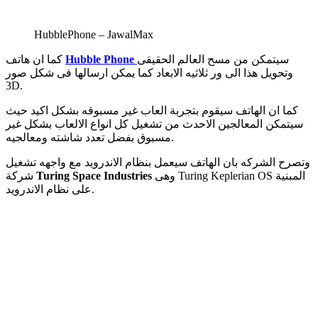
HubblePhone – JawalMax
سيتمكن من مسح العالم الحقيقى
Hubble Phone
كما ان هاتف
وتحويل هذا الى ور ثلاثيه الابعاد كما يمكن ارسالها فى شكل صور
3D.
كما ان الهاتف سيقوم بتجربة العاب غير مسبوقه بشكل اكيد حيث
سيتمكن المعالجين الاحدث من تشغيل كل انواع الالعاب بشكل غير
مسبوق بفضل تعدد شاشته ومعالجيه.
وتصرح الشركه بان الهاتف سيعمل بنظام الاندرويد مع واجهه تشغيل
وهى Turing Keplerian OS المبنية
Turing Space Industries
شركة
على نظام الاندرويد.