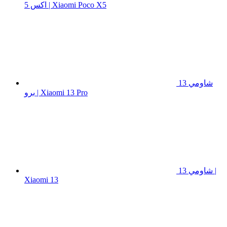
اكس 5 | Xiaomi Poco X5
شاومي 13
برو | Xiaomi 13 Pro
شاومي 13 |
Xiaomi 13