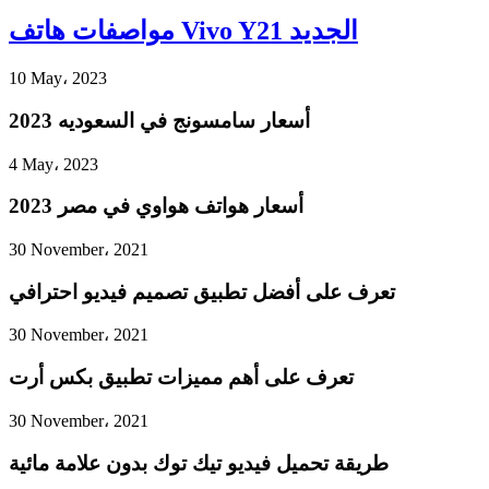
مواصفات هاتف Vivo Y21 الجديد
10 May، 2023
أسعار سامسونج في السعوديه 2023
4 May، 2023
أسعار هواتف هواوي في مصر 2023
30 November، 2021
تعرف على أفضل تطبيق تصميم فيديو احترافي
30 November، 2021
تعرف على أهم مميزات تطبيق بكس أرت
30 November، 2021
طريقة تحميل فيديو تيك توك بدون علامة مائية