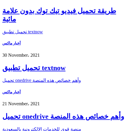
طريقة تحميل فيديو تيك توك بدون علامة
مائية
تحميل تطبيق textnow
أخبار ماكس
30 November، 2021
تحميل تطبيق textnow
تحميل onedrive وأهم خصائص هذه المنصة
أخبار ماكس
21 November، 2021
تحميل onedrive وأهم خصائص هذه المنصة
منصة قوى للخدمات الإلكترونية بالسعودية