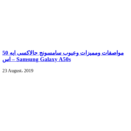
مواصفات ومميزات وعيوب سامسونج جالاكسى ايه 50
اس – Samsung Galaxy A50s
23 August، 2019