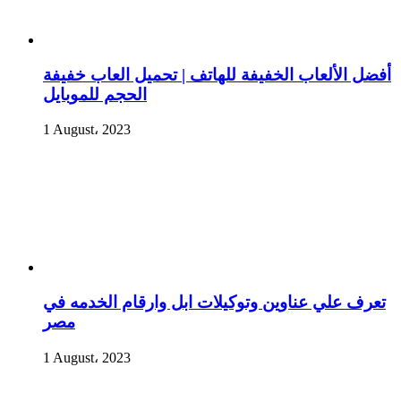
أفضل الألعاب الخفيفة للهاتف | تحميل العاب خفيفة
الحجم للموبايل
1 August، 2023
تعرف علي عناوين وتوكيلات ابل وارقام الخدمه في
مصر
1 August، 2023