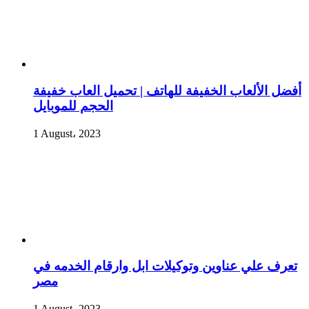
أفضل الألعاب الخفيفة للهاتف | تحميل العاب خفيفة
الحجم للموبايل
1 August، 2023
تعرف علي عناوين وتوكيلات ابل وارقام الخدمه في
مصر
1 August، 2023