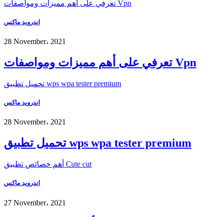
تعرفي على أهم مميزات ومواصفات Vpn
اندرويد ماكس
28 November، 2021
تعرفي على أهم مميزات ومواصفات Vpn
تحميل تطبيق wps wpa tester premium
اندرويد ماكس
28 November، 2021
تحميل تطبيق wps wpa tester premium
أهم خصائص تطبيق Cute cut
اندرويد ماكس
27 November، 2021