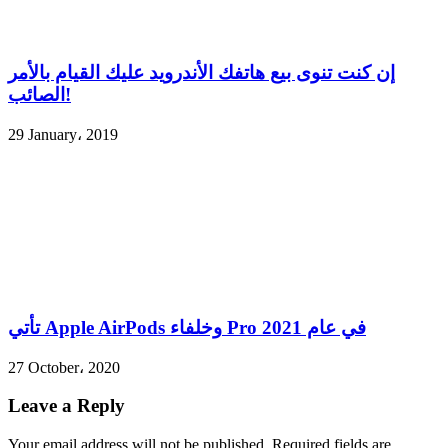
إن كنت تنوى بيع هاتفك الأندرويد عليك القيام بالأمر
الصائب!
29 January، 2019
تأتي Apple AirPods وخلفاء Pro في عام 2021
27 October، 2020
Leave a Reply
Your email address will not be published.
Required fields are