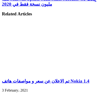
مليون نسخة فقط في 2020
Related Articles
تم الاعلان عن سعر و مواصفات هاتف Nokia 1.4
3 February، 2021