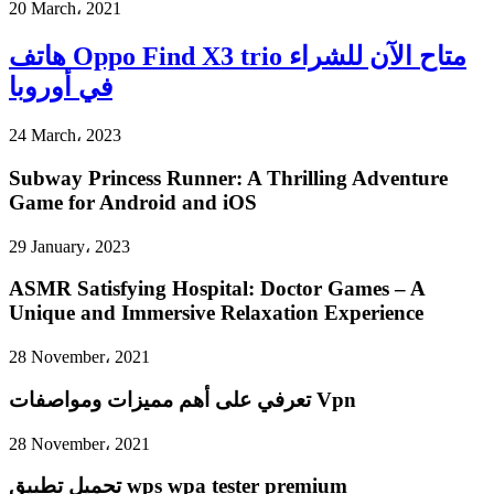
20 March، 2021
هاتف Oppo Find X3 trio متاح الآن للشراء
في أوروبا
24 March، 2023
Subway Princess Runner: A Thrilling Adventure
Game for Android and iOS
29 January، 2023
ASMR Satisfying Hospital: Doctor Games – A
Unique and Immersive Relaxation Experience
28 November، 2021
تعرفي على أهم مميزات ومواصفات Vpn
28 November، 2021
تحميل تطبيق wps wpa tester premium