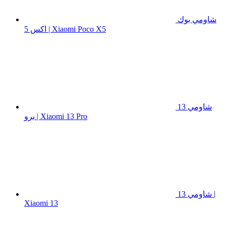
شاومي بوك
اكس 5 | Xiaomi Poco X5
شاومي 13
برو | Xiaomi 13 Pro
شاومي 13 |
Xiaomi 13