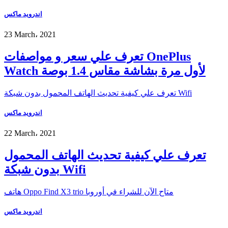
اندرويد ماكس
23 March، 2021
تعرف علي سعر و مواصفات OnePlus
Watch لأول مرة بشاشة مقاس 1.4 بوصة
تعرف علي كيفية تحديث الهاتف المحمول بدون شبكة Wifi
اندرويد ماكس
22 March، 2021
تعرف علي كيفية تحديث الهاتف المحمول
بدون شبكة Wifi
هاتف Oppo Find X3 trio متاح الآن للشراء في أوروبا
اندرويد ماكس