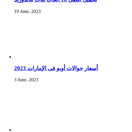
19 June، 2023
أسعار جوالات أوبو فى الإمارات 2023
3 June، 2023