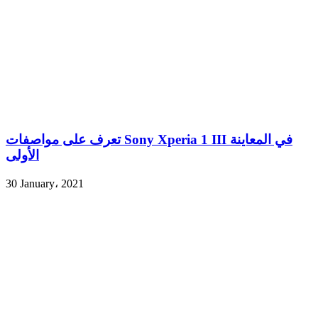
تعرف على مواصفات Sony Xperia 1 III في المعاينة
الأولى
30 January، 2021