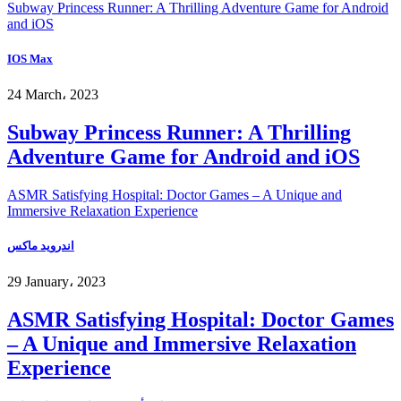
Subway Princess Runner: A Thrilling Adventure Game for Android
and iOS
IOS Max
24 March، 2023
Subway Princess Runner: A Thrilling
Adventure Game for Android and iOS
ASMR Satisfying Hospital: Doctor Games – A Unique and
Immersive Relaxation Experience
اندرويد ماكس
29 January، 2023
ASMR Satisfying Hospital: Doctor Games
– A Unique and Immersive Relaxation
Experience