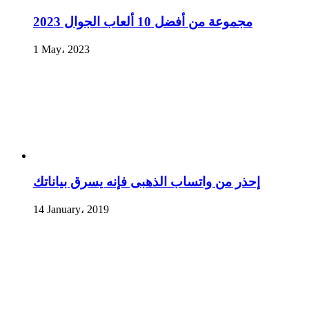
مجموعة من أفضل 10 ألعاب الجوال 2023
1 May، 2023
إحذر من واتساب الذهبى فإنه يسرق بياناتك
14 January، 2019