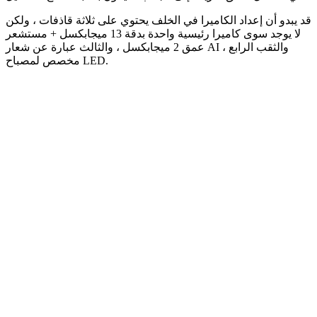
قد يبدو أن إعداد الكاميرا في الخلف يحتوي على ثلاثة قاذفات ، ولكن
لا يوجد سوى كاميرا رئيسية واحدة بدقة 13 ميجابكسل + مستشعر
عمق 2 ميجابكسل ، والثالث عبارة عن شعار AI ، والثقب الرابع
مخصص لمصباح LED.