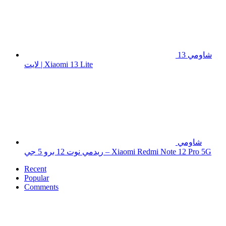
شاومي 13
لايت | Xiaomi 13 Lite
شاومي
ريدمي نوت 12 برو 5 جي – Xiaomi Redmi Note 12 Pro 5G
Recent
Popular
Comments