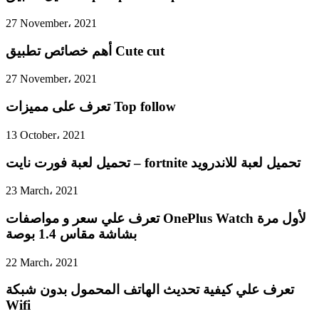
27 November، 2021
أهم خصائص تطبيق Cute cut
27 November، 2021
تعرف على مميزات Top follow
13 October، 2021
تحميل لعبة فورت نايت – fortnite تحميل لعبة للاندرويد
23 March، 2021
تعرف علي سعر و مواصفات OnePlus Watch لأول مرة
بشاشة مقاس 1.4 بوصة
22 March، 2021
تعرف علي كيفية تحديث الهاتف المحمول بدون شبكة
Wifi