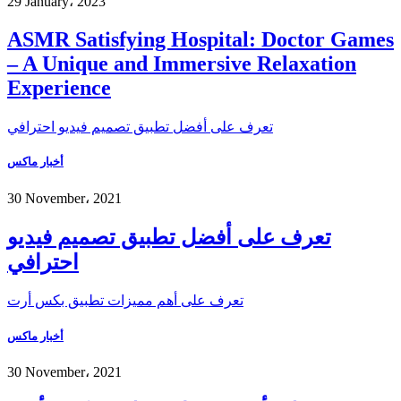
29 January، 2023
ASMR Satisfying Hospital: Doctor Games
– A Unique and Immersive Relaxation
Experience
تعرف على أفضل تطبيق تصميم فيديو احترافي
أخبار ماكس
30 November، 2021
تعرف على أفضل تطبيق تصميم فيديو
احترافي
تعرف على أهم مميزات تطبيق بكس أرت
أخبار ماكس
30 November، 2021