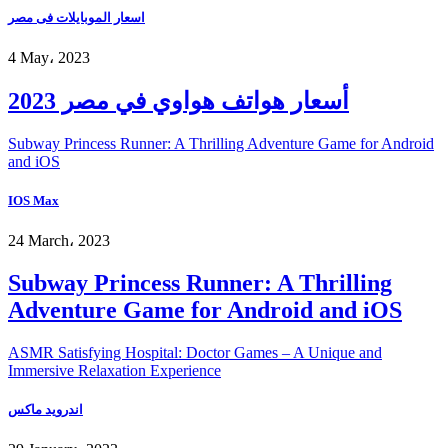
اسعار الموبايلات فى مصر
4 May، 2023
أسعار هواتف هواوي في مصر 2023
Subway Princess Runner: A Thrilling Adventure Game for Android
and iOS
IOS Max
24 March، 2023
Subway Princess Runner: A Thrilling
Adventure Game for Android and iOS
ASMR Satisfying Hospital: Doctor Games – A Unique and
Immersive Relaxation Experience
اندرويد ماكس