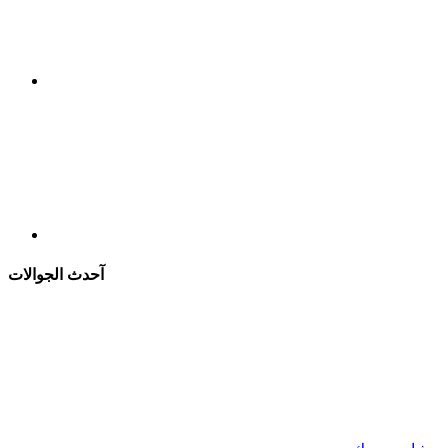
آحدث الجوالات