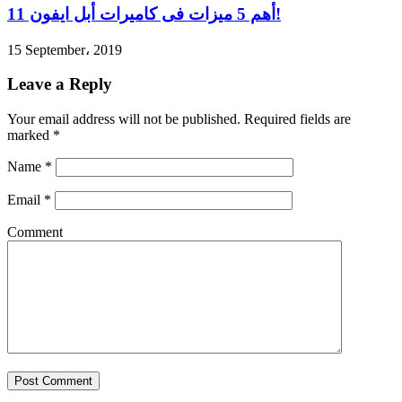
أهم 5 ميزات فى كاميرات أبل ايفون 11!
15 September، 2019
Leave a Reply
Your email address will not be published.
Required fields are
marked
*
Name
*
Email
*
Comment