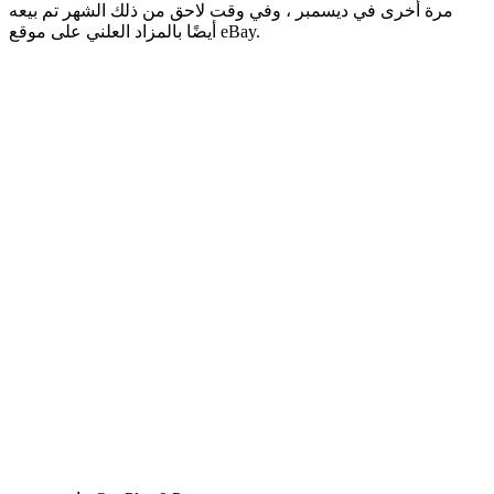
مرة أخرى في ديسمبر ، وفي وقت لاحق من ذلك الشهر تم بيعه
أيضًا بالمزاد العلني على موقع eBay.