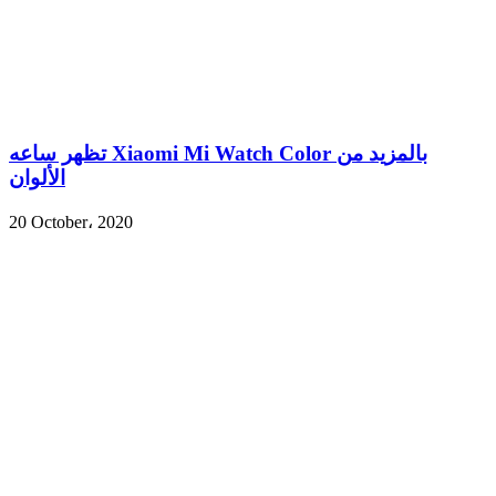
تظهر ساعه Xiaomi Mi Watch Color بالمزيد من
الألوان
20 October، 2020