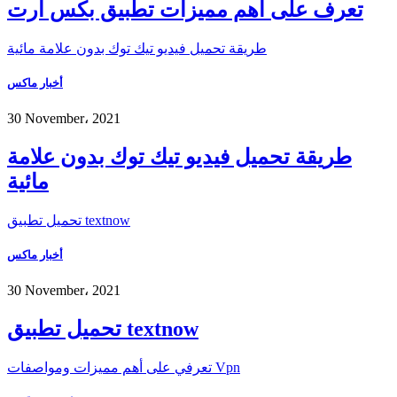
تعرف على أهم مميزات تطبيق بكس أرت
طريقة تحميل فيديو تيك توك بدون علامة مائية
أخبار ماكس
30 November، 2021
طريقة تحميل فيديو تيك توك بدون علامة
مائية
تحميل تطبيق textnow
أخبار ماكس
30 November، 2021
تحميل تطبيق textnow
تعرفي على أهم مميزات ومواصفات Vpn