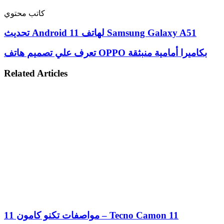
كاتب محتوي
تحديث Android 11 لهاتف Samsung Galaxy A51
تعرف علي تصميم هاتف OPPO بكاميرا أمامية منبثقة
Related Articles
مواصفات تكنو كامون 11 – Tecno Camon 11