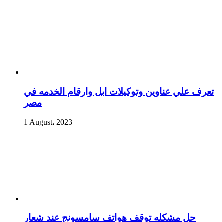
تعرف علي عناوين وتوكيلات ابل وارقام الخدمه في
مصر
1 August، 2023
حل مشكله توقف هواتف سامسونج عند شعار