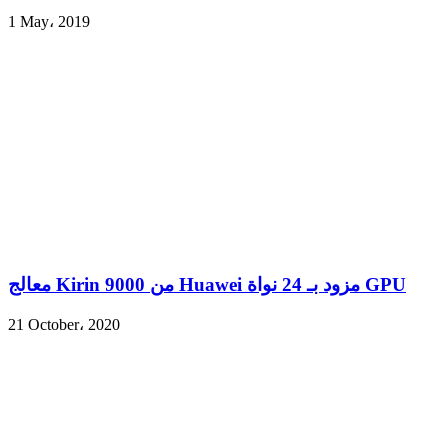
1 May، 2019
معالج Kirin 9000 من Huawei مزود بـ 24 نواة GPU
21 October، 2020