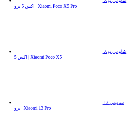
شاومي بوك
اكس 5 برو | Xiaomi Poco X5 Pro
شاومي بوك
اكس 5 | Xiaomi Poco X5
شاومي 13
برو | Xiaomi 13 Pro