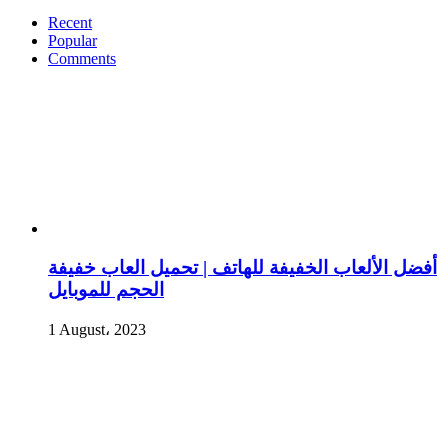
Recent
Popular
Comments
أفضل الألعاب الخفيفة للهاتف | تحميل العاب خفيفة
الحجم للموبايل
1 August، 2023