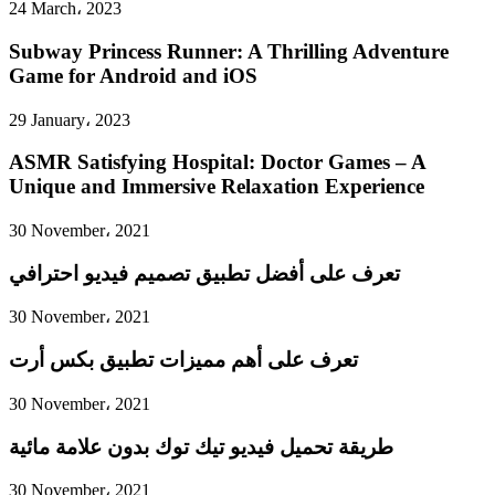
24 March، 2023
Subway Princess Runner: A Thrilling Adventure
Game for Android and iOS
29 January، 2023
ASMR Satisfying Hospital: Doctor Games – A
Unique and Immersive Relaxation Experience
30 November، 2021
تعرف على أفضل تطبيق تصميم فيديو احترافي
30 November، 2021
تعرف على أهم مميزات تطبيق بكس أرت
30 November، 2021
طريقة تحميل فيديو تيك توك بدون علامة مائية
30 November، 2021