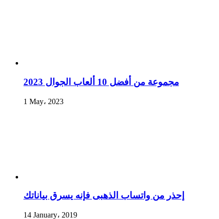
مجموعة من أفضل 10 ألعاب الجوال 2023
1 May، 2023
إحذر من واتساب الذهبى فإنه يسرق بياناتك
14 January، 2019