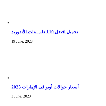
تحميل افضل 10 العاب بنات للأندوريد
19 June، 2023
أسعار جوالات أوبو فى الإمارات 2023
3 June، 2023