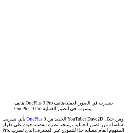
هاتف OnePlus 9 Pro يتسرب في الصور العمليةهاتف
OnePlus 9 Pro يتسرب في الصور العملية
9 الجديد من YouTuber Dave2D ومن خلال
OnePlus
يأتي تسريب
سلسلة من الصور العملية ، يمنحنا نظرة مفصلة جيدة على طراز
Pro. المفهوم العام مشابه جدًا للنموذج غير المحترف الذي تسرب