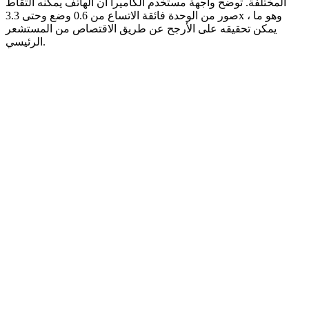
المختلفة. توضح واجهة مستخدم الكاميرا أن الهاتف يمكنه التقاط
صور من الوحدة فائقة الاتساع من 0.6 وضع وحتى 3.3x ، وهو ما
يمكن تحقيقه على الأرجح عن طريق الاقتصاص من المستشعر
الرئيسي.