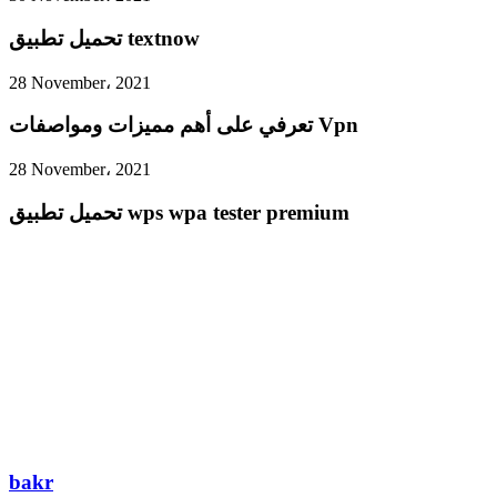
تحميل تطبيق textnow
28 November، 2021
تعرفي على أهم مميزات ومواصفات Vpn
28 November، 2021
تحميل تطبيق wps wpa tester premium
bakr