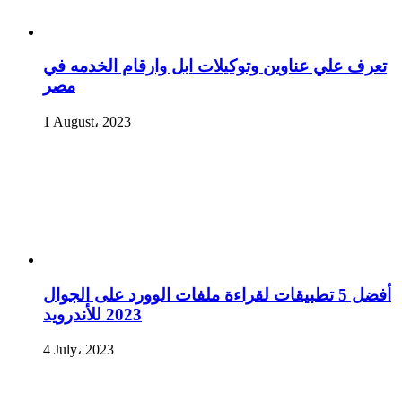
تعرف علي عناوين وتوكيلات ابل وارقام الخدمه في
مصر
1 August، 2023
أفضل 5 تطبيقات لقراءة ملفات الوورد على الجوال
2023 للأندرويد
4 July، 2023