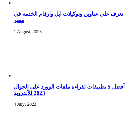
تعرف علي عناوين وتوكيلات ابل وارقام الخدمه في
مصر
1 August، 2023
أفضل 5 تطبيقات لقراءة ملفات الوورد على الجوال
2023 للأندرويد
4 July، 2023