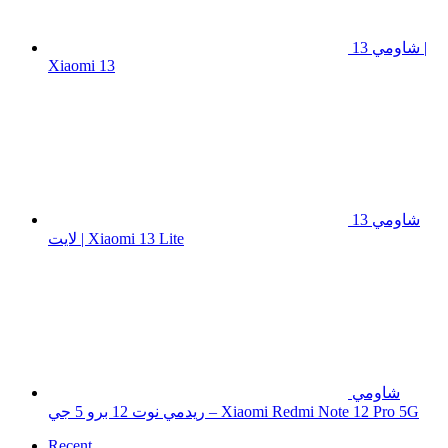
شاومي 13 |
Xiaomi 13
شاومي 13
لايت | Xiaomi 13 Lite
شاومي
ريدمي نوت 12 برو 5 جي – Xiaomi Redmi Note 12 Pro 5G
Recent