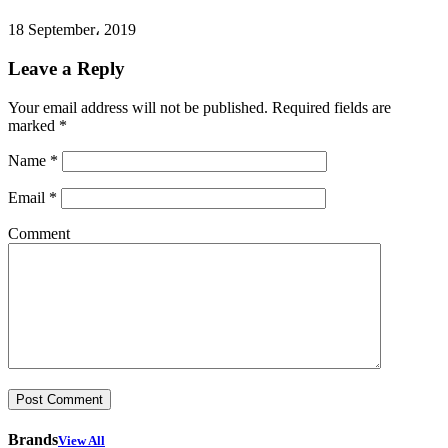
18 September، 2019
Leave a Reply
Your email address will not be published.
Required fields are
marked
*
Name
*
Email
*
Comment
Brands
View All