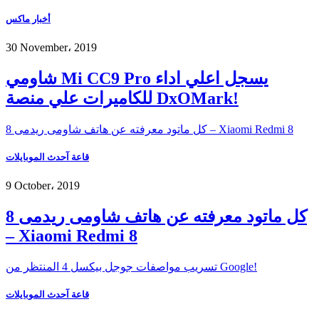
أخبار ماكس
30 November، 2019
شاومي Mi CC9 Pro يسجل اعلي اداء
للكاميرات علي منصة DxOMark!
كل ماتود معرفته عن هاتف شاومى ريدمى 8 – Xiaomi Redmi 8
قاعة آحدث الموبايلات
9 October، 2019
كل ماتود معرفته عن هاتف شاومى ريدمى 8
– Xiaomi Redmi 8
تسريب مواصفات جوجل بيكسل 4 المنتظر من Google!
قاعة آحدث الموبايلات