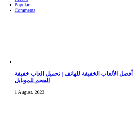
Popular
Comments
أفضل الألعاب الخفيفة للهاتف | تحميل العاب خفيفة
الحجم للموبايل
1 August، 2023