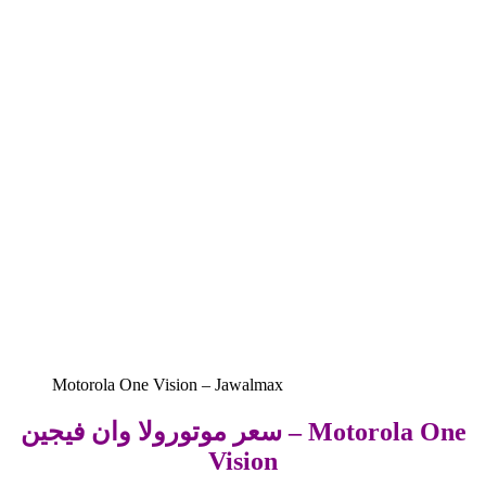
Motorola One Vision – Jawalmax
سعر موتورولا وان فيجين – Motorola One
Vision