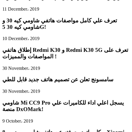
11 December، 2019
تعرف علي كامل مواصفات هاتفي شاومي كيه 30 و
شاومي كيه 30 5G!
10 December، 2019
إطلاق هاتفي Redmi K30 و Redmi K30 5G تعرف على
المواصفات والمميزات !
30 November، 2019
سامسونج تعلن عن تصميم هاتف جديد قابل للطي
30 November، 2019
شاومي Mi CC9 Pro يسجل اعلي اداء للكاميرات علي
منصة DxOMark!
9 October، 2019