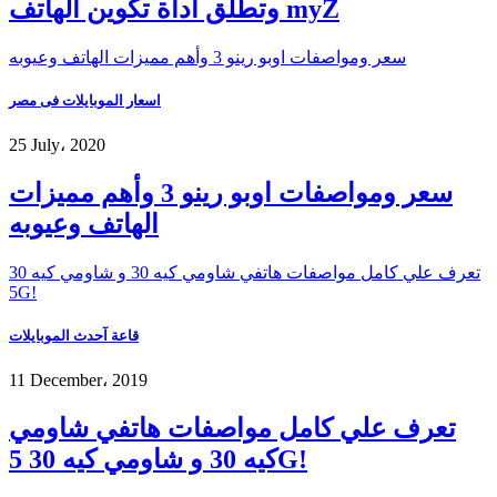
وتطلق أداة تكوين الهاتف myZ
سعر ومواصفات اوبو رينو 3 وأهم مميزات الهاتف وعيوبه
اسعار الموبايلات فى مصر
25 July، 2020
سعر ومواصفات اوبو رينو 3 وأهم مميزات
الهاتف وعيوبه
تعرف علي كامل مواصفات هاتفي شاومي كيه 30 و شاومي كيه 30
5G!
قاعة آحدث الموبايلات
11 December، 2019
تعرف علي كامل مواصفات هاتفي شاومي
كيه 30 و شاومي كيه 30 5G!