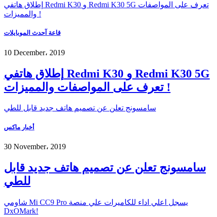
إطلاق هاتفي Redmi K30 و Redmi K30 5G تعرف على المواصفات
والمميزات !
قاعة آحدث الموبايلات
10 December، 2019
إطلاق هاتفي Redmi K30 و Redmi K30 5G
تعرف على المواصفات والمميزات !
سامسونج تعلن عن تصميم هاتف جديد قابل للطي
أخبار ماكس
30 November، 2019
سامسونج تعلن عن تصميم هاتف جديد قابل
للطي
شاومي Mi CC9 Pro يسجل اعلي اداء للكاميرات علي منصة
DxOMark!