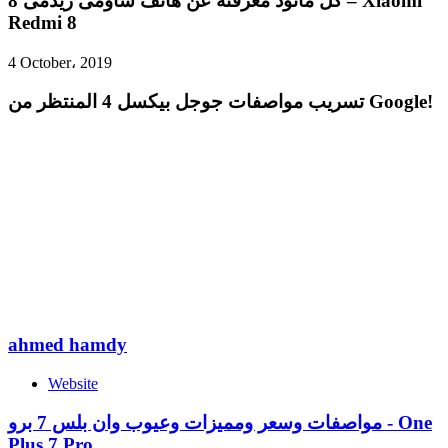
كل ماتود معرفته عن هاتف شاومى ريدمى 8 – Xiaomi
Redmi 8
4 October، 2019
تسريب مواصفات جوجل بيكسل 4 المنتظر من Google!
ahmed hamdy
Website
مواصفات وسعر ومميزات وعيوب وان بلس 7 برو - One
Plus 7 Pro