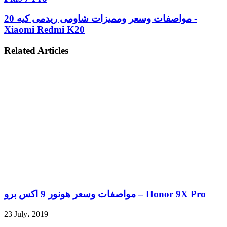
مواصفات وسعر ومميزات شاومى ريدمى كيه 20 -
Xiaomi Redmi K20
Related Articles
مواصفات وسعر هونور 9 اكس برو – Honor 9X Pro
23 July، 2019