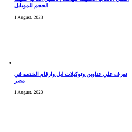
الحجم للموبايل
1 August، 2023
تعرف علي عناوين وتوكيلات ابل وارقام الخدمه في
مصر
1 August، 2023