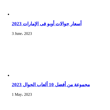
أسعار جوالات أوبو فى الإمارات 2023
3 June، 2023
مجموعة من أفضل 10 ألعاب الجوال 2023
1 May، 2023