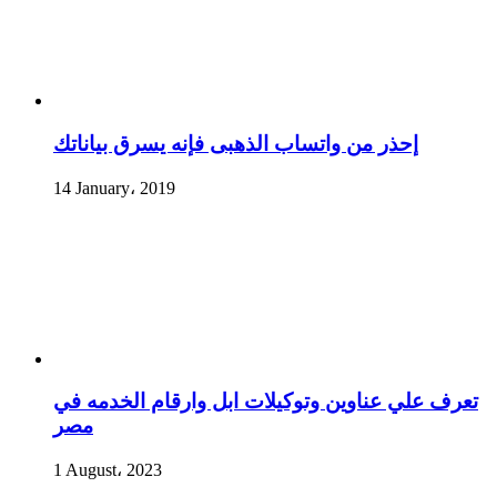
إحذر من واتساب الذهبى فإنه يسرق بياناتك
14 January، 2019
تعرف علي عناوين وتوكيلات ابل وارقام الخدمه في
مصر
1 August، 2023