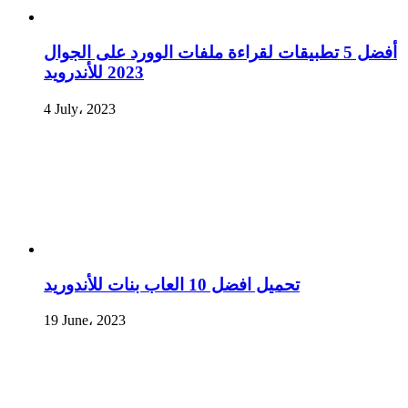
أفضل 5 تطبيقات لقراءة ملفات الوورد على الجوال
2023 للأندرويد
4 July، 2023
تحميل افضل 10 العاب بنات للأندوريد
19 June، 2023