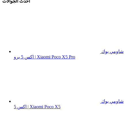
آحدث الجوالات
شاومي بوك
اكس 5 برو | Xiaomi Poco X5 Pro
شاومي بوك
اكس 5 | Xiaomi Poco X5