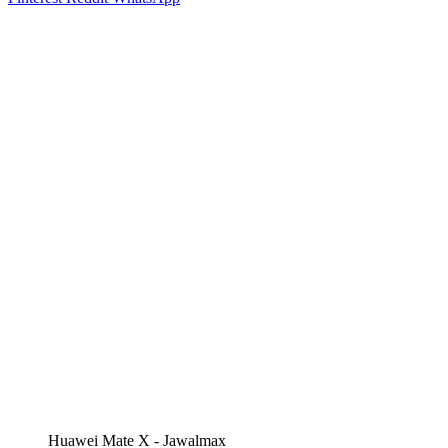
Huawei Mate X - Jawalmax