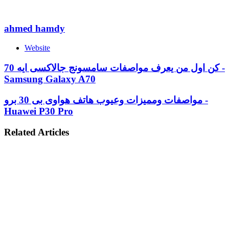
ahmed hamdy
Website
كن اول من يعرف مواصفات سامسونج جالاكسى ايه 70 -
Samsung Galaxy A70
مواصفات ومميزات وعيوب هاتف هواوى بى 30 برو -
Huawei P30 Pro
Related Articles