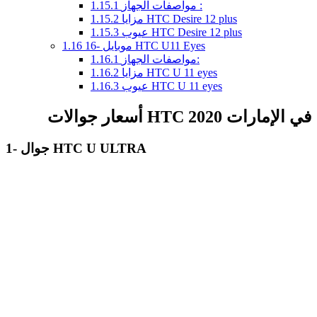
مواصفات الجهاز :
1.15.1
مزايا HTC Desire 12 plus
1.15.2
عيوب HTC Desire 12 plus
1.15.3
16- موبايل HTC U11 Eyes
1.16
مواصفات الجهاز:
1.16.1
مزايا HTC U 11 eyes
1.16.2
عيوب HTC U 11 eyes
1.16.3
أسعار جوالات HTC في الإمارات 2020
1- جوال HTC U ULTRA