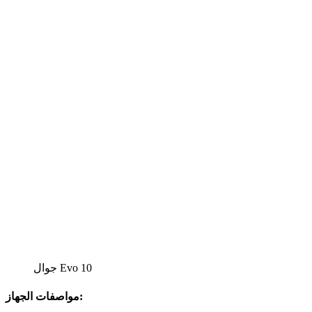
جوال Evo 10
مواصفات الجهاز: