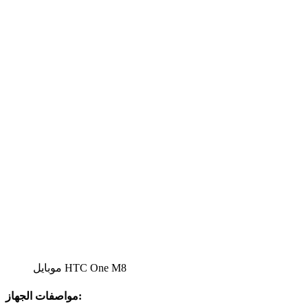
موبايل HTC One M8
مواصفات الجهاز: