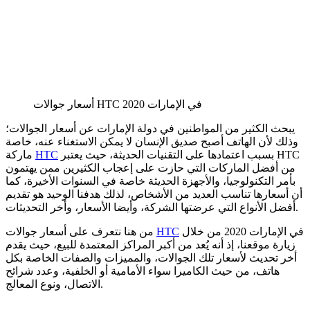
أسعار جوالات HTC في الإمارات 2020
يبحث الكثير من المواطنين في دولة الإمارات عن أسعار الجوالات؛
وذلك لأن الهاتف أصبح صديق الإنسان لا يمكن الاستغناء عنه، خاصة
بسبب اعتمادها على التقنيات الحديثة، حيث يعتبر HTC
HTC
ماركة
من أفضل الماركات التي حازت على إعجاب الكثيرين ممن يهتمون
بأمر التكنولوجيا، والأجهزة الحديثة خاصة في السنوات الأخيرة، كما
أن أسعارها تناسب العديد من الأشخاص، لذلك هدفنا الوحيد هو تقديم
أفضل الأنواع التي عرضتها الشركة، وأيضا الأسعار، وأخر التحديثات.
في الإمارات 2020 من خلال
HTC
من هنا نتعرف على أسعار جوالات
زيارة موقعنا، إذ أنه يُعد من أكبر المراكز المعتمدة للبيع، حيث يقدم
أخر تحديث لأسعار تلك الجوالات، والمميزات والصفات الخاصة بكل
هاتف، من حيث الكاميرا سواء الأمامية أو الخلفية، وعدد شرائح
الاتصال، ونوع المعالج.