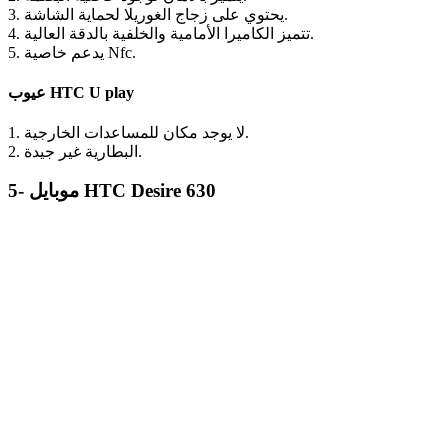
3. يحتوي على زجاج الغوريلا لحماية الشاشة.
4. تتميز الكاميرا الأمامية والخلفية بالدقة العالية.
5. يدعم خاصية Nfc.
عيوب HTC U play
1. لا يوجد مكان للمساعدات الخارجية.
2. البطارية غير جيدة.
5- موبايل HTC Desire 630