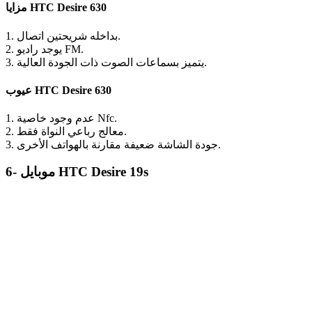
مزايا HTC Desire 630
1. بداخله شريحتين اتصال.
2. يوجد راديو FM.
3. يتميز بسماعات الصوت ذات الجودة العالية.
عيوب HTC Desire 630
1. عدم وجود خاصية Nfc.
2. معالج رباعي النواة فقط.
3. جودة الشاشة ضعيفة مقارنة بالهواتف الأخرى.
6- موبايل HTC Desire 19s