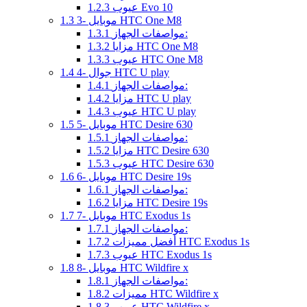
عيوب Evo 10
1.2.3
3- موبايل HTC One M8
1.3
مواصفات الجهاز:
1.3.1
مزايا HTC One M8
1.3.2
عيوب HTC One M8
1.3.3
4- جوال HTC U play
1.4
مواصفات الجهاز:
1.4.1
مزايا HTC U play
1.4.2
عيوب HTC U play
1.4.3
5- موبايل HTC Desire 630
1.5
مواصفات الجهاز:
1.5.1
مزايا HTC Desire 630
1.5.2
عيوب HTC Desire 630
1.5.3
6- موبايل HTC Desire 19s
1.6
مواصفات الجهاز:
1.6.1
مزايا HTC Desire 19s
1.6.2
7- موبايل HTC Exodus 1s
1.7
مواصفات الجهاز:
1.7.1
أفضل مميزات HTC Exodus 1s
1.7.2
عيوب HTC Exodus 1s
1.7.3
8- موبايل HTC Wildfire x
1.8
مواصفات الجهاز:
1.8.1
مميزات HTC Wildfire x
1.8.2
عيوب HTC Wildfire x
1.8.3