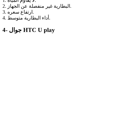
1. لا يقاوم المياه.
2. البطارية غير منفصلة عن الجهاز.
3. ارتفاع سعره.
4. أداء البطارية متوسط.
4- جوال HTC U play