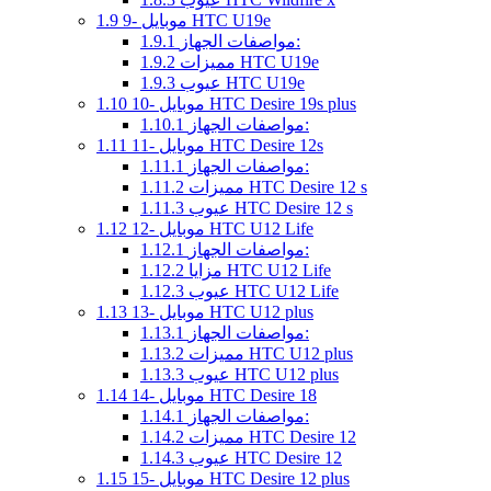
9- موبايل HTC U19e
1.9
مواصفات الجهاز:
1.9.1
مميزات HTC U19e
1.9.2
عيوب HTC U19e
1.9.3
10- موبايل HTC Desire 19s plus
1.10
مواصفات الجهاز:
1.10.1
11- موبايل HTC Desire 12s
1.11
مواصفات الجهاز:
1.11.1
مميزات HTC Desire 12 s
1.11.2
عيوب HTC Desire 12 s
1.11.3
12- موبايل HTC U12 Life
1.12
مواصفات الجهاز:
1.12.1
مزايا HTC U12 Life
1.12.2
عيوب HTC U12 Life
1.12.3
13- موبايل HTC U12 plus
1.13
مواصفات الجهاز:
1.13.1
مميزات HTC U12 plus
1.13.2
عيوب HTC U12 plus
1.13.3
14- موبايل HTC Desire 18
1.14
مواصفات الجهاز:
1.14.1
مميزات HTC Desire 12
1.14.2
عيوب HTC Desire 12
1.14.3
15- موبايل HTC Desire 12 plus
1.15