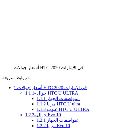
أسعار جوالات HTC في الإمارات 2020
روابط سريعة :-
أسعار جوالات HTC في الإمارات 2020
1
1- جوال HTC U ULTRA
1.1
مواصفات الجهاز:-
1.1.1
مزايا HTC U ultra
1.1.2
عيوب HTC U ULTRA
1.1.3
2- جوال Evo 10
1.2
مواصفات الجهاز:
1.2.1
مزايا Evo 10
1.2.2