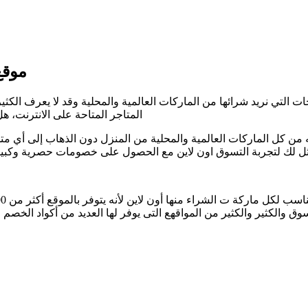
موقع
تجات التي نريد شرائها من الماركات العالمية والمحلية وقد لا يعرف ال
المتاجر المتاحة على الانترنت،
تهمه من كل الماركات العالمية والمحلية من المنزل دون الذهاب إلى أ
 الشراء منها أون لاين لأنه يتوفر بالموقع أكثر من 100 ماركة عالمية ومحلية مثل