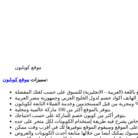
موقع كوبايون
:
مميزات
موقع كوبايون
 باللغة (العربية – الانجليزية) للتسوق على حسب لغتك المفضلة
 الهاتف اكواد خصم لدول الخليج العربي وجمهورية مصر العربية
يتوفر بالموقع أكثر من 100 ماركة عالمية ومحلية.
يتوفر أكثر من كوبون خصم للماركة على حسب احتياجك.