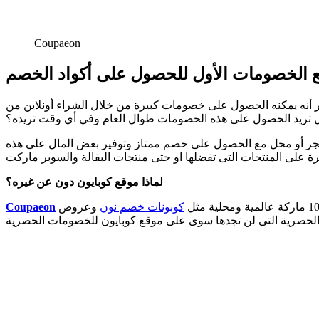
Coupaeon
 الخصومات الأول للحصول على أكواد الخصم
كثير أنه يمكنه الحصول على خصومات كبيرة من خلال الشراء أونلاين من
 هل تريد الحصول على هذه الخصومات طوال العام وفي أي وقت تريده؟
ي متجر أو محل مع الحصول على خصم ممتاز وتوفير بعض المال على هذه
لماذا موقع كوبايون دون عن غيره؟
كوبونات خصم نون
وعروض
Coupaeon