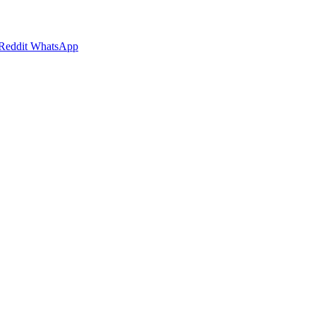
Reddit
WhatsApp