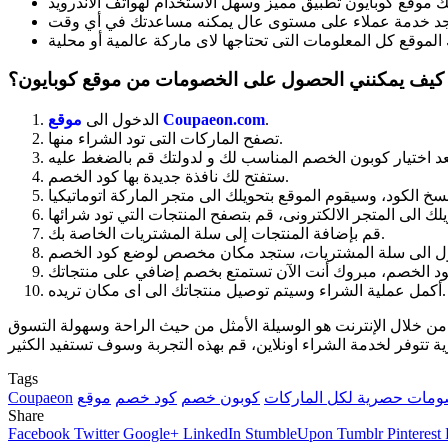
كيف يمكنني الحصول على الخصومات من موقع كوبايون؟
.
موقع Coupaeon.com
الدخول الى
تصفح الماركات التى تود الشراء منها.
ستفتح لك نافذة جديدة بها كود الخصم.
قم بإضافة المنتجات إلى سلة المشتريات الخاصة بك.
أكمل عملية الشراء وسيتم توصيل منتجاتك الى اى مكان تريده.
 من خلال الإنترنت هو الوسيلة الأمثل من حيث الراحة وسهولة التسوق
Tags
مات حصرية لكل الماركات
كوبون خصم
كود خصم
Coupaeon
Share
Facebook
Twitter
Google+
LinkedIn
StumbleUpon
Tumblr
Pinterest