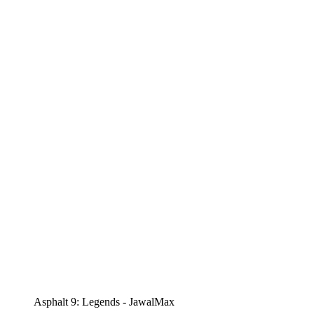
Asphalt 9: Legends - JawalMax