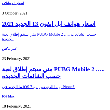
اسعار الموبايلات
3 October، 2021
اسعار هواتف ابل ايفون 13 الجديد 2021
متي سيتم إطلاق لعبة PUBG Mobile 2 ….. حسب الشائعات
الجديدة
أخبار ماكس
23 February، 2021
متي سيتم إطلاق لعبة PUBG Mobile 2 …..
حسب الشائعات الجديدة
ما الجديد في iOS 7 و ما الذي تغير مع iPhone؟
IOS Max
18 February، 2021