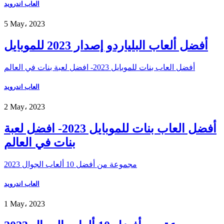
العاب اندرويد
5 May، 2023
أفضل ألعاب البلياردو إصدار 2023 للموبايل
أفضل العاب بنات للموبايل 2023- افضل لعبة بنات في العالم
العاب اندرويد
2 May، 2023
أفضل العاب بنات للموبايل 2023- افضل لعبة
بنات في العالم
مجموعة من أفضل 10 ألعاب الجوال 2023
العاب اندرويد
1 May، 2023