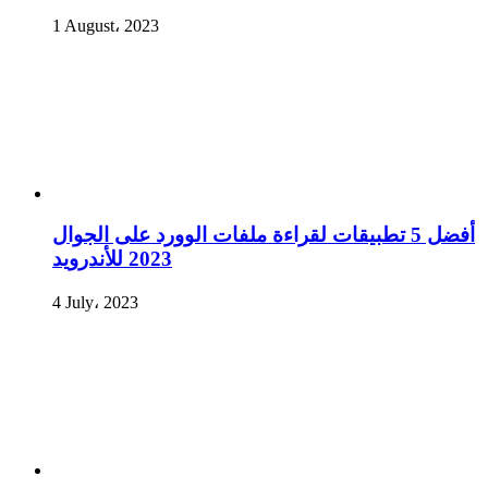
1 August، 2023
أفضل 5 تطبيقات لقراءة ملفات الوورد على الجوال
2023 للأندرويد
4 July، 2023