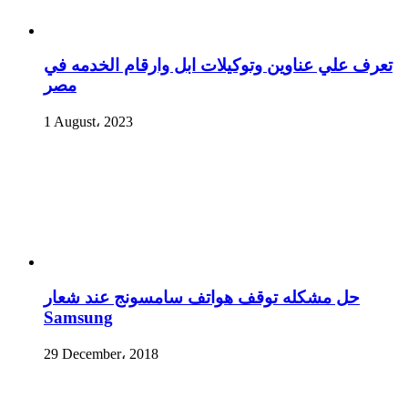
تعرف علي عناوين وتوكيلات ابل وارقام الخدمه في
مصر
1 August، 2023
حل مشكله توقف هواتف سامسونج عند شعار
Samsung
29 December، 2018