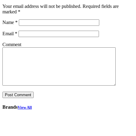
Your email address will not be published.
Required fields are
marked
*
Name
*
Email
*
Comment
Brands
View All