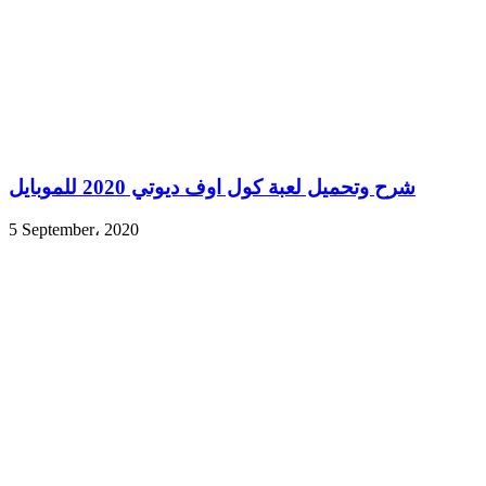
شرح وتحميل لعبة كول اوف ديوتي 2020 للموبايل
5 September، 2020