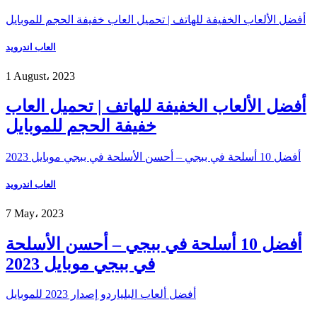
أفضل الألعاب الخفيفة للهاتف | تحميل العاب خفيفة الحجم للموبايل
العاب اندرويد
1 August، 2023
أفضل الألعاب الخفيفة للهاتف | تحميل العاب
خفيفة الحجم للموبايل
أفضل 10 أسلحة في ببجي – أحسن الأسلحة في ببجي موبايل 2023
العاب اندرويد
7 May، 2023
أفضل 10 أسلحة في ببجي – أحسن الأسلحة
في ببجي موبايل 2023
أفضل ألعاب البلياردو إصدار 2023 للموبايل