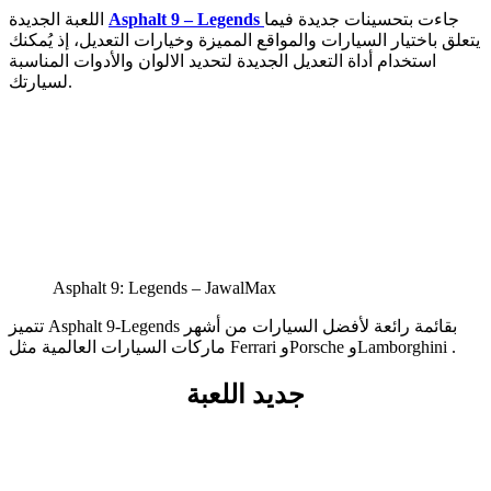
جاءت بتحسينات جديدة فيما
Asphalt 9 – Legends
اللعبة الجديدة
يتعلق باختيار السيارات والمواقع المميزة وخيارات التعديل، إذ يُمكنك
استخدام أداة التعديل الجديدة لتحديد الالوان والأدوات المناسبة
لسيارتك.
Asphalt 9: Legends – JawalMax
تتميز Asphalt 9-Legends بقائمة رائعة لأفضل السيارات من أشهر
ماركات السيارات العالمية مثل Ferrari وPorsche وLamborghini .
جديد اللعبة