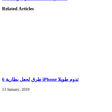
Related Articles
6 طرق لجعل بطارية iPhone تدوم طويلا
13 January، 2019