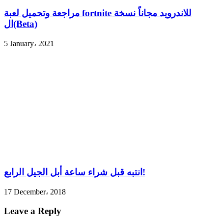
مراجعة وتحميل لعبة fortnite للاندرويد مجاناً نسخة
ال(Beta)
5 January، 2021
انتبه قبل شراء ساعة أبل الجيل الرابع!
17 December، 2018
Leave a Reply