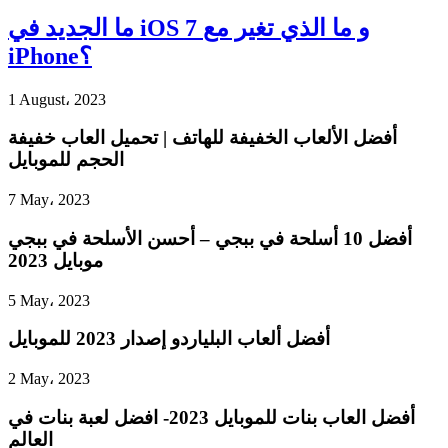
ما الجديد في iOS 7 و ما الذي تغير مع
iPhone؟
1 August، 2023
أفضل الألعاب الخفيفة للهاتف | تحميل العاب خفيفة
الحجم للموبايل
7 May، 2023
أفضل 10 أسلحة في ببجي – أحسن الأسلحة في ببجي
موبايل 2023
5 May، 2023
أفضل ألعاب البلياردو إصدار 2023 للموبايل
2 May، 2023
أفضل العاب بنات للموبايل 2023- افضل لعبة بنات في
العالم