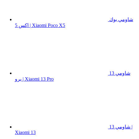
شاومي بوك
اكس 5 | Xiaomi Poco X5
شاومي 13
برو | Xiaomi 13 Pro
شاومي 13 |
Xiaomi 13