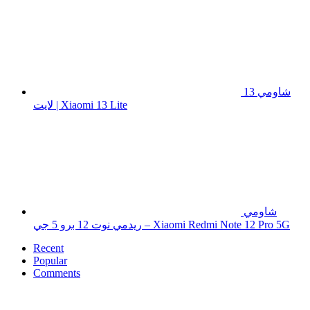
شاومي 13
لايت | Xiaomi 13 Lite
شاومي
ريدمي نوت 12 برو 5 جي – Xiaomi Redmi Note 12 Pro 5G
Recent
Popular
Comments