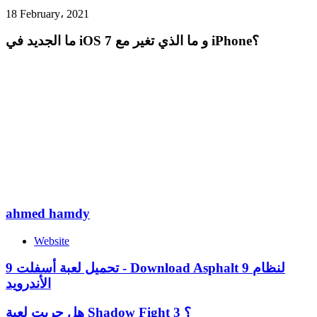
18 February، 2021
ما الجديد في iOS 7 و ما الذي تغير مع iPhone؟
ahmed hamdy
Website
تحميل لعبة أسفلت 9 - Download Asphalt 9 لنظام
الأندرويد
هل جربت لعبة Shadow Fight 3 ؟