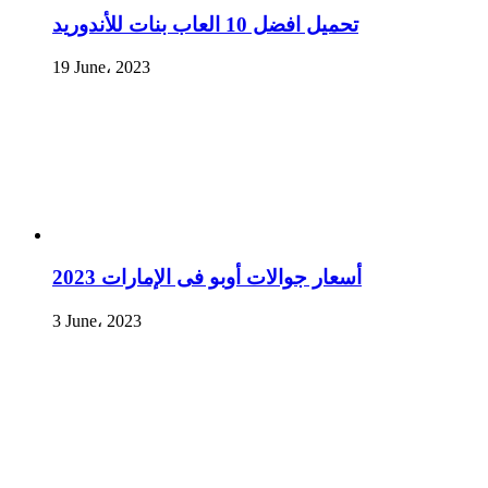
تحميل افضل 10 العاب بنات للأندوريد
19 June، 2023
أسعار جوالات أوبو فى الإمارات 2023
3 June، 2023