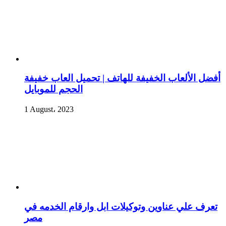
أفضل الألعاب الخفيفة للهاتف | تحميل العاب خفيفة
الحجم للموبايل
1 August، 2023
تعرف علي عناوين وتوكيلات ابل وارقام الخدمه في
مصر