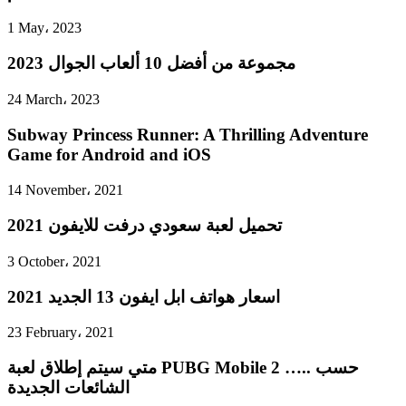
1 May، 2023
مجموعة من أفضل 10 ألعاب الجوال 2023
24 March، 2023
Subway Princess Runner: A Thrilling Adventure
Game for Android and iOS
14 November، 2021
تحميل لعبة سعودي درفت للايفون 2021
3 October، 2021
اسعار هواتف ابل ايفون 13 الجديد 2021
23 February، 2021
متي سيتم إطلاق لعبة PUBG Mobile 2 ….. حسب
الشائعات الجديدة