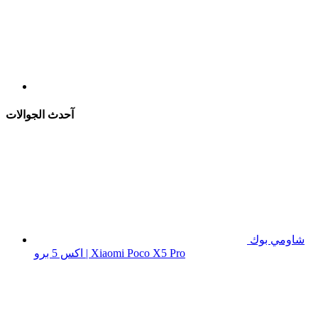
آحدث الجوالات
شاومي بوك
اكس 5 برو | Xiaomi Poco X5 Pro