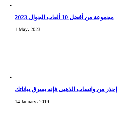
مجموعة من أفضل 10 ألعاب الجوال 2023
1 May، 2023
إحذر من واتساب الذهبى فإنه يسرق بياناتك
14 January، 2019