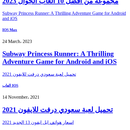
مجموعة من أفضل 10 ألعاب الجوال 2023
Subway Princess Runner: A Thrilling Adventure Game for Android
and iOS
IOS Max
24 March، 2023
Subway Princess Runner: A Thrilling
Adventure Game for Android and iOS
تحميل لعبة سعودي درفت للايفون 2021
العاب IOS
14 November، 2021
تحميل لعبة سعودي درفت للايفون 2021
اسعار هواتف ابل ايفون 13 الجديد 2021