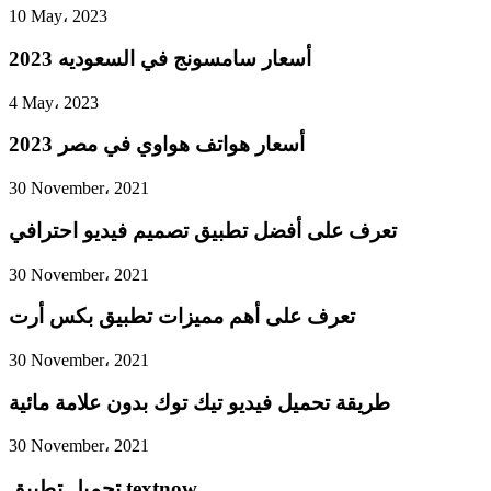
10 May، 2023
أسعار سامسونج في السعوديه 2023
4 May، 2023
أسعار هواتف هواوي في مصر 2023
30 November، 2021
تعرف على أفضل تطبيق تصميم فيديو احترافي
30 November، 2021
تعرف على أهم مميزات تطبيق بكس أرت
30 November، 2021
طريقة تحميل فيديو تيك توك بدون علامة مائية
30 November، 2021
تحميل تطبيق textnow