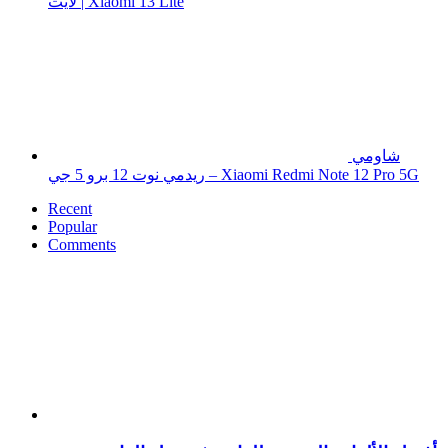
لايت | Xiaomi 13 Lite
شاومي
ريدمي نوت 12 برو 5 جي – Xiaomi Redmi Note 12 Pro 5G
Recent
Popular
Comments