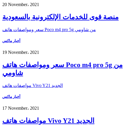
20 November، 2021
منصة قوى للخدمات الإلكترونية بالسعودية
سعر ومواصفات هاتف Poco m4 pro 5g من شاومي
أخبار ماكس
19 November، 2021
سعر ومواصفات هاتف Poco m4 pro 5g من
شاومي
مواصفات هاتف Vivo Y21 الجديد
أخبار ماكس
17 November، 2021
مواصفات هاتف Vivo Y21 الجديد