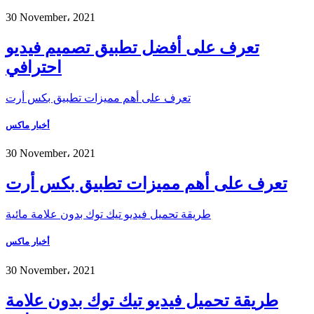
30 November، 2021
تعرف على أفضل تطبيق تصميم فيديو
احترافي
تعرف على أهم مميزات تطبيق بكس أرت
أخبار ماكس
30 November، 2021
تعرف على أهم مميزات تطبيق بكس أرت
طريقة تحميل فيديو تيك توك بدون علامة مائية
أخبار ماكس
30 November، 2021
طريقة تحميل فيديو تيك توك بدون علامة