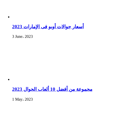
أسعار جوالات أوبو فى الإمارات 2023
3 June، 2023
مجموعة من أفضل 10 ألعاب الجوال 2023
1 May، 2023