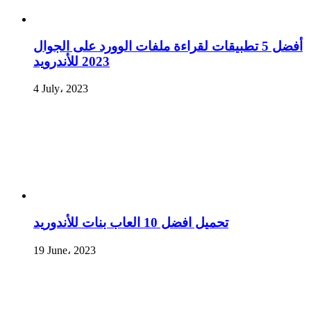
أفضل 5 تطبيقات لقراءة ملفات الوورد على الجوال
2023 للأندرويد
4 July، 2023
تحميل افضل 10 العاب بنات للأندوريد
19 June، 2023