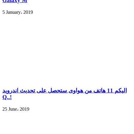
Galaxy M
5 January، 2019
اليكم 11 هاتف من هواوى ستحصل على تحديث اندرويد
Q..!
25 June، 2019