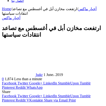
اتصل بنا
أخبار ماكس
/
ارتفعت مخازن أبل في أغسطس مع تصاعد
/
Home
انتقادات سياستها
أخبار ماكس
ارتفعت مخازن أبل في أغسطس مع تصاعد
انتقادات سياستها
bakr
1 June، 2019
0
1,874
Less than a minute
Facebook
Twitter
Google+
LinkedIn
StumbleUpon
Tumblr
Pinterest
Reddit
WhatsApp
Share
Facebook
Twitter
Google+
LinkedIn
StumbleUpon
Tumblr
Pinterest
Reddit
VKontakte
Share via Email
Print