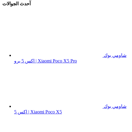
آحدث الجوالات
شاومي بوك
اكس 5 برو | Xiaomi Poco X5 Pro
شاومي بوك
اكس 5 | Xiaomi Poco X5