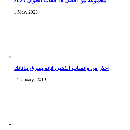
مجموعة من أفضل 10 ألعاب الجوال 2023
1 May، 2023
إحذر من واتساب الذهبى فإنه يسرق بياناتك
14 January، 2019