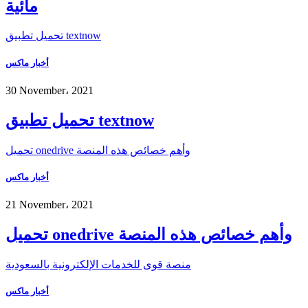
مائية
تحميل تطبيق textnow
أخبار ماكس
30 November، 2021
تحميل تطبيق textnow
تحميل onedrive وأهم خصائص هذه المنصة
أخبار ماكس
21 November، 2021
تحميل onedrive وأهم خصائص هذه المنصة
منصة قوى للخدمات الإلكترونية بالسعودية
أخبار ماكس