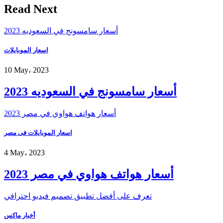
Read Next
أسعار سامسونج في السعوديه 2023
اسعار الموبايلات
10 May، 2023
أسعار سامسونج في السعوديه 2023
أسعار هواتف هواوي في مصر 2023
اسعار الموبايلات فى مصر
4 May، 2023
أسعار هواتف هواوي في مصر 2023
تعرف على أفضل تطبيق تصميم فيديو احترافي
أخبار ماكس