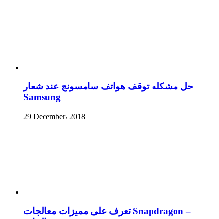
حل مشكله توقف هواتف سامسونج عند شعار
Samsung
29 December، 2018
تعرف على مميزات معالجات Snapdragon –