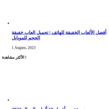
أفضل الألعاب الخفيفة للهاتف | تحميل العاب خفيفة
الحجم للموبايل
1 August، 2023
الأكثر مشاهدة !