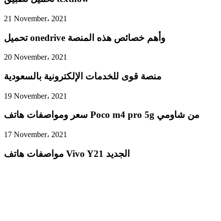
21 November، 2021
تحميل onedrive وأهم خصائص هذه المنصة
20 November، 2021
منصة قوى للخدمات الإلكترونية بالسعودية
19 November، 2021
سعر ومواصفات هاتف Poco m4 pro 5g من شاومي
17 November، 2021
مواصفات هاتف Vivo Y21 الجديد