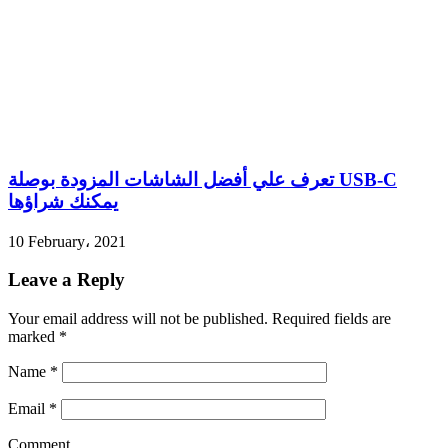
تعرف علي أفضل الشاشات المزودة بوصلة USB-C
يمكنك شراؤها
10 February، 2021
Leave a Reply
Your email address will not be published.
Required fields are
marked
*
Name
*
Email
*
Comment