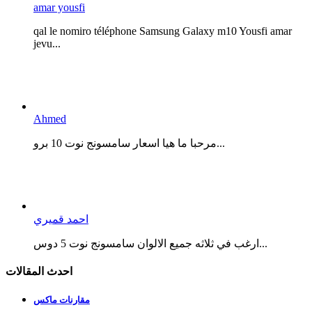
amar yousfi
qal le nomiro téléphone Samsung Galaxy m10 Yousfi amar
jevu...
Ahmed
مرحبا ما هيا اسعار سامسونج نوت 10 برو...
احمد قميري
ارغب في ثلاثه جميع الالوان سامسونج نوت 5 دوس...
احدث المقالات
مقارنات ماكس