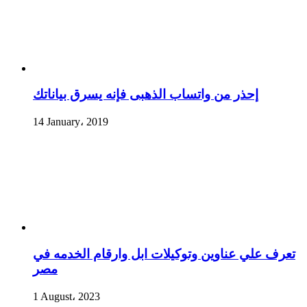
إحذر من واتساب الذهبى فإنه يسرق بياناتك
14 January، 2019
تعرف علي عناوين وتوكيلات ابل وارقام الخدمه في
مصر
1 August، 2023