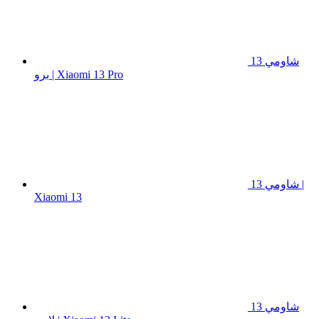
شاومي 13
برو | Xiaomi 13 Pro
شاومي 13 |
Xiaomi 13
شاومي 13