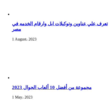
تعرف علي عناوين وتوكيلات ابل وارقام الخدمه في
مصر
1 August، 2023
مجموعة من أفضل 10 ألعاب الجوال 2023
1 May، 2023