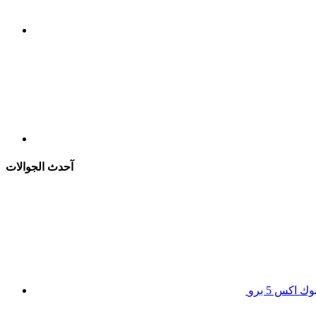
آحدث الجوالات