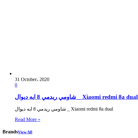
31 October، 2020
0
شاومي ريدمي 8 ايه ديوال _ Xiaomi redmi 8a dual
شاومي ريدمي 8 ايه ديوال _ Xiaomi redmi 8a dual
Read More »
Brands
View All