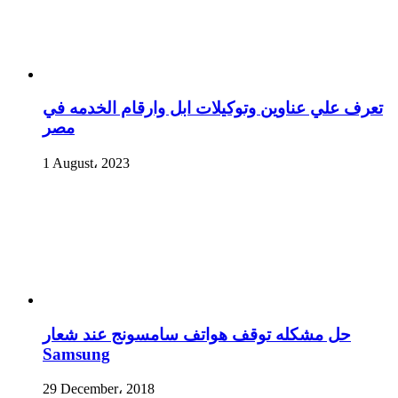
تعرف علي عناوين وتوكيلات ابل وارقام الخدمه في
مصر
1 August، 2023
حل مشكله توقف هواتف سامسونج عند شعار
Samsung
29 December، 2018