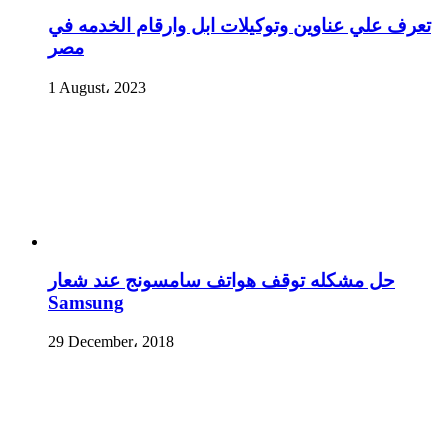
تعرف علي عناوين وتوكيلات ابل وارقام الخدمه في
مصر
1 August، 2023
حل مشكله توقف هواتف سامسونج عند شعار
Samsung
29 December، 2018