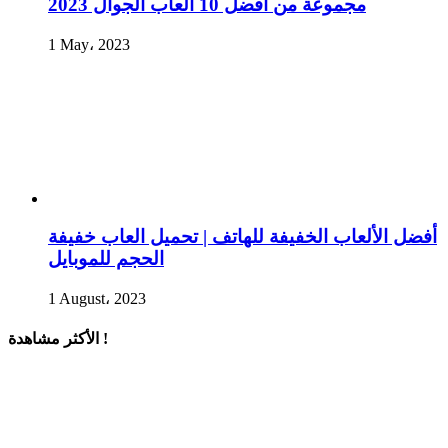
مجموعة من أفضل 10 ألعاب الجوال 2023
1 May، 2023
أفضل الألعاب الخفيفة للهاتف | تحميل العاب خفيفة
الحجم للموبايل
1 August، 2023
الأكثر مشاهدة !