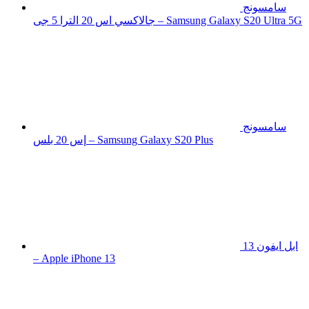
سامسونج
جالاكسي اس 20 الترا 5 جى – Samsung Galaxy S20 Ultra 5G
سامسونج
إس 20 بلس – Samsung Galaxy S20 Plus
ابل ايفون 13
– Apple iPhone 13