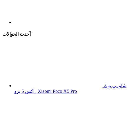
آحدث الجوالات
شاومي بوك
اكس 5 برو | Xiaomi Poco X5 Pro