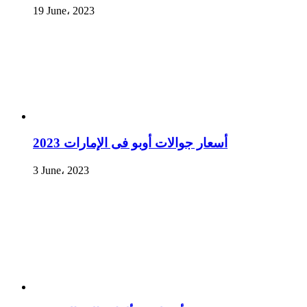
19 June، 2023
أسعار جوالات أوبو فى الإمارات 2023
3 June، 2023