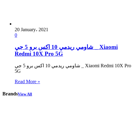
20 January، 2021
0
شاومي ريدمي 10 اكس برو 5 جي _ Xiaomi
Redmi 10X Pro 5G
شاومي ريدمي 10 اكس برو 5 جي _ Xiaomi Redmi 10X Pro
5G
Read More »
Brands
View All