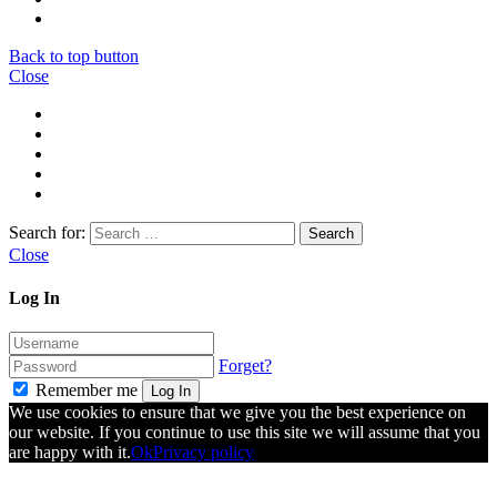
Back to top button
Close
Search for:
Close
Log In
Forget?
Remember me
Log In
We use cookies to ensure that we give you the best experience on
our website. If you continue to use this site we will assume that you
are happy with it.
Ok
Privacy policy