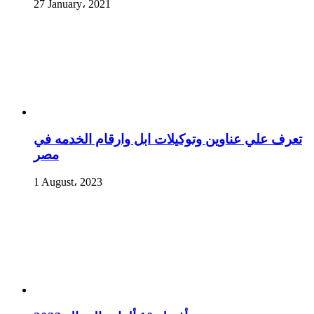
27 January، 2021
تعرف علي عناوين وتوكيلات ابل وارقام الخدمه في
مصر
1 August، 2023