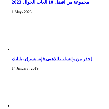
مجموعة من أفضل 10 ألعاب الجوال 2023
1 May، 2023
إحذر من واتساب الذهبى فإنه يسرق بياناتك
14 January، 2019