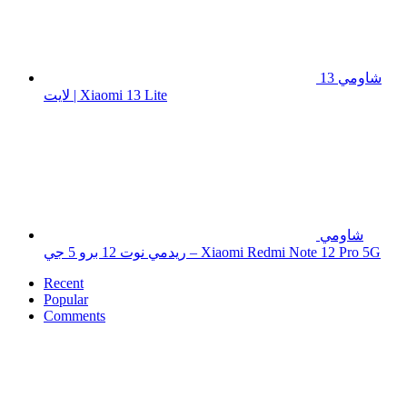
شاومي 13
لايت | Xiaomi 13 Lite
شاومي
ريدمي نوت 12 برو 5 جي – Xiaomi Redmi Note 12 Pro 5G
Recent
Popular
Comments