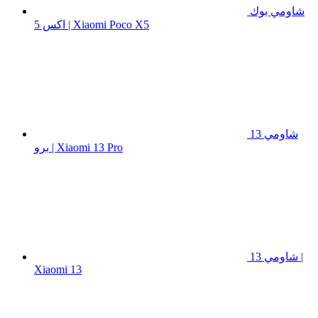
شاومي بوك
اكس 5 | Xiaomi Poco X5
شاومي 13
برو | Xiaomi 13 Pro
شاومي 13 |
Xiaomi 13