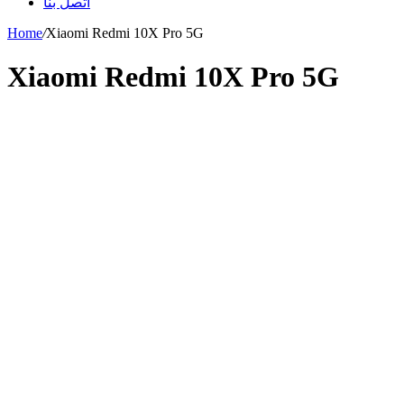
اتصل بنا
Home
/
Xiaomi Redmi 10X Pro 5G
Xiaomi Redmi 10X Pro 5G