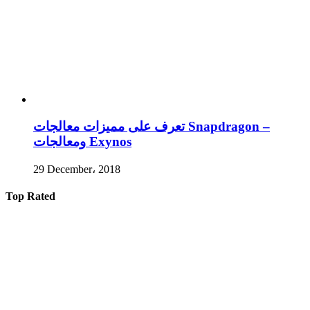
تعرف على مميزات معالجات Snapdragon –
ومعالجات Exynos
29 December، 2018
Top Rated