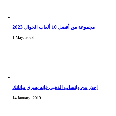
مجموعة من أفضل 10 ألعاب الجوال 2023
1 May، 2023
إحذر من واتساب الذهبى فإنه يسرق بياناتك
14 January، 2019