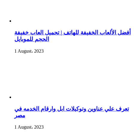
أفضل الألعاب الخفيفة للهاتف | تحميل العاب خفيفة
الحجم للموبايل
1 August، 2023
تعرف علي عناوين وتوكيلات ابل وارقام الخدمه في
مصر
1 August، 2023