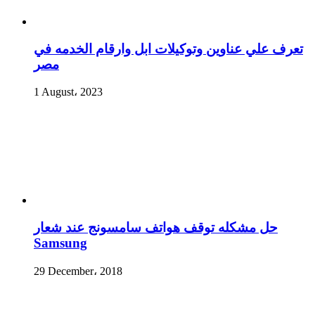
تعرف علي عناوين وتوكيلات ابل وارقام الخدمه في
مصر
1 August، 2023
حل مشكله توقف هواتف سامسونج عند شعار
Samsung
29 December، 2018