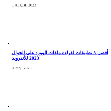
1 August، 2023
أفضل 5 تطبيقات لقراءة ملفات الوورد على الجوال
2023 للأندرويد
4 July، 2023