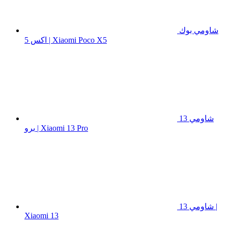
شاومي بوك
اكس 5 | Xiaomi Poco X5
شاومي 13
برو | Xiaomi 13 Pro
شاومي 13 |
Xiaomi 13