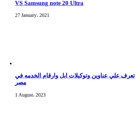
VS Samsung note 20 Ultra
27 January، 2021
تعرف علي عناوين وتوكيلات ابل وارقام الخدمه في
مصر
1 August، 2023