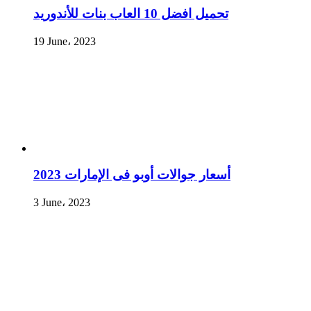
تحميل افضل 10 العاب بنات للأندوريد
19 June، 2023
أسعار جوالات أوبو فى الإمارات 2023
3 June، 2023