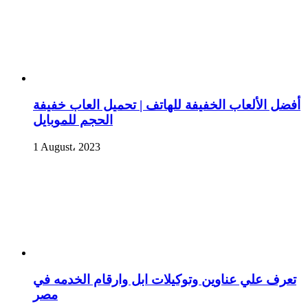
أفضل الألعاب الخفيفة للهاتف | تحميل العاب خفيفة
الحجم للموبايل
1 August، 2023
تعرف علي عناوين وتوكيلات ابل وارقام الخدمه في
مصر