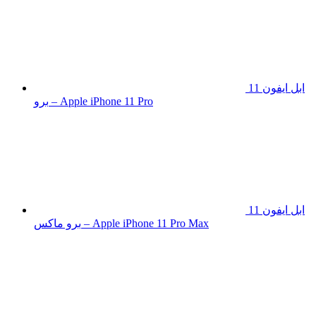
ابل ايفون 11
برو – Apple iPhone 11 Pro
ابل ايفون 11
برو ماكس – Apple iPhone 11 Pro Max