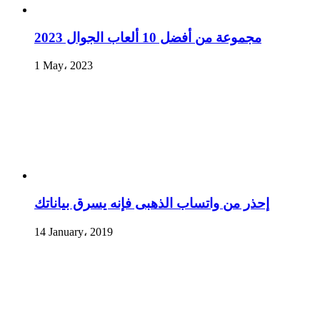
مجموعة من أفضل 10 ألعاب الجوال 2023
1 May، 2023
إحذر من واتساب الذهبى فإنه يسرق بياناتك
14 January، 2019