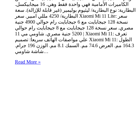
الكاميرات الأمامية فهي واحدة فقط وهي. 16 ميجابيكسل.
البطارية: نوع البطارية/ ليثيوم بوليمير (غير قابلة للإزالة). سعة
البطارية/ 4250 مللي امبير. سعر Xiaomi Mi 11 Lite: سعر
نسخة 128 جيجابايت مع 6 جيجابايت رام حوالي 4900 جنية
مصري. سعر نسخة 128 جيجابايت مع 8 جيجابايت رام حوالي
5200 جنية مصري. شاومي مي 11 | Xiaomi Mi 11: تعرف
علي مواصفات الهاتف سريعا: تصميم Xiaomi Mi 11: الطول
164.3 مم. العرض 74.6 مم. السمك 8.1 مم. الوزن 196 جرام.
شاشة شاومي…
Read More »