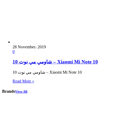
28 November، 2019
0
شاومي مي نوت 10 – Xiaomi Mi Note 10
شاومي مي نوت 10 – Xiaomi Mi Note 10
Read More »
Brands
View All