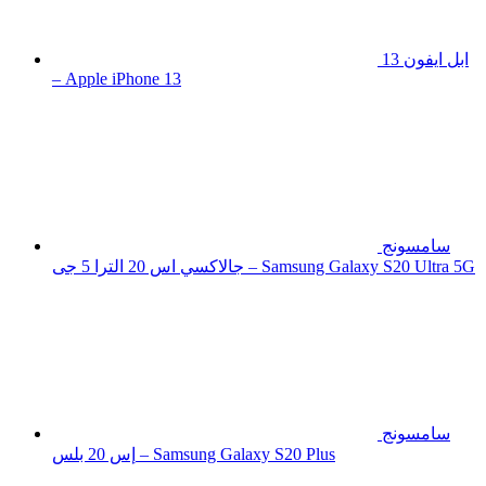
ابل ايفون 13
– Apple iPhone 13
سامسونج
جالاكسي اس 20 الترا 5 جى – Samsung Galaxy S20 Ultra 5G
سامسونج
إس 20 بلس – Samsung Galaxy S20 Plus