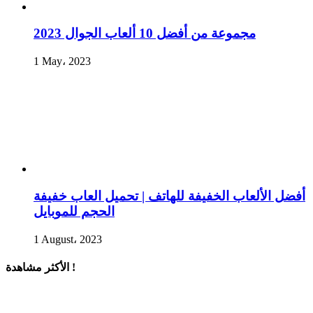
مجموعة من أفضل 10 ألعاب الجوال 2023
1 May، 2023
أفضل الألعاب الخفيفة للهاتف | تحميل العاب خفيفة
الحجم للموبايل
1 August، 2023
الأكثر مشاهدة !