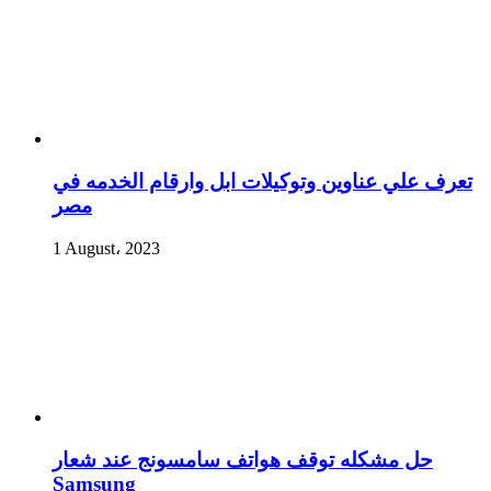
تعرف علي عناوين وتوكيلات ابل وارقام الخدمه في
مصر
1 August، 2023
حل مشكله توقف هواتف سامسونج عند شعار
Samsung