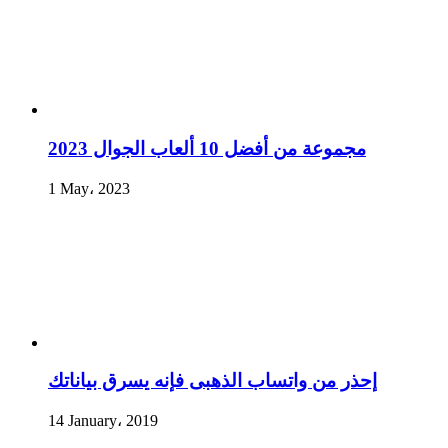
مجموعة من أفضل 10 ألعاب الجوال 2023
1 May، 2023
إحذر من واتساب الذهبى فإنه يسرق بياناتك
14 January، 2019