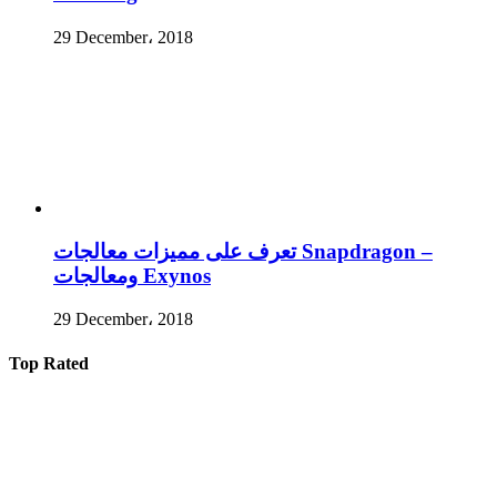
29 December، 2018
تعرف على مميزات معالجات Snapdragon –
ومعالجات Exynos
29 December، 2018
Top Rated