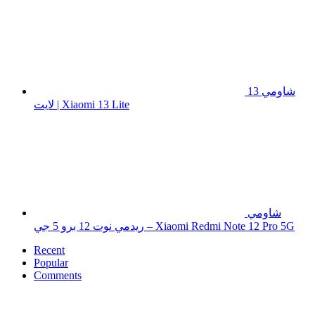
شاومي 13
لايت | Xiaomi 13 Lite
شاومي
ريدمي نوت 12 برو 5 جي – Xiaomi Redmi Note 12 Pro 5G
Recent
Popular
Comments