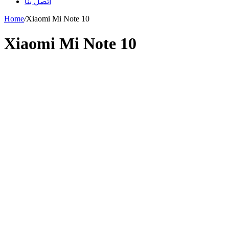
اتصل بنا
Home
/
Xiaomi Mi Note 10
Xiaomi Mi Note 10