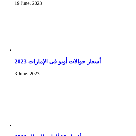
19 June، 2023
أسعار جوالات أوبو فى الإمارات 2023
3 June، 2023