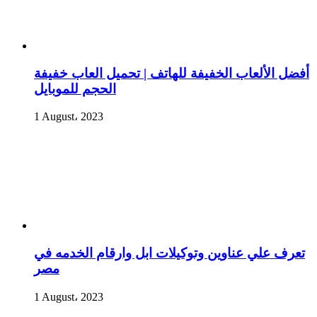
أفضل الألعاب الخفيفة للهاتف | تحميل العاب خفيفة
الحجم للموبايل
1 August، 2023
تعرف علي عناوين وتوكيلات ابل وارقام الخدمه في
مصر
1 August، 2023