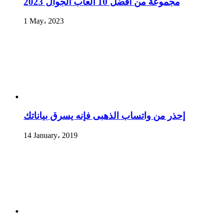
مجموعة من أفضل 10 ألعاب الجوال 2023
1 May، 2023
إحذر من واتساب الذهبى فإنه يسرق بياناتك
14 January، 2019