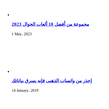
مجموعة من أفضل 10 ألعاب الجوال 2023
1 May، 2023
إحذر من واتساب الذهبى فإنه يسرق بياناتك
14 January، 2019