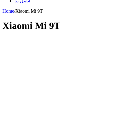
اتصل بنا
Home
/
Xiaomi Mi 9T
Xiaomi Mi 9T