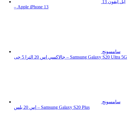
ابل ايفون 13
– Apple iPhone 13
سامسونج
جالاكسي اس 20 الترا 5 جى – Samsung Galaxy S20 Ultra 5G
سامسونج
إس 20 بلس – Samsung Galaxy S20 Plus