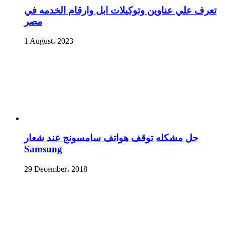
تعرف علي عناوين وتوكيلات ابل وارقام الخدمه في
مصر
1 August، 2023
حل مشكله توقف هواتف سامسونج عند شعار
Samsung
29 December، 2018