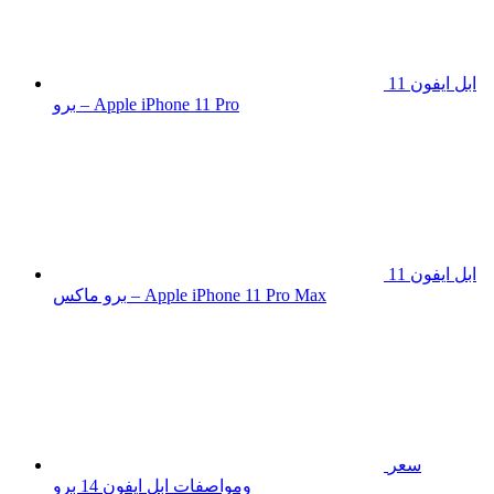
ابل ايفون 11
برو – Apple iPhone 11 Pro
ابل ايفون 11
برو ماكس – Apple iPhone 11 Pro Max
سعر
ومواصفات ابل ايفون 14 برو