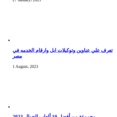
تعرف علي عناوين وتوكيلات ابل وارقام الخدمه في
مصر
1 August، 2023
مجموعة من أفضل 10 ألعاب الجوال 2023