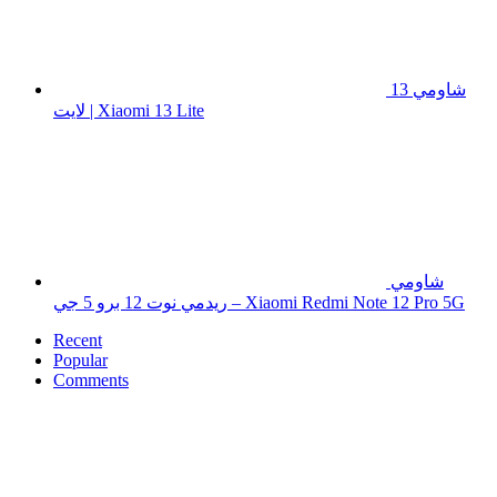
شاومي 13
لايت | Xiaomi 13 Lite
شاومي
ريدمي نوت 12 برو 5 جي – Xiaomi Redmi Note 12 Pro 5G
Recent
Popular
Comments