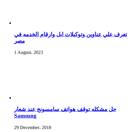
تعرف علي عناوين وتوكيلات ابل وارقام الخدمه في
مصر
1 August، 2023
حل مشكله توقف هواتف سامسونج عند شعار
Samsung
29 December، 2018