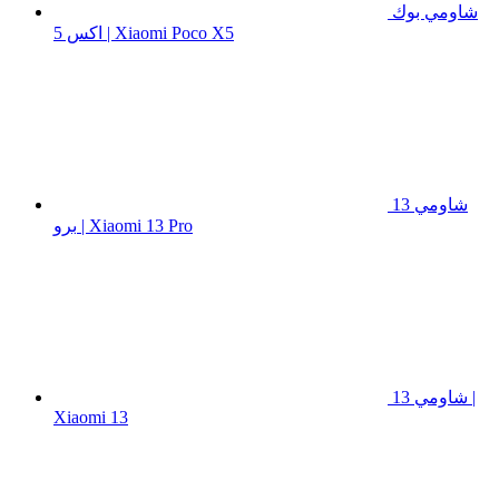
شاومي بوك
اكس 5 | Xiaomi Poco X5
شاومي 13
برو | Xiaomi 13 Pro
شاومي 13 |
Xiaomi 13