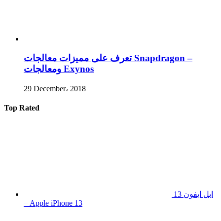
تعرف على مميزات معالجات Snapdragon –
ومعالجات Exynos
29 December، 2018
Top Rated
ابل ايفون 13
– Apple iPhone 13