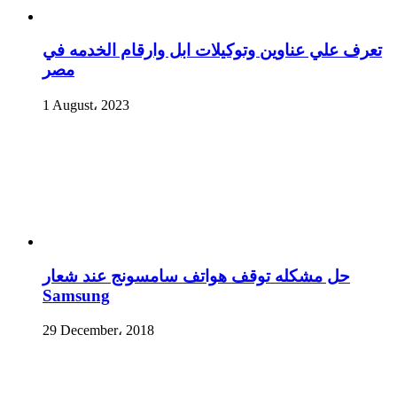
تعرف علي عناوين وتوكيلات ابل وارقام الخدمه في
مصر
1 August، 2023
حل مشكله توقف هواتف سامسونج عند شعار
Samsung
29 December، 2018