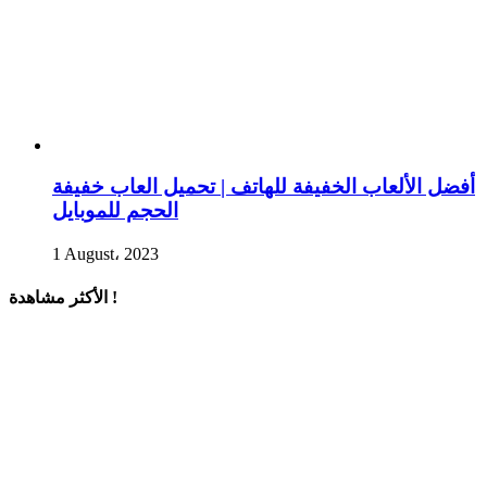
أفضل الألعاب الخفيفة للهاتف | تحميل العاب خفيفة
الحجم للموبايل
1 August، 2023
الأكثر مشاهدة !