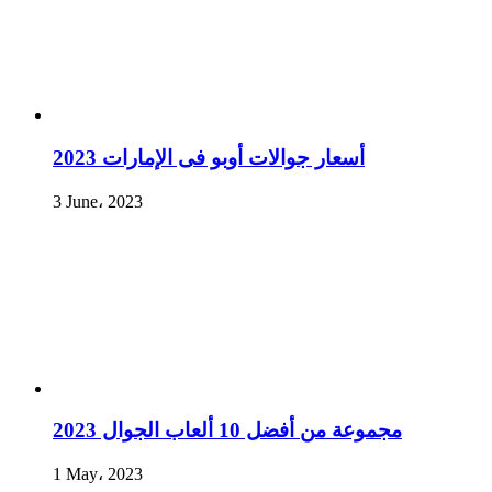
أسعار جوالات أوبو فى الإمارات 2023
3 June، 2023
مجموعة من أفضل 10 ألعاب الجوال 2023
1 May، 2023