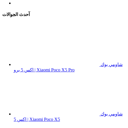
آحدث الجوالات
شاومي بوك
اكس 5 برو | Xiaomi Poco X5 Pro
شاومي بوك
اكس 5 | Xiaomi Poco X5