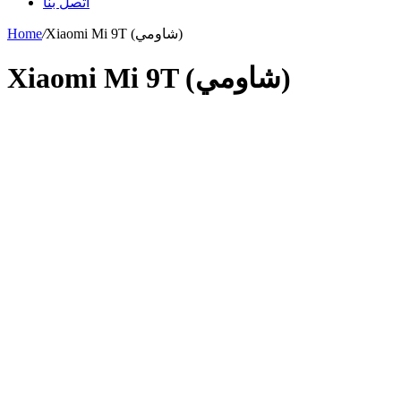
اتصل بنا
Xiaomi Mi 9T (شاومي)
/
Home
Xiaomi Mi 9T (شاومي)