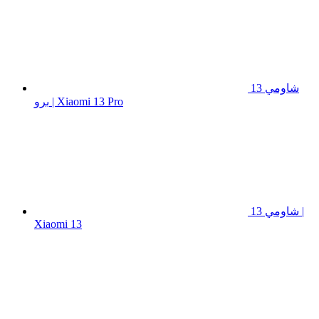
شاومي 13
برو | Xiaomi 13 Pro
شاومي 13 |
Xiaomi 13