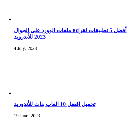
أفضل 5 تطبيقات لقراءة ملفات الوورد على الجوال
2023 للأندرويد
4 July، 2023
تحميل افضل 10 العاب بنات للأندوريد
19 June، 2023