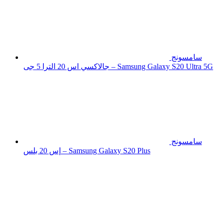
سامسونج
جالاكسي اس 20 الترا 5 جى – Samsung Galaxy S20 Ultra 5G
سامسونج
إس 20 بلس – Samsung Galaxy S20 Plus