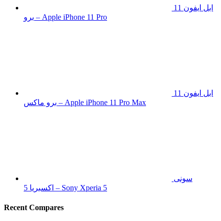
ابل ايفون 11
برو – Apple iPhone 11 Pro
ابل ايفون 11
برو ماكس – Apple iPhone 11 Pro Max
سونى
اكسبريا 5 – Sony Xperia 5
Recent Compares