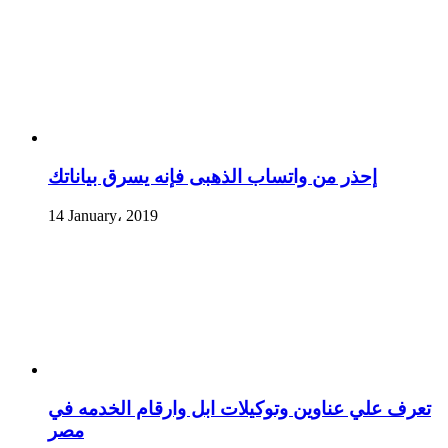
إحذر من واتساب الذهبى فإنه يسرق بياناتك
14 January، 2019
تعرف علي عناوين وتوكيلات ابل وارقام الخدمه في
مصر