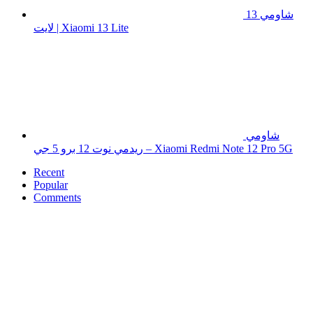
شاومي 13
لايت | Xiaomi 13 Lite
شاومي
ريدمي نوت 12 برو 5 جي – Xiaomi Redmi Note 12 Pro 5G
Recent
Popular
Comments