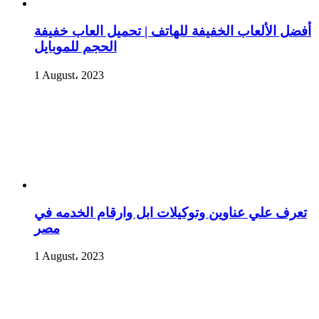
أفضل الألعاب الخفيفة للهاتف | تحميل العاب خفيفة
الحجم للموبايل
1 August، 2023
تعرف علي عناوين وتوكيلات ابل وارقام الخدمه في
مصر
1 August، 2023