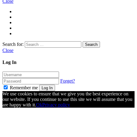
Close
Search for:
Close
Log In
Forget?
Remember me
Log In
We use cookies to ensure that we give you the best experience on
our website. If you continue to use this site we will assume that you
are happy with it.
Ok
Privacy policy