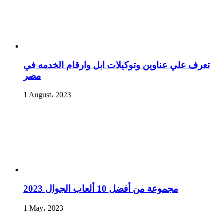
تعرف علي عناوين وتوكيلات ابل وارقام الخدمه في
مصر
1 August، 2023
مجموعة من أفضل 10 ألعاب الجوال 2023
1 May، 2023