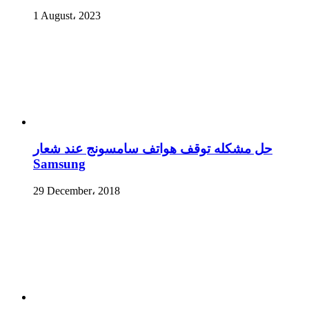
1 August، 2023
حل مشكله توقف هواتف سامسونج عند شعار
Samsung
29 December، 2018