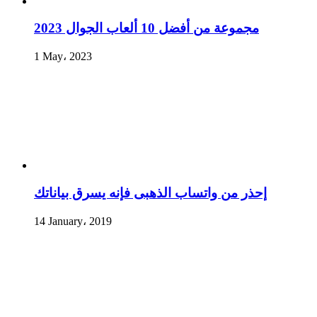
مجموعة من أفضل 10 ألعاب الجوال 2023
1 May، 2023
إحذر من واتساب الذهبى فإنه يسرق بياناتك
14 January، 2019