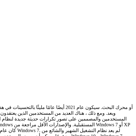
وبعد. ومع ذلك ، هناك العديد من المستخدمين الذين يعتقدون
المستخدمين والمصممين على تصور تكرارات حديثة جديدة لنظام التش