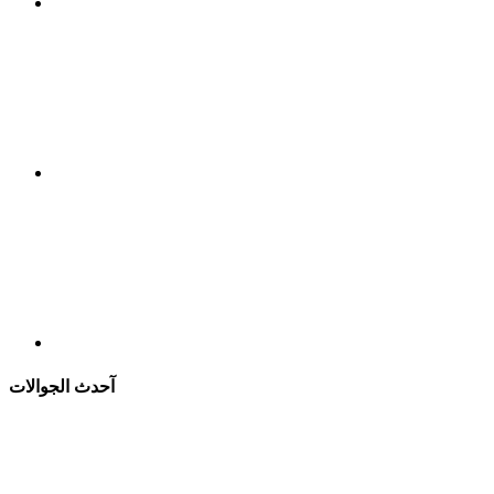
آحدث الجوالات