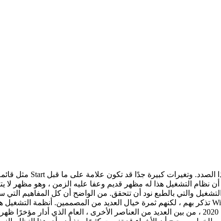
 أن نظام التشغيل هذا له مظهر قديم وعفا عليه الزمن ، وهو مظهر لا 
غيل والتي بالطبع نود أن تتحقق. من الواضح أن كل المفاهيم التي سن
تذكر بهم ، لكنهم ثمرة خيال العديد من المصممين. أنظمة التشغيل هذه غير قابلة للتنزيل ، وعلى الأرجح