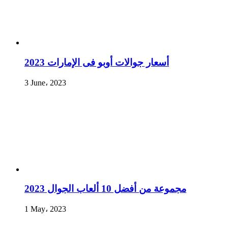
أسعار جوالات أوبو فى الإمارات 2023
3 June، 2023
مجموعة من أفضل 10 ألعاب الجوال 2023
1 May، 2023