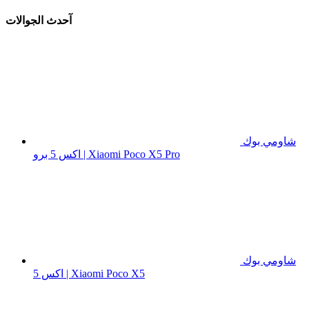
آحدث الجوالات
شاومي بوك
اكس 5 برو | Xiaomi Poco X5 Pro
شاومي بوك
اكس 5 | Xiaomi Poco X5