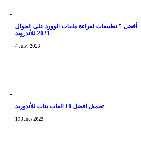
أفضل 5 تطبيقات لقراءة ملفات الوورد على الجوال
2023 للأندرويد
4 July، 2023
تحميل افضل 10 العاب بنات للأندوريد
19 June، 2023