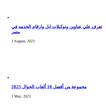
تعرف علي عناوين وتوكيلات ابل وارقام الخدمه في
مصر
1 August، 2023
مجموعة من أفضل 10 ألعاب الجوال 2023
1 May، 2023