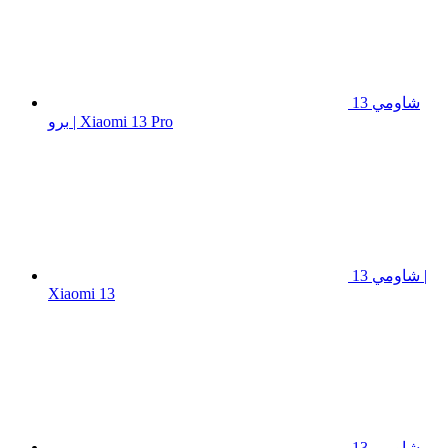
شاومي 13
برو | Xiaomi 13 Pro
شاومي 13 |
Xiaomi 13
شاومي 13