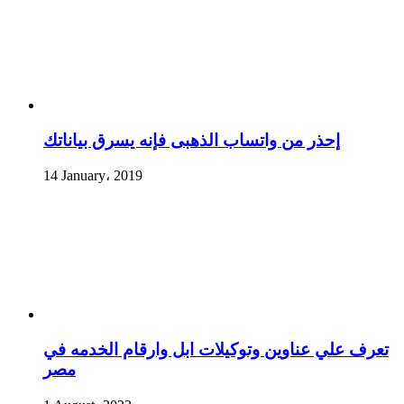
إحذر من واتساب الذهبى فإنه يسرق بياناتك
14 January، 2019
تعرف علي عناوين وتوكيلات ابل وارقام الخدمه في
مصر