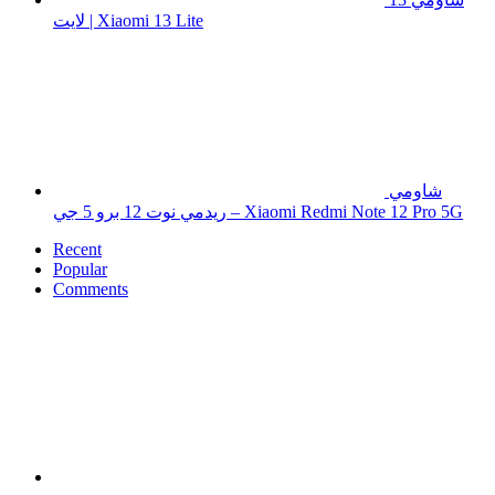
لايت | Xiaomi 13 Lite
شاومي
ريدمي نوت 12 برو 5 جي – Xiaomi Redmi Note 12 Pro 5G
Recent
Popular
Comments