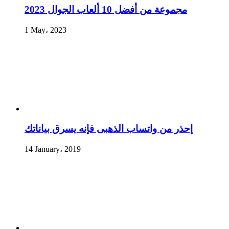
مجموعة من أفضل 10 ألعاب الجوال 2023
1 May، 2023
إحذر من واتساب الذهبى فإنه يسرق بياناتك
14 January، 2019