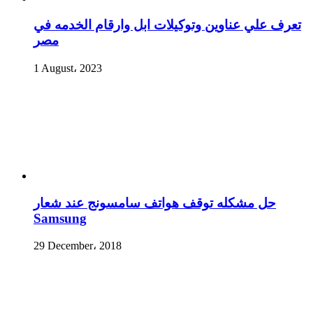
تعرف علي عناوين وتوكيلات ابل وارقام الخدمه في
مصر
1 August، 2023
حل مشكله توقف هواتف سامسونج عند شعار
Samsung
29 December، 2018