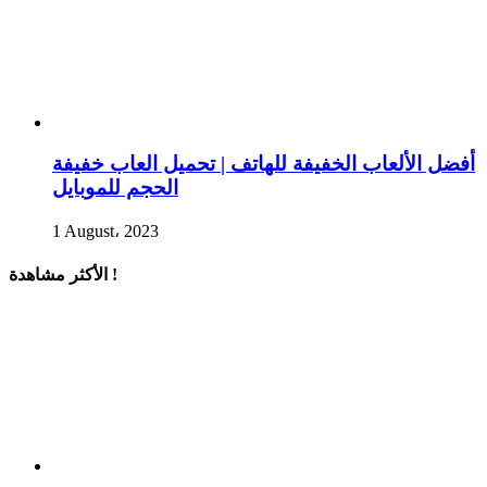
أفضل الألعاب الخفيفة للهاتف | تحميل العاب خفيفة
الحجم للموبايل
1 August، 2023
الأكثر مشاهدة !