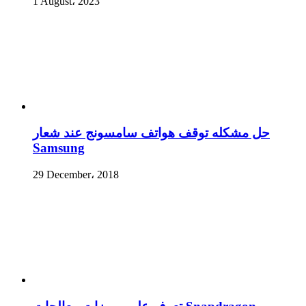
1 August، 2023
حل مشكله توقف هواتف سامسونج عند شعار
Samsung
29 December، 2018