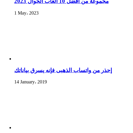
مجموعة من أفضل 10 ألعاب الجوال 2023
1 May، 2023
إحذر من واتساب الذهبى فإنه يسرق بياناتك
14 January، 2019