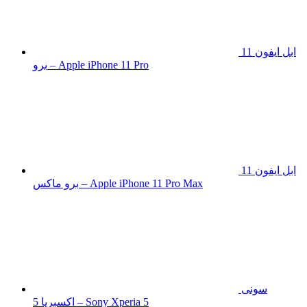
ابل ايفون 11
برو – Apple iPhone 11 Pro
ابل ايفون 11
برو ماكس – Apple iPhone 11 Pro Max
سونى
اكسبريا 5 – Sony Xperia 5