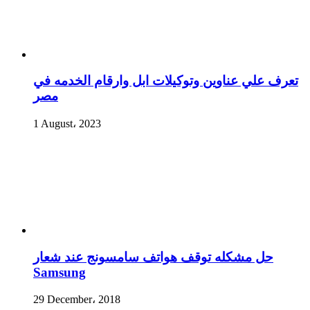
تعرف علي عناوين وتوكيلات ابل وارقام الخدمه في
مصر
1 August، 2023
حل مشكله توقف هواتف سامسونج عند شعار
Samsung
29 December، 2018