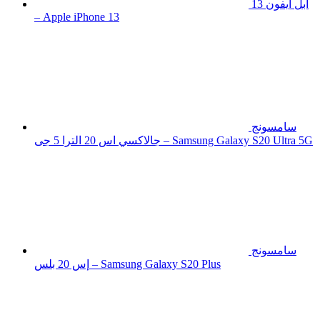
ابل ايفون 13
– Apple iPhone 13
سامسونج
جالاكسي اس 20 الترا 5 جى – Samsung Galaxy S20 Ultra 5G
سامسونج
إس 20 بلس – Samsung Galaxy S20 Plus