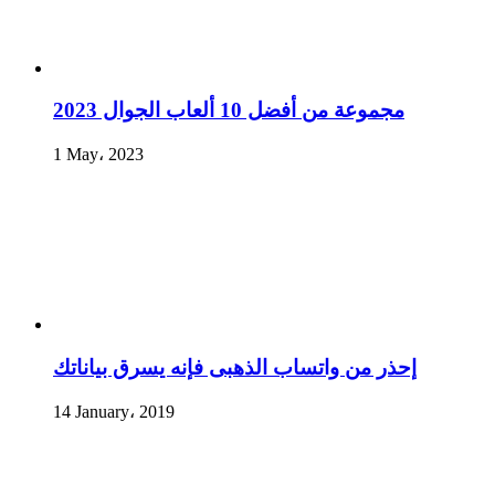
مجموعة من أفضل 10 ألعاب الجوال 2023
1 May، 2023
إحذر من واتساب الذهبى فإنه يسرق بياناتك
14 January، 2019