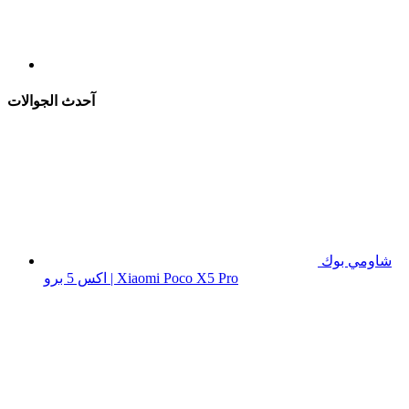
آحدث الجوالات
شاومي بوك
اكس 5 برو | Xiaomi Poco X5 Pro