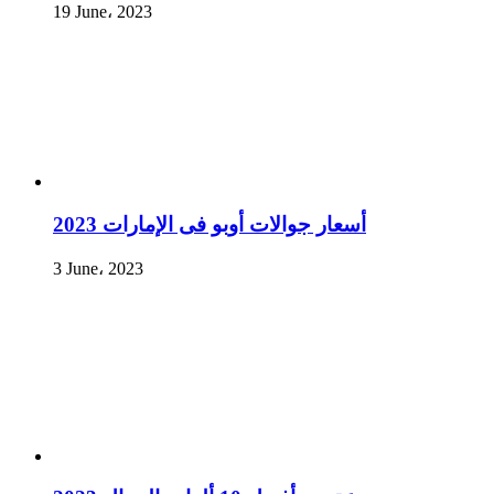
19 June، 2023
أسعار جوالات أوبو فى الإمارات 2023
3 June، 2023