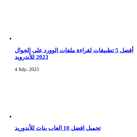
أفضل 5 تطبيقات لقراءة ملفات الوورد على الجوال
2023 للأندرويد
4 July، 2023
تحميل افضل 10 العاب بنات للأندوريد