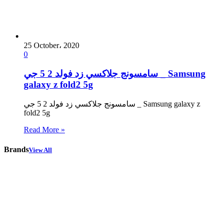
25 October، 2020
0
سامسونج جلاكسي زد فولد 2 5 جي _ Samsung
galaxy z fold2 5g
سامسونج جلاكسي زد فولد 2 5 جي _ Samsung galaxy z
fold2 5g
Read More »
Brands
View All