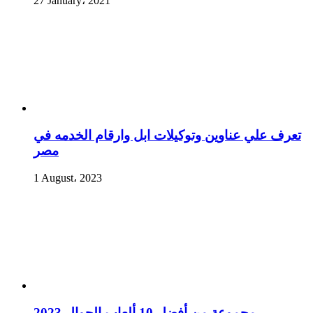
27 January، 2021
تعرف علي عناوين وتوكيلات ابل وارقام الخدمه في
مصر
1 August، 2023
مجموعة من أفضل 10 ألعاب الجوال 2023