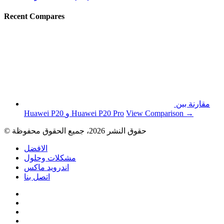
Recent Compares
مقارنة بين
View Comparison →
Huawei P20 و Huawei P20 Pro
© حقوق النشر 2026، جميع الحقوق محفوظة
الافضل
مشكلات وحلول
اندرويد ماكس
اتصل بنا