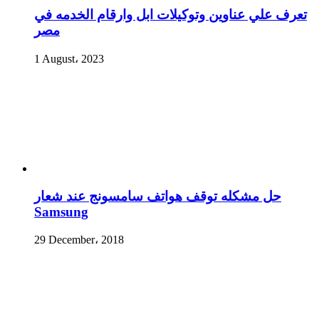
تعرف علي عناوين وتوكيلات ابل وارقام الخدمه في
مصر
1 August، 2023
حل مشكله توقف هواتف سامسونج عند شعار
Samsung
29 December، 2018