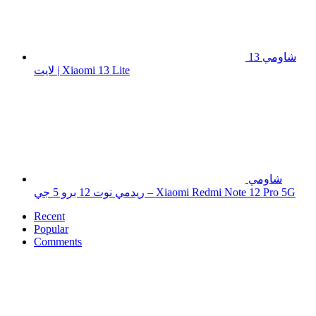
شاومي 13
لايت | Xiaomi 13 Lite
شاومي
ريدمي نوت 12 برو 5 جي – Xiaomi Redmi Note 12 Pro 5G
Recent
Popular
Comments