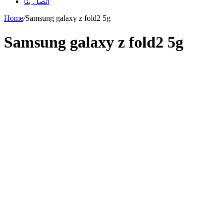
اتصل بنا
Home
/
Samsung galaxy z fold2 5g
Samsung galaxy z fold2 5g