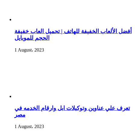
أفضل الألعاب الخفيفة للهاتف | تحميل العاب خفيفة
الحجم للموبايل
1 August، 2023
تعرف علي عناوين وتوكيلات ابل وارقام الخدمه في
مصر
1 August، 2023