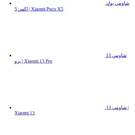
شاومي بوك
اكس 5 | Xiaomi Poco X5
شاومي 13
برو | Xiaomi 13 Pro
شاومي 13 |
Xiaomi 13