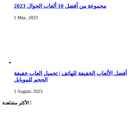
مجموعة من أفضل 10 ألعاب الجوال 2023
1 May، 2023
أفضل الألعاب الخفيفة للهاتف | تحميل العاب خفيفة
الحجم للموبايل
1 August، 2023
الأكثر مشاهدة !