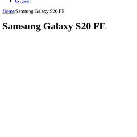
اتصل بنا
Home
/
Samsung Galaxy S20 FE
Samsung Galaxy S20 FE