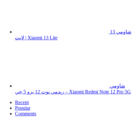
شاومي 13
لايت | Xiaomi 13 Lite
شاومي
ريدمي نوت 12 برو 5 جي – Xiaomi Redmi Note 12 Pro 5G
Recent
Popular
Comments