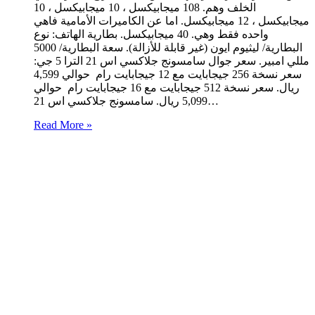
الخلف وهم. 108 ميجابيكسل ، 10 ميجابيكسل ، 10
ميجابيكسل ، 12 ميجابيكسل. اما عن الكاميرات الأمامية فاهي
واحده فقط وهي. 40 ميجابيكسل. بطارية الهاتف: نوع
البطارية/ ليثيوم ايون (غير قابلة للأزالة). سعة البطارية/ 5000
مللي امبير. سعر جوال سامسونج جلاكسي اس 21 الترا 5 جي:
سعر نسخة 256 جيجابايت مع 12 جيجابايت رام حوالي 4,599
ريال. سعر نسخة 512 جيجابايت مع 16 جيجابايت رام حوالي
5,099 ريال. سامسونج جلاكسي اس 21…
Read More »