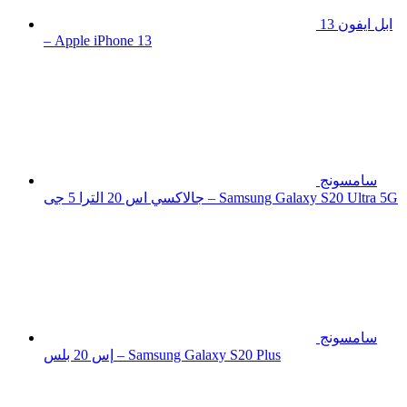
ابل ايفون 13
– Apple iPhone 13
سامسونج
جالاكسي اس 20 الترا 5 جى – Samsung Galaxy S20 Ultra 5G
سامسونج
إس 20 بلس – Samsung Galaxy S20 Plus