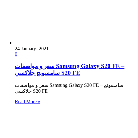
24 January، 2021
0
سعر و مواصفات Samsung Galaxy S20 FE –
سامسونج جلاكسي S20 FE
سعر و مواصفات Samsung Galaxy S20 FE – سامسونج
جلاكسي S20 FE
Read More »