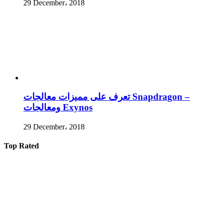
29 December، 2018
تعرف على مميزات معالجات Snapdragon –
ومعالجات Exynos
29 December، 2018
Top Rated