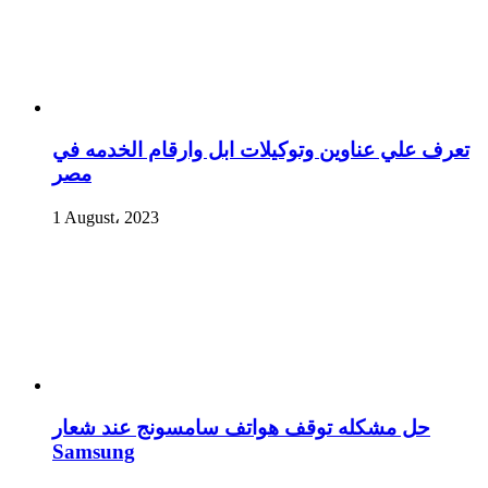
تعرف علي عناوين وتوكيلات ابل وارقام الخدمه في
مصر
1 August، 2023
حل مشكله توقف هواتف سامسونج عند شعار
Samsung