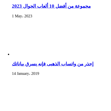
مجموعة من أفضل 10 ألعاب الجوال 2023
1 May، 2023
إحذر من واتساب الذهبى فإنه يسرق بياناتك
14 January، 2019