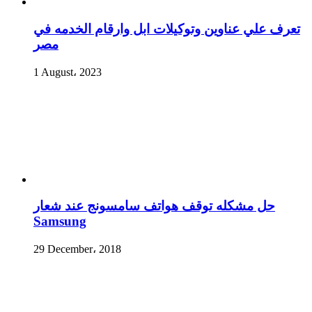
تعرف علي عناوين وتوكيلات ابل وارقام الخدمه في
مصر
1 August، 2023
حل مشكله توقف هواتف سامسونج عند شعار
Samsung
29 December، 2018