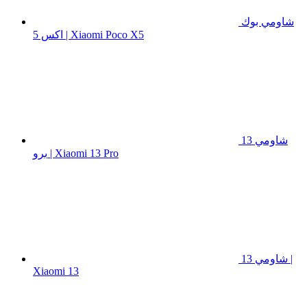
شاومي بوك
اكس 5 | Xiaomi Poco X5
شاومي 13
برو | Xiaomi 13 Pro
شاومي 13 |
Xiaomi 13