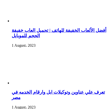
أفضل الألعاب الخفيفة للهاتف | تحميل العاب خفيفة
الحجم للموبايل
1 August، 2023
تعرف علي عناوين وتوكيلات ابل وارقام الخدمه في
مصر
1 August، 2023