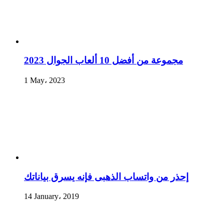
مجموعة من أفضل 10 ألعاب الجوال 2023
1 May، 2023
إحذر من واتساب الذهبى فإنه يسرق بياناتك
14 January، 2019