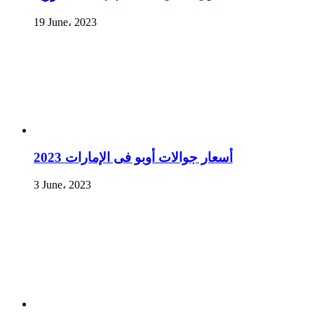
19 June، 2023
أسعار جوالات أوبو فى الإمارات 2023
3 June، 2023