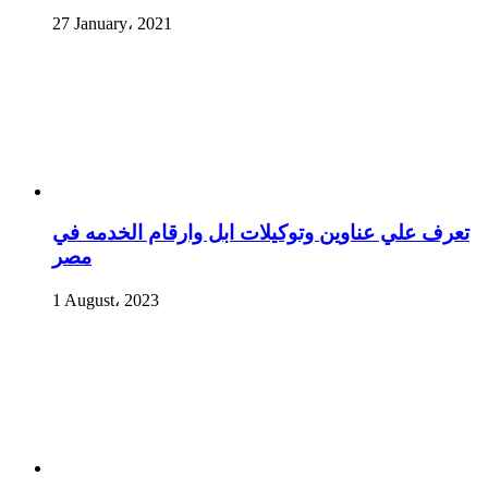
27 January، 2021
تعرف علي عناوين وتوكيلات ابل وارقام الخدمه في
مصر
1 August، 2023