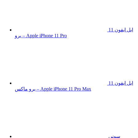
ابل ايفون 11
برو – Apple iPhone 11 Pro
ابل ايفون 11
برو ماكس – Apple iPhone 11 Pro Max
سونى