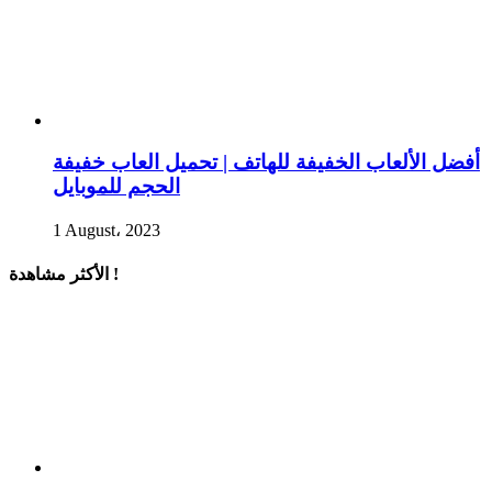
أفضل الألعاب الخفيفة للهاتف | تحميل العاب خفيفة
الحجم للموبايل
1 August، 2023
الأكثر مشاهدة !