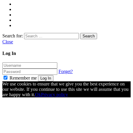
Search for:
Close
Log In
Forget?
Remember me
Log In
We use cookies to ensure that we give you the best experience on
our website. If you continue to use this site we will assume that you
are happy with it.
Ok
Privacy policy