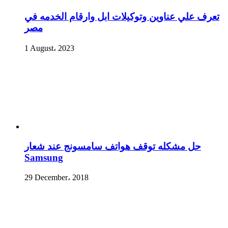
تعرف علي عناوين وتوكيلات ابل وارقام الخدمه في
مصر
1 August، 2023
حل مشكله توقف هواتف سامسونج عند شعار
Samsung
29 December، 2018