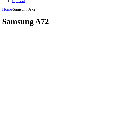
اتصل بنا
Home
/
Samsung A72
Samsung A72