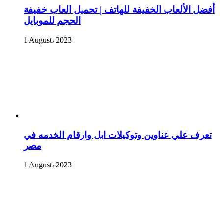
أفضل الألعاب الخفيفة للهاتف | تحميل العاب خفيفة
الحجم للموبايل
1 August، 2023
تعرف علي عناوين وتوكيلات ابل وارقام الخدمه في
مصر
1 August، 2023