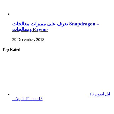
تعرف على مميزات معالجات Snapdragon –
ومعالجات Exynos
29 December، 2018
Top Rated
ابل ايفون 13
– Apple iPhone 13