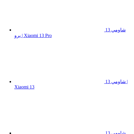
شاومي 13
برو | Xiaomi 13 Pro
شاومي 13 |
Xiaomi 13
شاومي 13