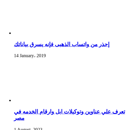
إحذر من واتساب الذهبى فإنه يسرق بياناتك
14 January، 2019
تعرف علي عناوين وتوكيلات ابل وارقام الخدمه في
مصر
1 August، 2023