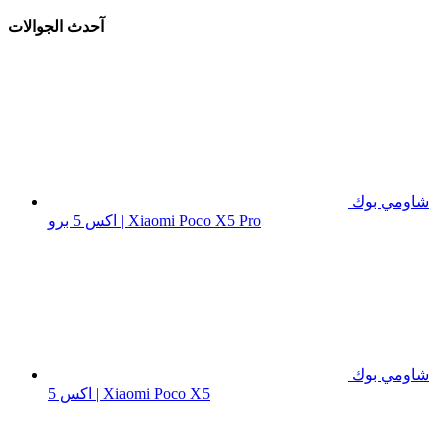
آحدث الجوالات
شاومي بوك
اكس 5 برو | Xiaomi Poco X5 Pro
شاومي بوك
اكس 5 | Xiaomi Poco X5