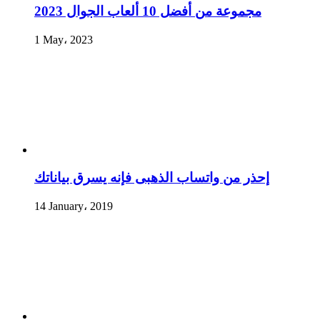
مجموعة من أفضل 10 ألعاب الجوال 2023
1 May، 2023
إحذر من واتساب الذهبى فإنه يسرق بياناتك
14 January، 2019