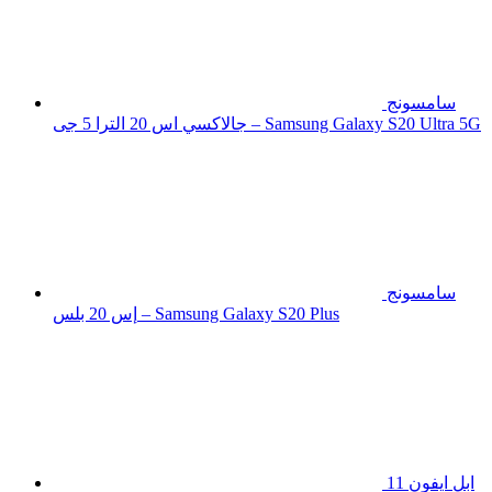
سامسونج
جالاكسي اس 20 الترا 5 جى – Samsung Galaxy S20 Ultra 5G
سامسونج
إس 20 بلس – Samsung Galaxy S20 Plus
ابل ايفون 11