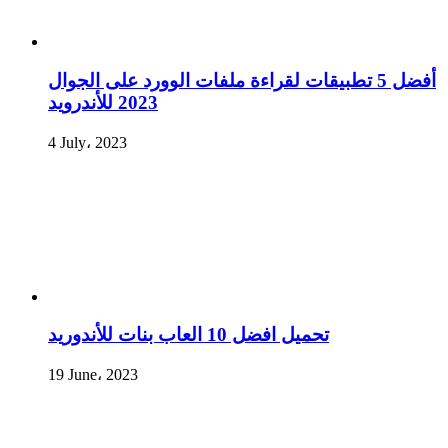
أفضل 5 تطبيقات لقراءة ملفات الوورد على الجوال
2023 للأندرويد
4 July، 2023
تحميل افضل 10 العاب بنات للأندوريد
19 June، 2023