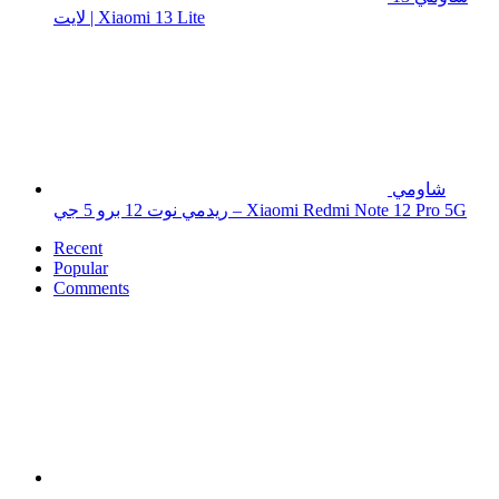
لايت | Xiaomi 13 Lite
شاومي
ريدمي نوت 12 برو 5 جي – Xiaomi Redmi Note 12 Pro 5G
Recent
Popular
Comments