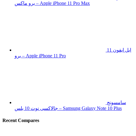
برو ماكس – Apple iPhone 11 Pro Max
ابل ايفون 11
برو – Apple iPhone 11 Pro
سامسونج
جالاكسى نوت 10 بلس – Samsung Galaxy Note 10 Plus
Recent Compares