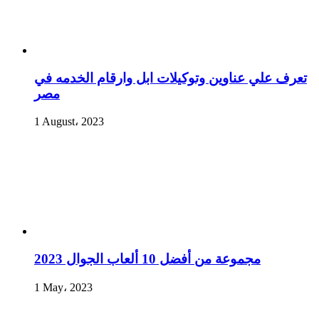
تعرف علي عناوين وتوكيلات ابل وارقام الخدمه في
مصر
1 August، 2023
مجموعة من أفضل 10 ألعاب الجوال 2023
1 May، 2023