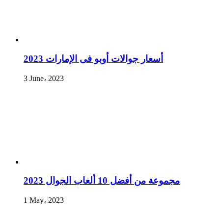
أسعار جوالات أوبو فى الإمارات 2023
3 June، 2023
مجموعة من أفضل 10 ألعاب الجوال 2023
1 May، 2023