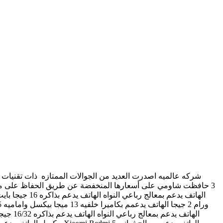
3 حافظت شاومي على أسعارها المنخفضة عن طريق الحفاظ على معظم 