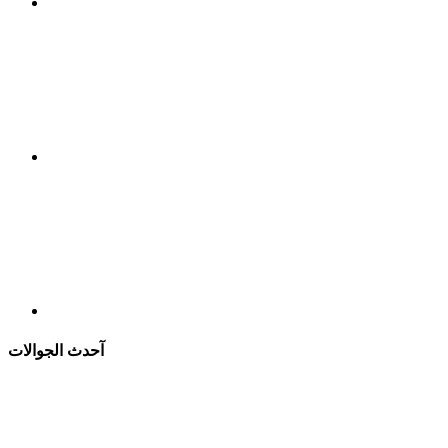
آحدث الجوالات