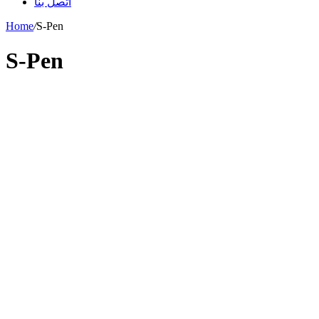
اتصل بنا
Home
/
S-Pen
S-Pen