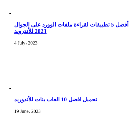
أفضل 5 تطبيقات لقراءة ملفات الوورد على الجوال
2023 للأندرويد
4 July، 2023
تحميل افضل 10 العاب بنات للأندوريد
19 June، 2023