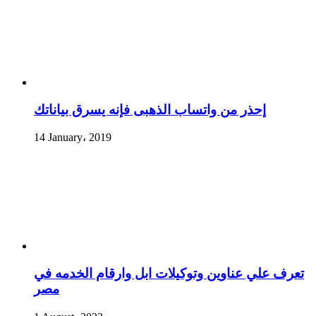
إحذر من واتساب الذهبى فإنه يسرق بياناتك
14 January، 2019
تعرف علي عناوين وتوكيلات ابل وارقام الخدمه في
مصر