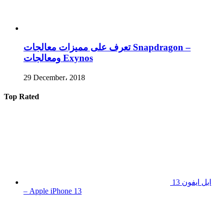
تعرف على مميزات معالجات Snapdragon –
ومعالجات Exynos
29 December، 2018
Top Rated
ابل ايفون 13
– Apple iPhone 13