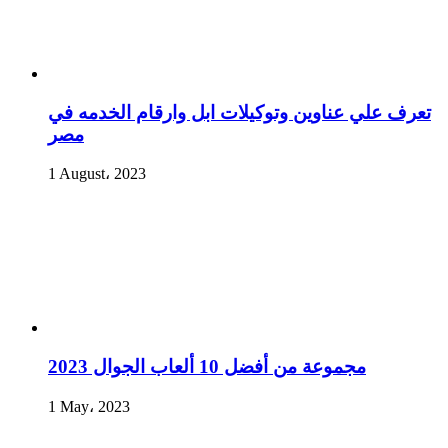
تعرف علي عناوين وتوكيلات ابل وارقام الخدمه في
مصر
1 August، 2023
مجموعة من أفضل 10 ألعاب الجوال 2023
1 May، 2023