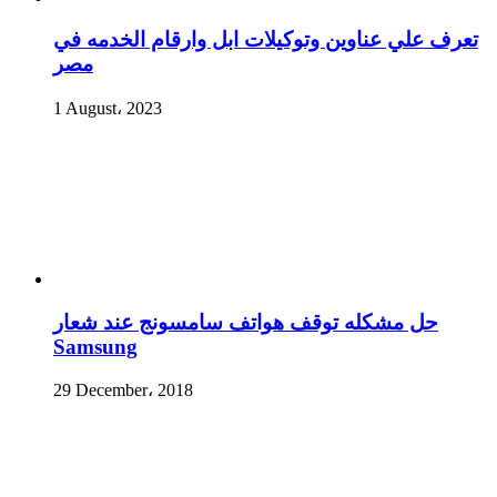
تعرف علي عناوين وتوكيلات ابل وارقام الخدمه في
مصر
1 August، 2023
حل مشكله توقف هواتف سامسونج عند شعار
Samsung
29 December، 2018