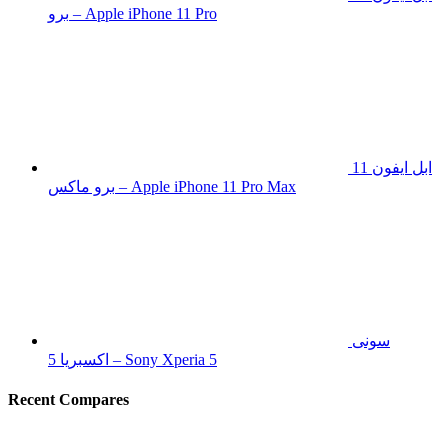
برو – Apple iPhone 11 Pro
ابل ايفون 11
برو ماكس – Apple iPhone 11 Pro Max
سونى
اكسبريا 5 – Sony Xperia 5
Recent Compares