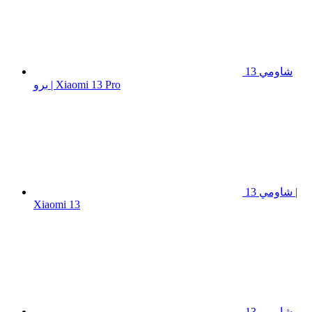
شاومي 13
برو | Xiaomi 13 Pro
شاومي 13 |
Xiaomi 13
شاومي 13