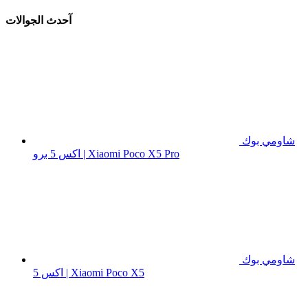
آحدث الجوالات
شاومي بوك
اكس 5 برو | Xiaomi Poco X5 Pro
شاومي بوك
اكس 5 | Xiaomi Poco X5