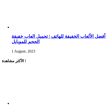
أفضل الألعاب الخفيفة للهاتف | تحميل العاب خفيفة
الحجم للموبايل
1 August، 2023
الأكثر مشاهدة !