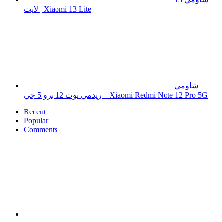
لايت | Xiaomi 13 Lite
شاومي
ريدمي نوت 12 برو 5 جي – Xiaomi Redmi Note 12 Pro 5G
Recent
Popular
Comments