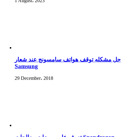
1 August، 2023
حل مشكله توقف هواتف سامسونج عند شعار
Samsung
29 December، 2018