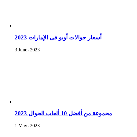
أسعار جوالات أوبو فى الإمارات 2023
3 June، 2023
مجموعة من أفضل 10 ألعاب الجوال 2023
1 May، 2023