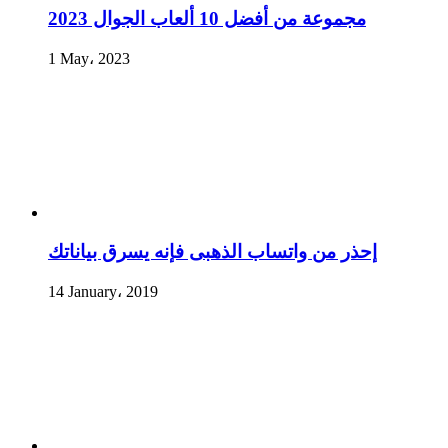
مجموعة من أفضل 10 ألعاب الجوال 2023
1 May، 2023
إحذر من واتساب الذهبى فإنه يسرق بياناتك
14 January، 2019