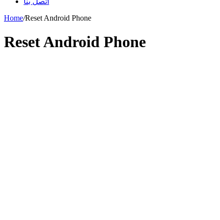
اتصل بنا
Home
/
Reset Android Phone
Reset Android Phone