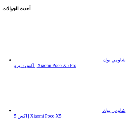
آحدث الجوالات
شاومي بوك
اكس 5 برو | Xiaomi Poco X5 Pro
شاومي بوك
اكس 5 | Xiaomi Poco X5