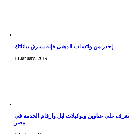
إحذر من واتساب الذهبى فإنه يسرق بياناتك
14 January، 2019
تعرف علي عناوين وتوكيلات ابل وارقام الخدمه في
مصر