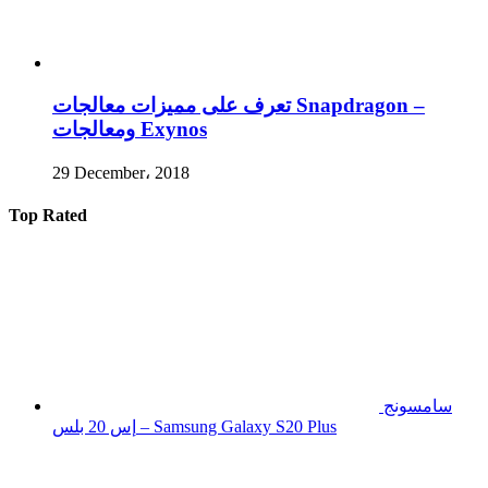
تعرف على مميزات معالجات Snapdragon –
ومعالجات Exynos
29 December، 2018
Top Rated
سامسونج
إس 20 بلس – Samsung Galaxy S20 Plus