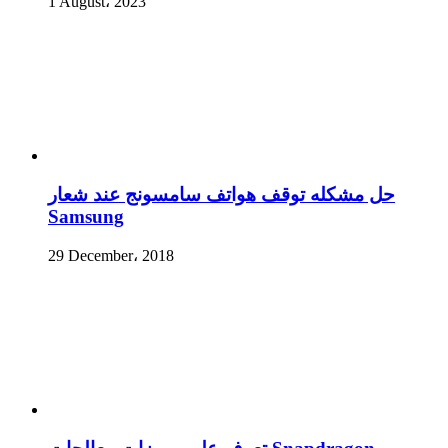
1 August، 2023
حل مشكله توقف هواتف سامسونج عند شعار
Samsung
29 December، 2018