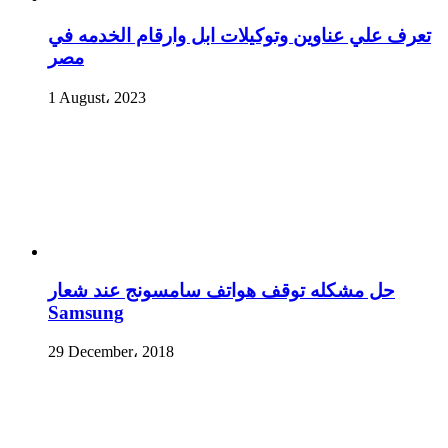
تعرف علي عناوين وتوكيلات ابل وارقام الخدمه في
مصر
1 August، 2023
حل مشكله توقف هواتف سامسونج عند شعار
Samsung
29 December، 2018