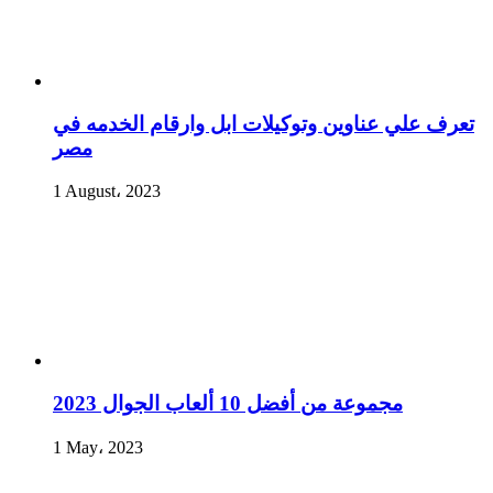
تعرف علي عناوين وتوكيلات ابل وارقام الخدمه في
مصر
1 August، 2023
مجموعة من أفضل 10 ألعاب الجوال 2023
1 May، 2023