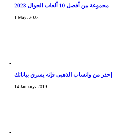
مجموعة من أفضل 10 ألعاب الجوال 2023
1 May، 2023
إحذر من واتساب الذهبى فإنه يسرق بياناتك
14 January، 2019