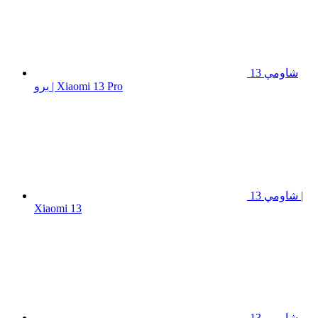
شاومي 13
برو | Xiaomi 13 Pro
شاومي 13 |
Xiaomi 13
شاومي 13