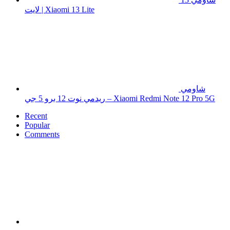
لايت | Xiaomi 13 Lite
شاومي
ريدمي نوت 12 برو 5 جي – Xiaomi Redmi Note 12 Pro 5G
Recent
Popular
Comments