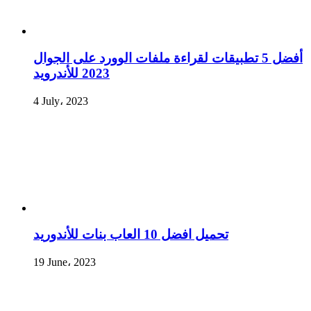
أفضل 5 تطبيقات لقراءة ملفات الوورد على الجوال
2023 للأندرويد
4 July، 2023
تحميل افضل 10 العاب بنات للأندوريد
19 June، 2023