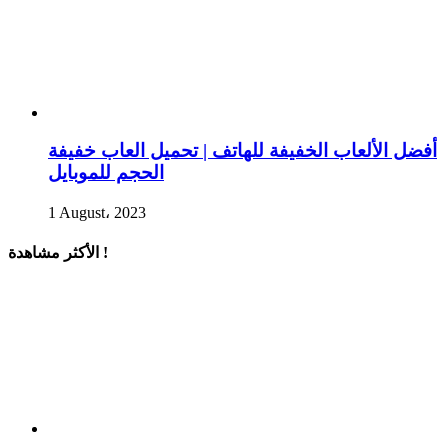
أفضل الألعاب الخفيفة للهاتف | تحميل العاب خفيفة
الحجم للموبايل
1 August، 2023
الأكثر مشاهدة !