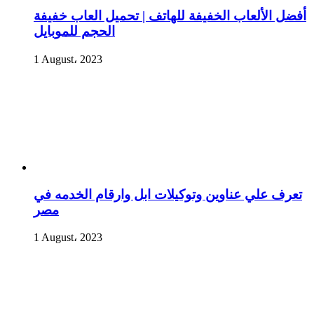
أفضل الألعاب الخفيفة للهاتف | تحميل العاب خفيفة
الحجم للموبايل
1 August، 2023
تعرف علي عناوين وتوكيلات ابل وارقام الخدمه في
مصر
1 August، 2023