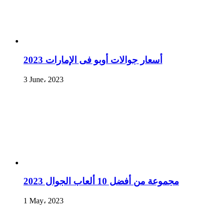
أسعار جوالات أوبو فى الإمارات 2023
3 June، 2023
مجموعة من أفضل 10 ألعاب الجوال 2023
1 May، 2023