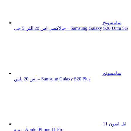
سامسونج
جالاكسي اس 20 الترا 5 جى – Samsung Galaxy S20 Ultra 5G
سامسونج
إس 20 بلس – Samsung Galaxy S20 Plus
ابل ايفون 11
برو – Apple iPhone 11 Pro