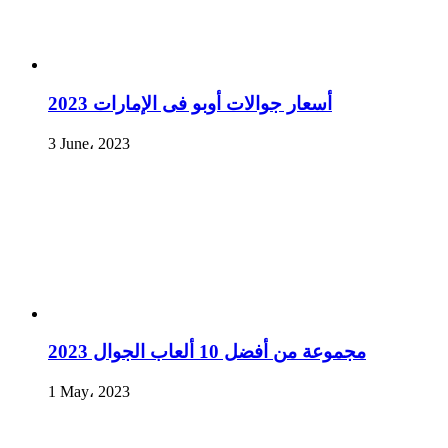
أسعار جوالات أوبو فى الإمارات 2023
3 June، 2023
مجموعة من أفضل 10 ألعاب الجوال 2023
1 May، 2023