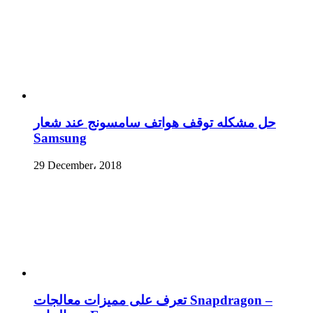
حل مشكله توقف هواتف سامسونج عند شعار
Samsung
29 December، 2018
تعرف على مميزات معالجات Snapdragon –