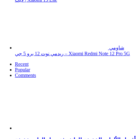
شاومي
ريدمي نوت 12 برو 5 جي – Xiaomi Redmi Note 12 Pro 5G
Recent
Popular
Comments