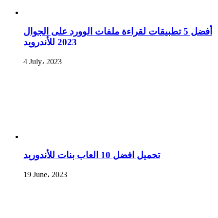
أفضل 5 تطبيقات لقراءة ملفات الوورد على الجوال
2023 للأندرويد
4 July، 2023
تحميل افضل 10 العاب بنات للأندوريد
19 June، 2023