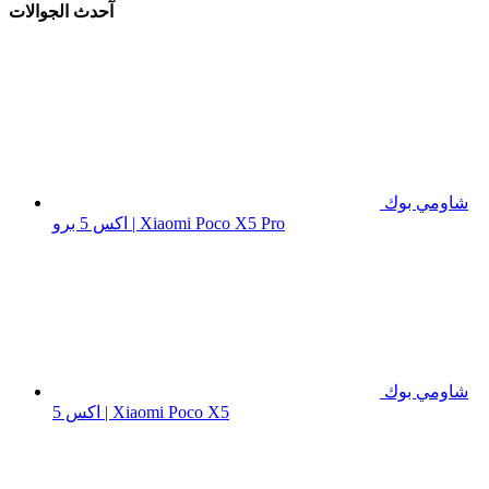
آحدث الجوالات
شاومي بوك
اكس 5 برو | Xiaomi Poco X5 Pro
شاومي بوك
اكس 5 | Xiaomi Poco X5