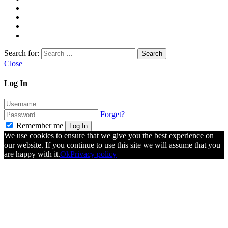
Search for:
Close
Log In
Forget?
Remember me
Log In
We use cookies to ensure that we give you the best experience on
our website. If you continue to use this site we will assume that you
are happy with it.
Ok
Privacy policy