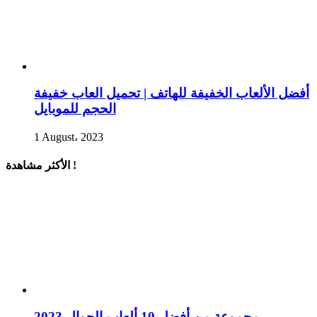
أفضل الألعاب الخفيفة للهاتف | تحميل العاب خفيفة
الحجم للموبايل
1 August، 2023
الأكثر مشاهدة !
مجموعة من أفضل 10 ألعاب الجوال 2023