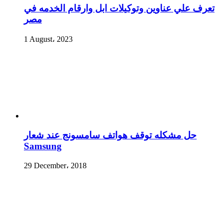
تعرف علي عناوين وتوكيلات ابل وارقام الخدمه في
مصر
1 August، 2023
حل مشكله توقف هواتف سامسونج عند شعار
Samsung
29 December، 2018