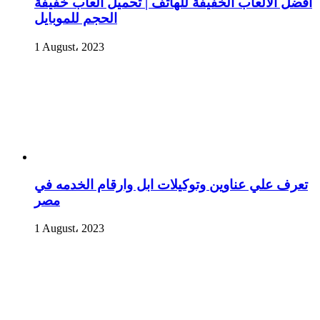
أفضل الألعاب الخفيفة للهاتف | تحميل العاب خفيفة
الحجم للموبايل
1 August، 2023
تعرف علي عناوين وتوكيلات ابل وارقام الخدمه في
مصر
1 August، 2023