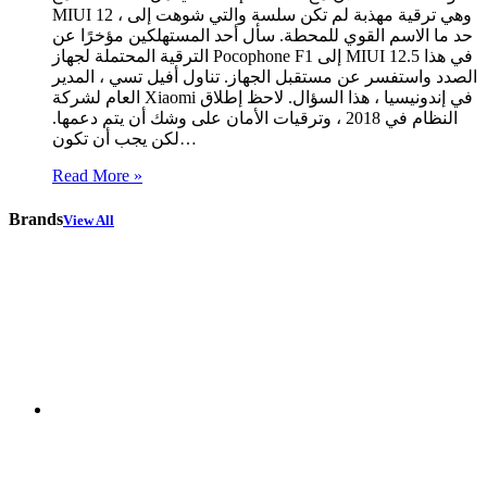
MIUI 12 ، وهي ترقية مهذبة لم تكن سلسة والتي شوهت إلى
حد ما الاسم القوي للمحطة. سأل أحد المستهلكين مؤخرًا عن
الترقية المحتملة لجهاز Pocophone F1 إلى MIUI 12.5 في هذا
الصدد واستفسر عن مستقبل الجهاز. تناول أفيل تسي ، المدير
العام لشركة Xiaomi في إندونيسيا ، هذا السؤال. لاحظ إطلاق
النظام في 2018 ، وترقيات الأمان على وشك أن يتم دعمها.
لكن يجب أن تكون…
Read More »
Brands
View All