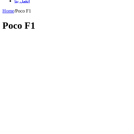
اتصل بنا
Home
/
Poco F1
Poco F1