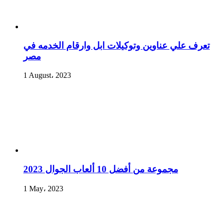
تعرف علي عناوين وتوكيلات ابل وارقام الخدمه في
مصر
1 August، 2023
مجموعة من أفضل 10 ألعاب الجوال 2023
1 May، 2023