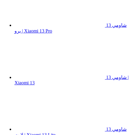
شاومي 13
برو | Xiaomi 13 Pro
شاومي 13 |
Xiaomi 13
شاومي 13
لايت | Xiaomi 13 Lite