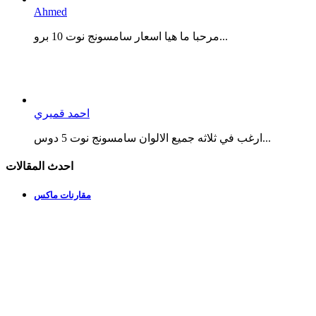
Ahmed
مرحبا ما هيا اسعار سامسونج نوت 10 برو...
احمد قميري
ارغب في ثلاثه جميع الالوان سامسونج نوت 5 دوس...
احدث المقالات
مقارنات ماكس