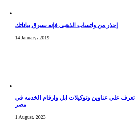
إحذر من واتساب الذهبى فإنه يسرق بياناتك
14 January، 2019
تعرف علي عناوين وتوكيلات ابل وارقام الخدمه في
مصر
1 August، 2023