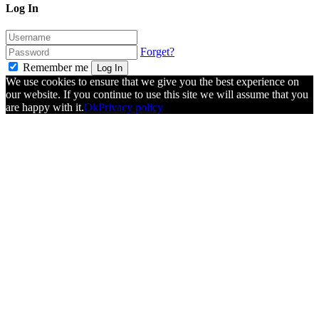
Log In
Forget?
Remember me
Log In
We use cookies to ensure that we give you the best experience on
our website. If you continue to use this site we will assume that you
are happy with it.
Ok
Privacy policy