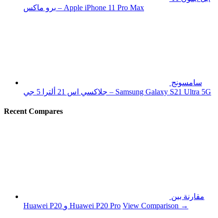
برو ماكس – Apple iPhone 11 Pro Max
سامسونج
جلاكسي اس 21 ألترا 5 جي – Samsung Galaxy S21 Ultra 5G
Recent Compares
مقارنة بين
View Comparison →
Huawei P20 و Huawei P20 Pro