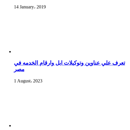
14 January، 2019
تعرف علي عناوين وتوكيلات ابل وارقام الخدمه في
مصر
1 August، 2023