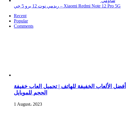
شاومي
ريدمي نوت 12 برو 5 جي – Xiaomi Redmi Note 12 Pro 5G
Recent
Popular
Comments
أفضل الألعاب الخفيفة للهاتف | تحميل العاب خفيفة
الحجم للموبايل
1 August، 2023