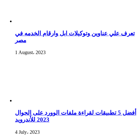
تعرف علي عناوين وتوكيلات ابل وارقام الخدمه في
مصر
1 August، 2023
أفضل 5 تطبيقات لقراءة ملفات الوورد على الجوال
2023 للأندرويد
4 July، 2023