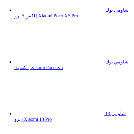
شاومي بوك
اكس 5 برو | Xiaomi Poco X5 Pro
شاومي بوك
اكس 5 | Xiaomi Poco X5
شاومي 13
برو | Xiaomi 13 Pro