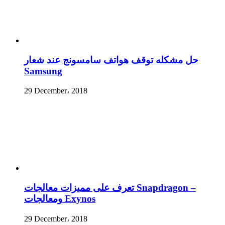
حل مشكله توقف هواتف سامسونج عند شعار
Samsung
29 December، 2018
تعرف على مميزات معالجات Snapdragon –
ومعالجات Exynos
29 December، 2018