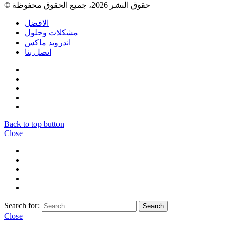
© حقوق النشر 2026، جميع الحقوق محفوظة
الافضل
مشكلات وحلول
اندرويد ماكس
اتصل بنا
Back to top button
Close
Search for:
Close