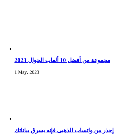
مجموعة من أفضل 10 ألعاب الجوال 2023
1 May، 2023
إحذر من واتساب الذهبى فإنه يسرق بياناتك