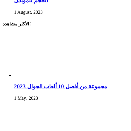
الحجم للموبايل
1 August، 2023
الأكثر مشاهدة !
مجموعة من أفضل 10 ألعاب الجوال 2023
1 May، 2023