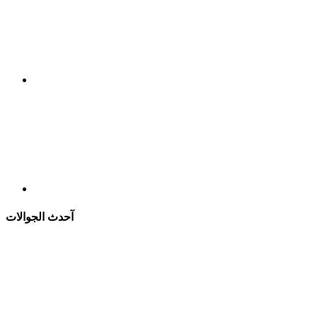
آحدث الجوالات