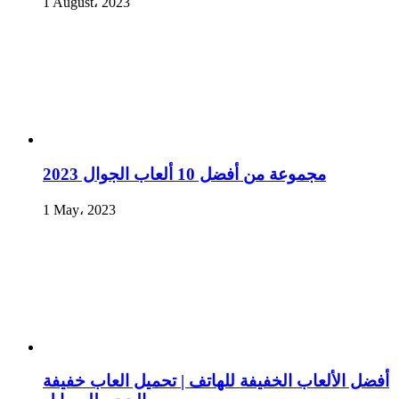
1 August، 2023
مجموعة من أفضل 10 ألعاب الجوال 2023
1 May، 2023
أفضل الألعاب الخفيفة للهاتف | تحميل العاب خفيفة