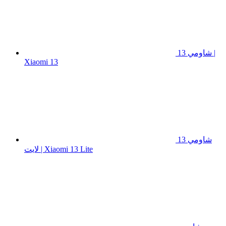
شاومي 13 |
Xiaomi 13
شاومي 13
لايت | Xiaomi 13 Lite