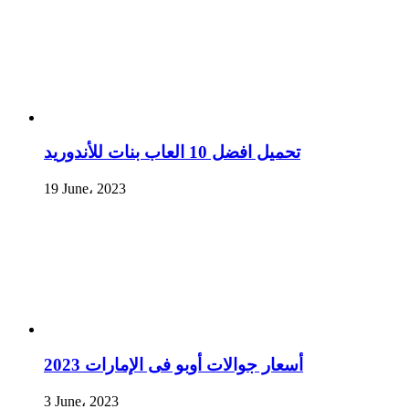
تحميل افضل 10 العاب بنات للأندوريد
19 June، 2023
أسعار جوالات أوبو فى الإمارات 2023
3 June، 2023