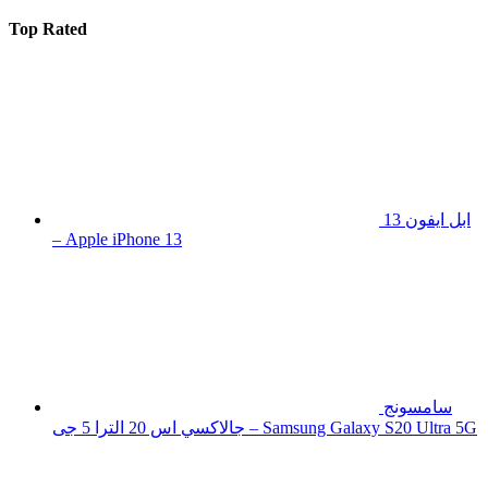
Top Rated
ابل ايفون 13
– Apple iPhone 13
سامسونج
جالاكسي اس 20 الترا 5 جى – Samsung Galaxy S20 Ultra 5G