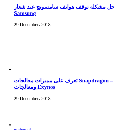
حل مشكله توقف هواتف سامسونج عند شعار
Samsung
29 December، 2018
تعرف على مميزات معالجات Snapdragon –
ومعالجات Exynos
29 December، 2018
mohaned