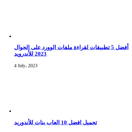
أفضل 5 تطبيقات لقراءة ملفات الوورد على الجوال
2023 للأندرويد
4 July، 2023
تحميل افضل 10 العاب بنات للأندوريد