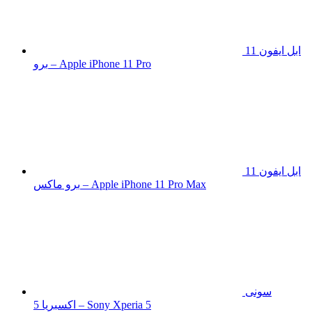
ابل ايفون 11
برو – Apple iPhone 11 Pro
ابل ايفون 11
برو ماكس – Apple iPhone 11 Pro Max
سونى
اكسبريا 5 – Sony Xperia 5