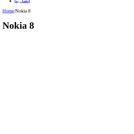
اتصل بنا
Home
/
Nokia 8
Nokia 8