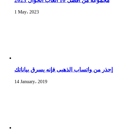
مجموعة من أفضل 10 ألعاب الجوال 2023
1 May، 2023
إحذر من واتساب الذهبى فإنه يسرق بياناتك
14 January، 2019