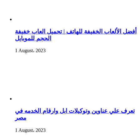
أفضل الألعاب الخفيفة للهاتف | تحميل العاب خفيفة
الحجم للموبايل
1 August، 2023
تعرف علي عناوين وتوكيلات ابل وارقام الخدمه في
مصر
1 August، 2023