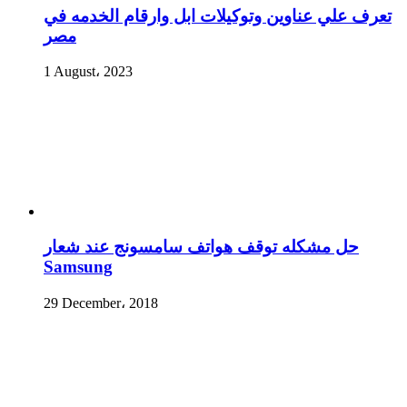
تعرف علي عناوين وتوكيلات ابل وارقام الخدمه في
مصر
1 August، 2023
حل مشكله توقف هواتف سامسونج عند شعار
Samsung
29 December، 2018