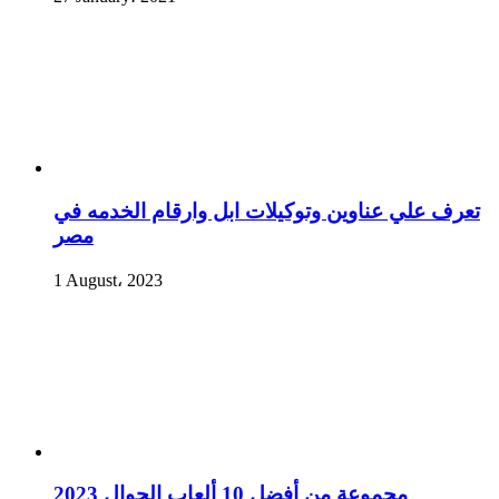
تعرف علي عناوين وتوكيلات ابل وارقام الخدمه في
مصر
1 August، 2023
مجموعة من أفضل 10 ألعاب الجوال 2023