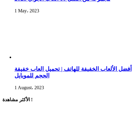
1 May، 2023
أفضل الألعاب الخفيفة للهاتف | تحميل العاب خفيفة
الحجم للموبايل
1 August، 2023
الأكثر مشاهدة !