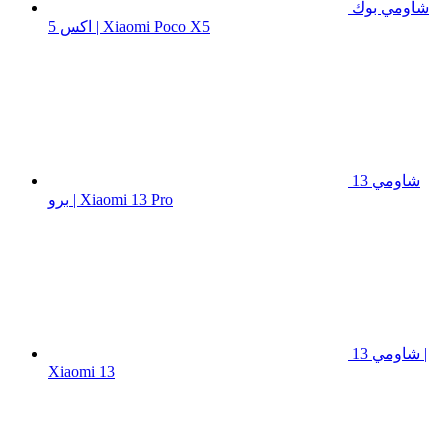
شاومي بوك
اكس 5 | Xiaomi Poco X5
شاومي 13
برو | Xiaomi 13 Pro
شاومي 13 |
Xiaomi 13