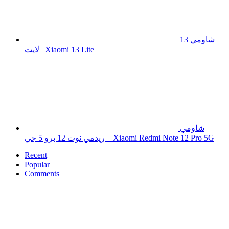
شاومي 13
لايت | Xiaomi 13 Lite
شاومي
ريدمي نوت 12 برو 5 جي – Xiaomi Redmi Note 12 Pro 5G
Recent
Popular
Comments