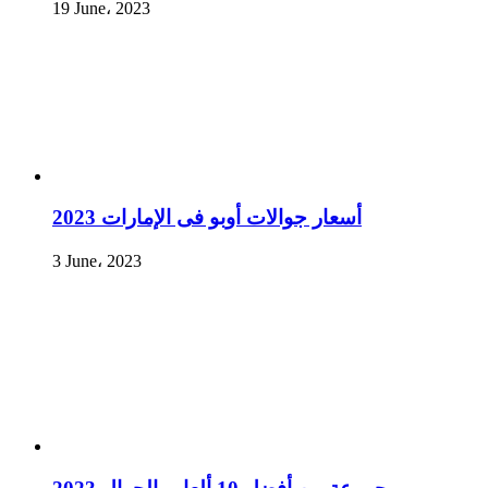
19 June، 2023
أسعار جوالات أوبو فى الإمارات 2023
3 June، 2023