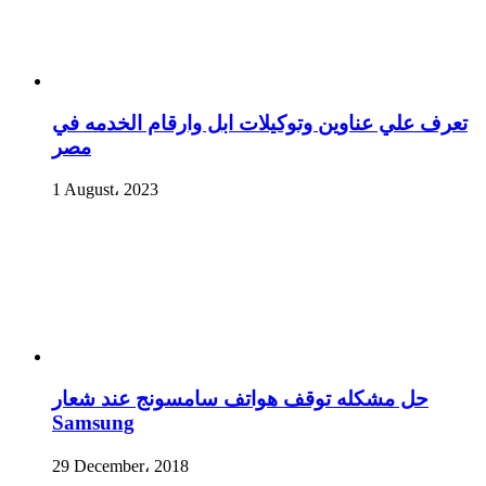
تعرف علي عناوين وتوكيلات ابل وارقام الخدمه في
مصر
1 August، 2023
حل مشكله توقف هواتف سامسونج عند شعار
Samsung
29 December، 2018