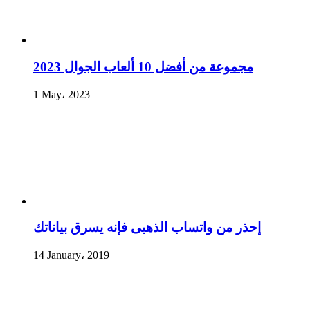
مجموعة من أفضل 10 ألعاب الجوال 2023
1 May، 2023
إحذر من واتساب الذهبى فإنه يسرق بياناتك
14 January، 2019