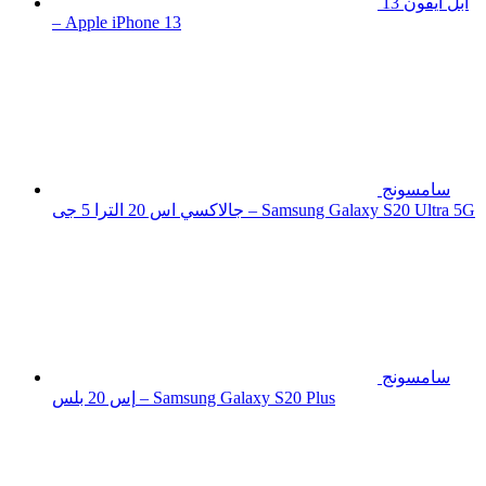
ابل ايفون 13
– Apple iPhone 13
سامسونج
جالاكسي اس 20 الترا 5 جى – Samsung Galaxy S20 Ultra 5G
سامسونج
إس 20 بلس – Samsung Galaxy S20 Plus