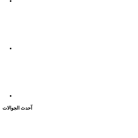
آحدث الجوالات