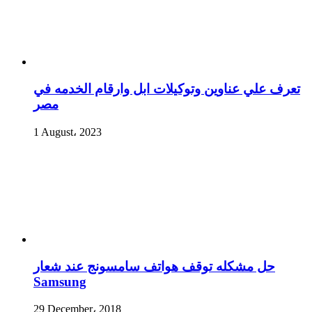
تعرف علي عناوين وتوكيلات ابل وارقام الخدمه في
مصر
1 August، 2023
حل مشكله توقف هواتف سامسونج عند شعار
Samsung
29 December، 2018