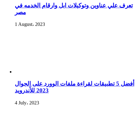
تعرف علي عناوين وتوكيلات ابل وارقام الخدمه في
مصر
1 August، 2023
أفضل 5 تطبيقات لقراءة ملفات الوورد على الجوال
2023 للأندرويد
4 July، 2023