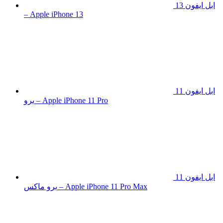
ابل ايفون 13
– Apple iPhone 13
ابل ايفون 11
برو – Apple iPhone 11 Pro
ابل ايفون 11
برو ماكس – Apple iPhone 11 Pro Max