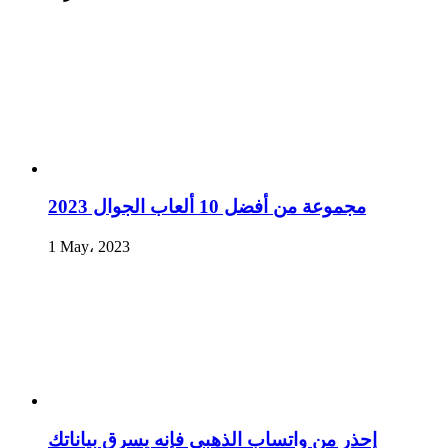
مجموعة من أفضل 10 ألعاب الجوال 2023
1 May، 2023
إحذر من واتساب الذهبى فإنه يسرق بياناتك