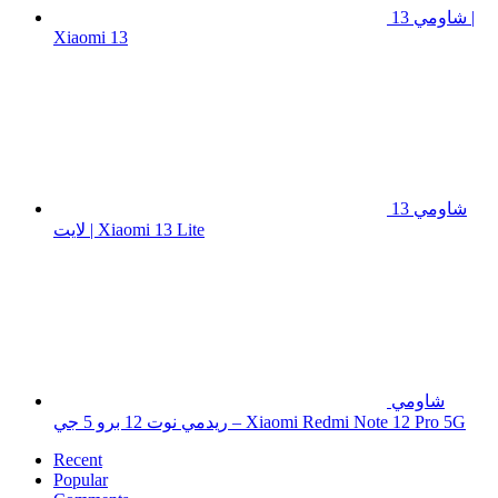
شاومي 13 |
Xiaomi 13
شاومي 13
لايت | Xiaomi 13 Lite
شاومي
ريدمي نوت 12 برو 5 جي – Xiaomi Redmi Note 12 Pro 5G
Recent
Popular