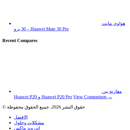
هواوى مايت
30 برو – Huawei Mate 30 Pro
Recent Compares
مقارنة بين
View Comparison →
Huawei P20 و Huawei P20 Pro
© حقوق النشر 2026، جميع الحقوق محفوظة
الافضل
مشكلات وحلول
اندرويد ماكس