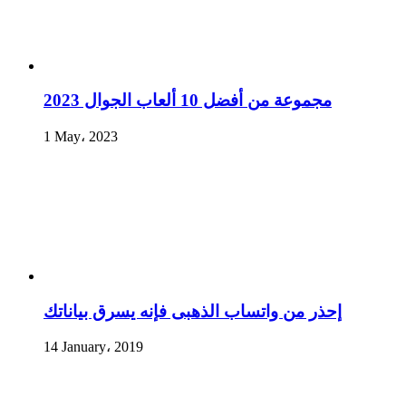
مجموعة من أفضل 10 ألعاب الجوال 2023
1 May، 2023
إحذر من واتساب الذهبى فإنه يسرق بياناتك
14 January، 2019