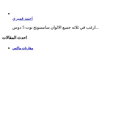
احمد قميري
ارغب في ثلاثه جميع الالوان سامسونج نوت 5 دوس...
احدث المقالات
مقارنات ماكس