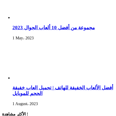
مجموعة من أفضل 10 ألعاب الجوال 2023
1 May، 2023
أفضل الألعاب الخفيفة للهاتف | تحميل العاب خفيفة
الحجم للموبايل
1 August، 2023
الأكثر مشاهدة !