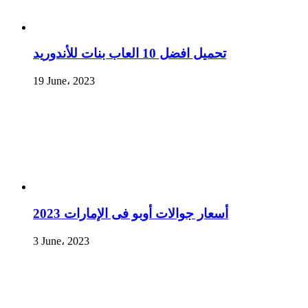
تحميل افضل 10 العاب بنات للأندوريد
19 June، 2023
أسعار جوالات أوبو فى الإمارات 2023
3 June، 2023