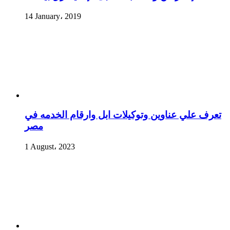
14 January، 2019
تعرف علي عناوين وتوكيلات ابل وارقام الخدمه في
مصر
1 August، 2023