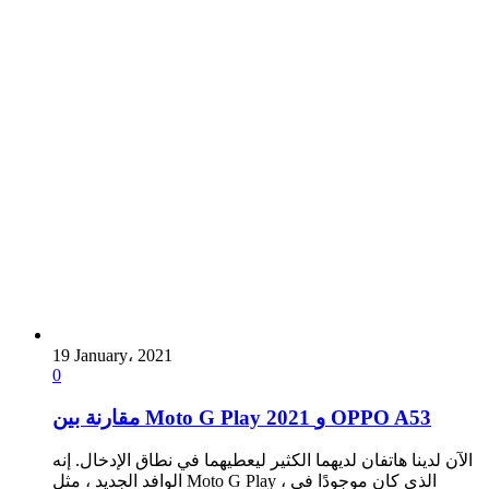
19 January، 2021
0
مقارنة بين Moto G Play 2021 و OPPO A53
الآن لدينا هاتفان لديهما الكثير ليعطيهما في نطاق الإدخال. إنه
الوافد الجديد ، مثل Moto G Play ، الذي كان موجودًا في