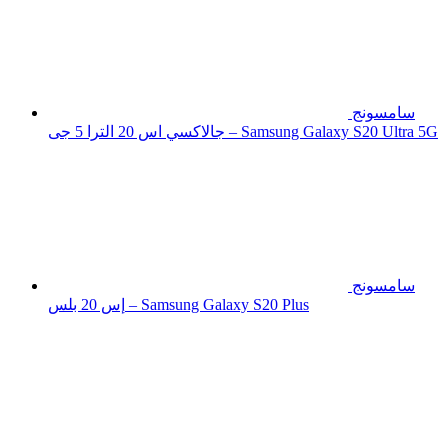
سامسونج
جالاكسي اس 20 الترا 5 جى – Samsung Galaxy S20 Ultra 5G
سامسونج
إس 20 بلس – Samsung Galaxy S20 Plus