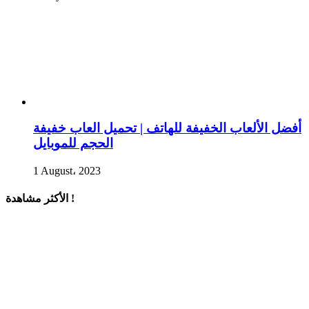
أفضل الألعاب الخفيفة للهاتف | تحميل العاب خفيفة
الحجم للموبايل
1 August، 2023
الأكثر مشاهدة !