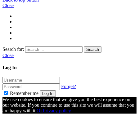
Close
Search for:
Close
Log In
Forget?
Remember me
Log In
We use cookies to ensure that we give you the best experience on
our website. If you continue to use this site we will assume that you
are happy with it.
Ok
Privacy policy