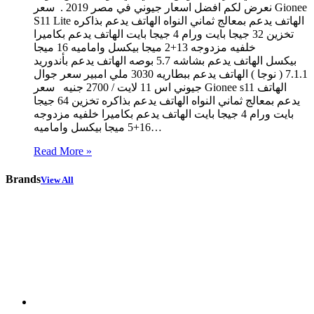
نعرض لكم افضل اسعار جيوني في مصر 2019 . سعر Gionee
S11 Lite الهاتف يدعم بمعالج ثماني النواه الهاتف يدعم بذاكره
تخزين 32 جيجا بايت ورام 4 جيجا بايت الهاتف يدعم بكاميرا
خلفيه مزدوجه 13+2 ميجا بيكسل واماميه 16 ميجا
بيكسل الهاتف يدعم بشاشه 5.7 بوصه الهاتف يدعم بأندوريد
7.1.1 ( نوجا ) الهاتف يدعم ببطاريه 3030 ملي امبير سعر جوال
جيوني اس 11 لايت / 2700 جنيه سعر Gionee s11 الهاتف
يدعم بمعالج ثماني النواه الهاتف يدعم بذاكره تخزين 64 جيجا
بايت ورام 4 جيجا بايت الهاتف يدعم بكاميرا خلفيه مزدوجه
16+5 ميجا بيكسل واماميه…
Read More »
Brands
View All