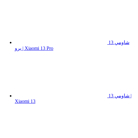
شاومي 13
برو | Xiaomi 13 Pro
شاومي 13 |
Xiaomi 13