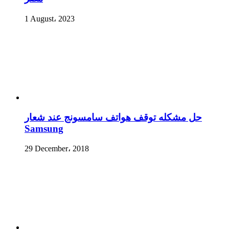
1 August، 2023
حل مشكله توقف هواتف سامسونج عند شعار
Samsung
29 December، 2018