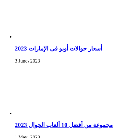
أسعار جوالات أوبو فى الإمارات 2023
3 June، 2023
مجموعة من أفضل 10 ألعاب الجوال 2023
1 May، 2023