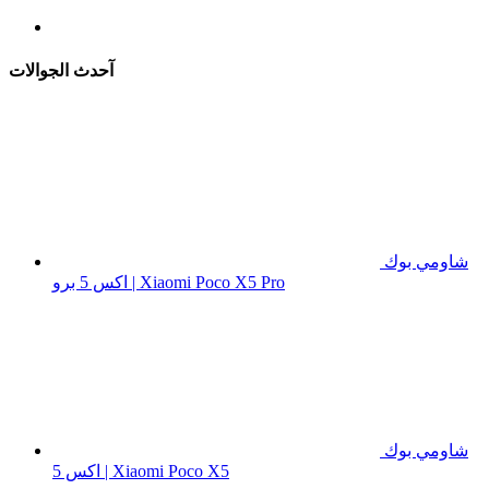
آحدث الجوالات
شاومي بوك
اكس 5 برو | Xiaomi Poco X5 Pro
شاومي بوك
اكس 5 | Xiaomi Poco X5