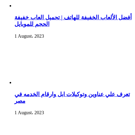
أفضل الألعاب الخفيفة للهاتف | تحميل العاب خفيفة
الحجم للموبايل
1 August، 2023
تعرف علي عناوين وتوكيلات ابل وارقام الخدمه في
مصر
1 August، 2023