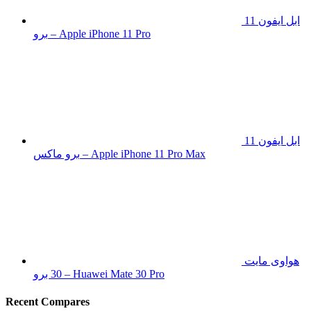
ابل ايفون 11
برو – Apple iPhone 11 Pro
ابل ايفون 11
برو ماكس – Apple iPhone 11 Pro Max
هواوى مايت
30 برو – Huawei Mate 30 Pro
Recent Compares