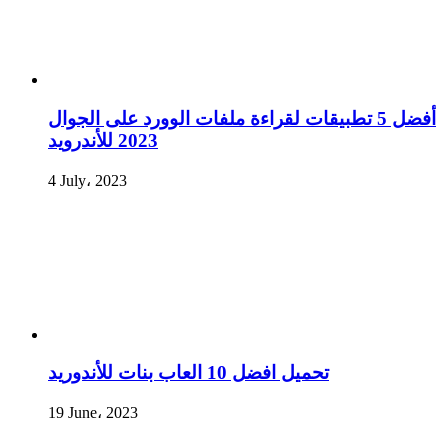
أفضل 5 تطبيقات لقراءة ملفات الوورد على الجوال
2023 للأندرويد
4 July، 2023
تحميل افضل 10 العاب بنات للأندوريد
19 June، 2023