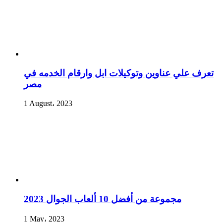
تعرف علي عناوين وتوكيلات ابل وارقام الخدمه في
مصر
1 August، 2023
مجموعة من أفضل 10 ألعاب الجوال 2023
1 May، 2023