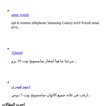
amar yousfi
qal le nomiro téléphone Samsung Galaxy m10 Yousfi amar
jevu...
Ahmed
مرحبا ما هيا اسعار سامسونج نوت 10 برو...
احمد قميري
ارغب في ثلاثه جميع الالوان سامسونج نوت 5 دوس...
احدث المقالات