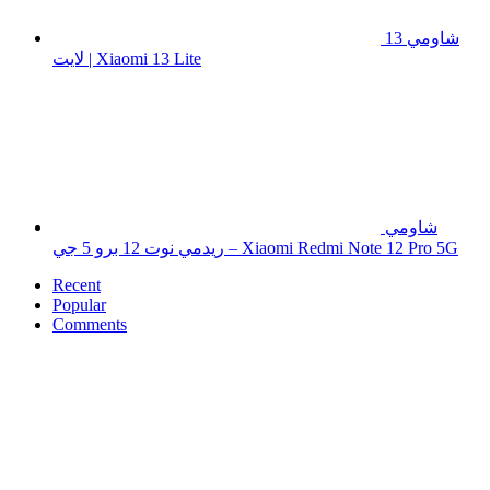
شاومي 13
لايت | Xiaomi 13 Lite
شاومي
ريدمي نوت 12 برو 5 جي – Xiaomi Redmi Note 12 Pro 5G
Recent
Popular
Comments