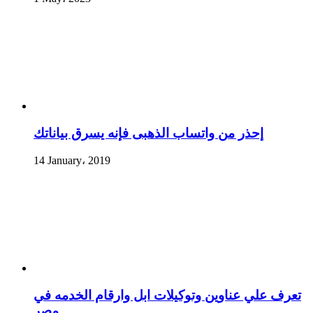
إحذر من واتساب الذهبى فإنه يسرق بياناتك
14 January، 2019
تعرف علي عناوين وتوكيلات ابل وارقام الخدمه في
مصر