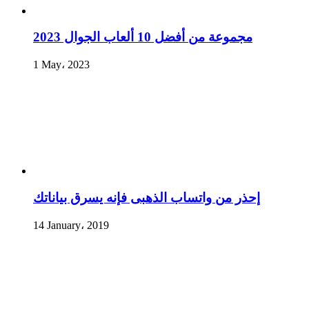
مجموعة من أفضل 10 ألعاب الجوال 2023
1 May، 2023
إحذر من واتساب الذهبى فإنه يسرق بياناتك
14 January، 2019