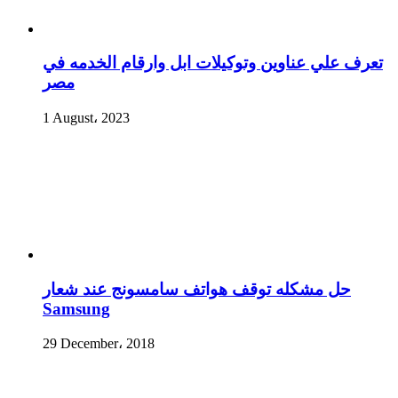
تعرف علي عناوين وتوكيلات ابل وارقام الخدمه في
مصر
1 August، 2023
حل مشكله توقف هواتف سامسونج عند شعار
Samsung
29 December، 2018