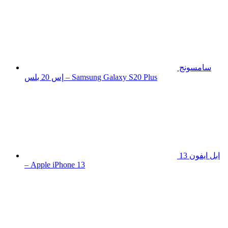
سامسونج
إس 20 بلس – Samsung Galaxy S20 Plus
ابل ايفون 13
– Apple iPhone 13