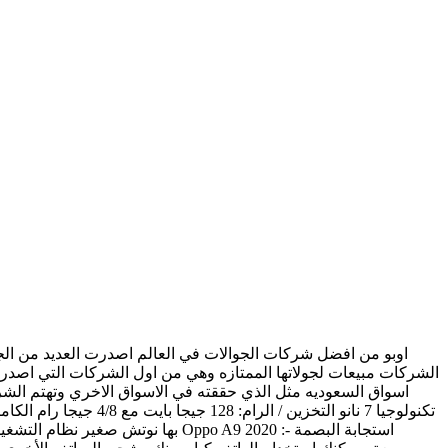
اوبو من افضل شركات الجوالات في العالم اصدرت العديد من الجو
الشركات مبيعات لجولاتها الممتازه وهي من اول الشركات التي اصدر
اسواق السعوديه مثل الذي حققته في الاسواق الاخري وتهتم ال