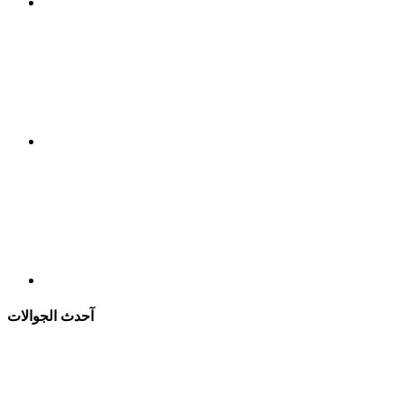
آحدث الجوالات