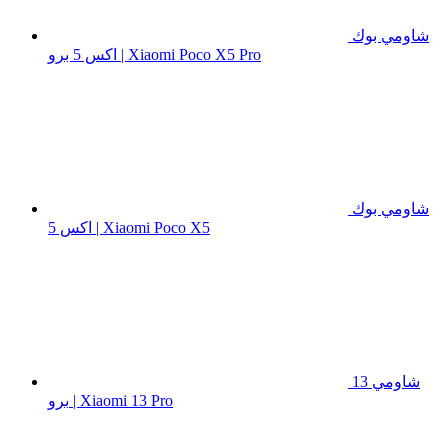
شاومي بوك
اكس 5 برو | Xiaomi Poco X5 Pro
شاومي بوك
اكس 5 | Xiaomi Poco X5
شاومي 13
برو | Xiaomi 13 Pro