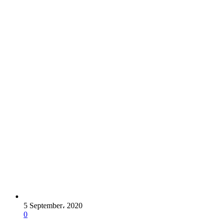
5 September، 2020
0