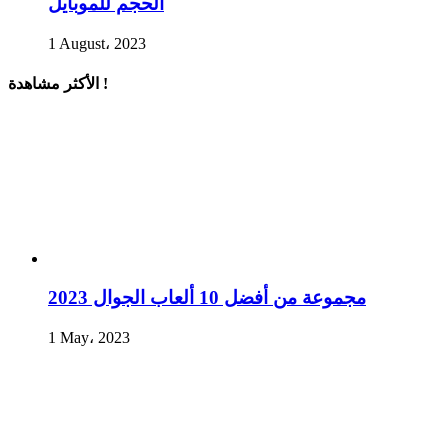
الحجم للموبايل
1 August، 2023
الأكثر مشاهدة !
مجموعة من أفضل 10 ألعاب الجوال 2023
1 May، 2023