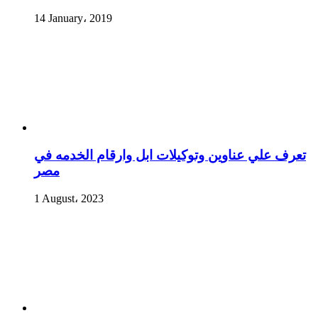
14 January، 2019
تعرف علي عناوين وتوكيلات ابل وارقام الخدمه في
مصر
1 August، 2023