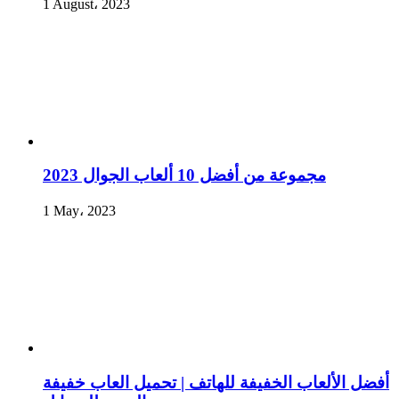
1 August، 2023
مجموعة من أفضل 10 ألعاب الجوال 2023
1 May، 2023
أفضل الألعاب الخفيفة للهاتف | تحميل العاب خفيفة