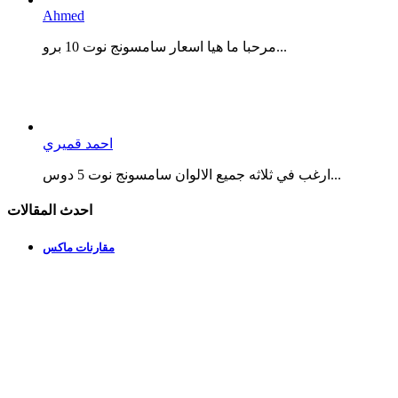
Ahmed
مرحبا ما هيا اسعار سامسونج نوت 10 برو...
احمد قميري
ارغب في ثلاثه جميع الالوان سامسونج نوت 5 دوس...
احدث المقالات
مقارنات ماكس