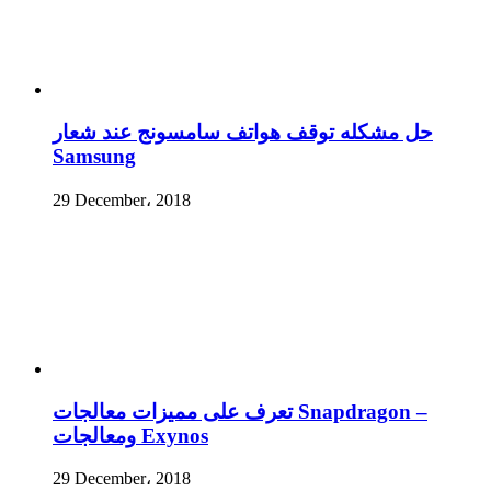
حل مشكله توقف هواتف سامسونج عند شعار
Samsung
29 December، 2018
تعرف على مميزات معالجات Snapdragon –
ومعالجات Exynos
29 December، 2018