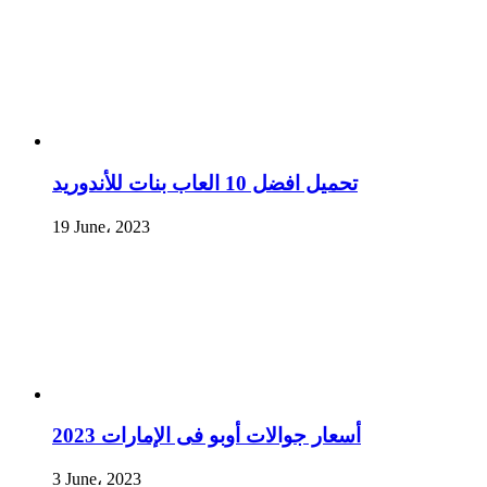
تحميل افضل 10 العاب بنات للأندوريد
19 June، 2023
أسعار جوالات أوبو فى الإمارات 2023
3 June، 2023