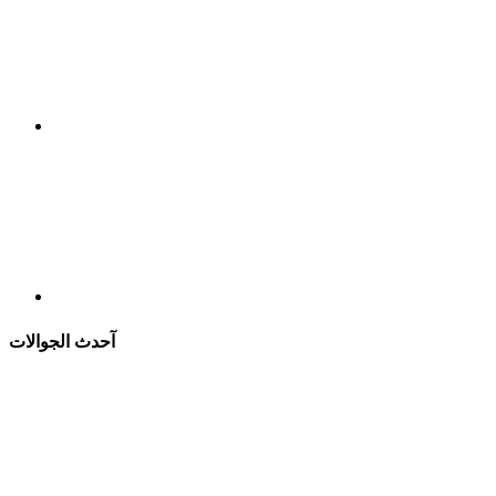
آحدث الجوالات