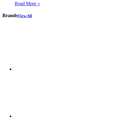
Read More »
Brands
View All