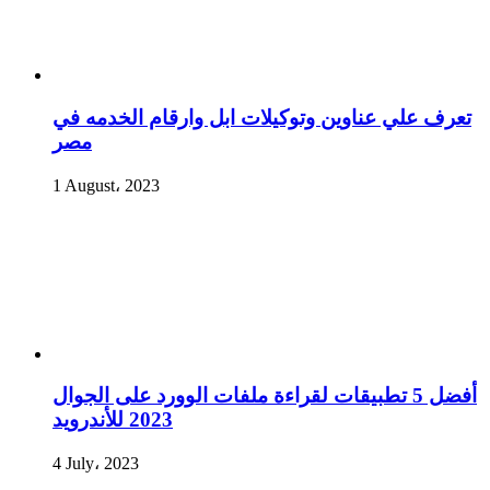
تعرف علي عناوين وتوكيلات ابل وارقام الخدمه في
مصر
1 August، 2023
أفضل 5 تطبيقات لقراءة ملفات الوورد على الجوال
2023 للأندرويد
4 July، 2023