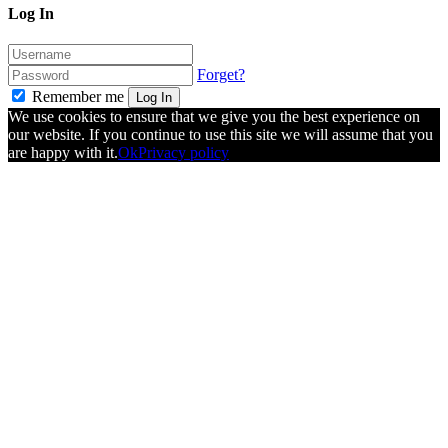
Log In
Forget?
Remember me
Log In
We use cookies to ensure that we give you the best experience on
our website. If you continue to use this site we will assume that you
are happy with it.
Ok
Privacy policy