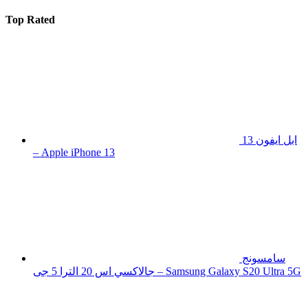
Top Rated
ابل ايفون 13
– Apple iPhone 13
سامسونج
جالاكسي اس 20 الترا 5 جى – Samsung Galaxy S20 Ultra 5G