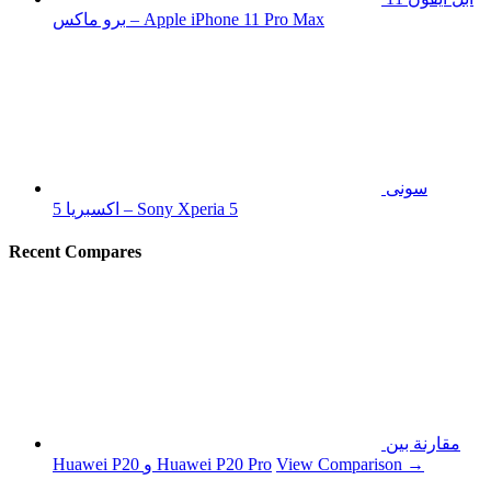
برو ماكس – Apple iPhone 11 Pro Max
سونى
اكسبريا 5 – Sony Xperia 5
Recent Compares
مقارنة بين
View Comparison →
Huawei P20 و Huawei P20 Pro