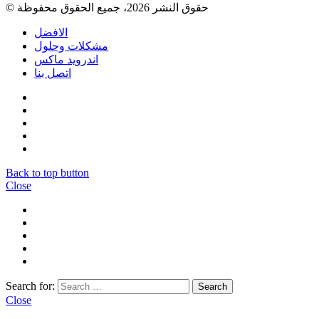
© حقوق النشر 2026، جميع الحقوق محفوظة
الافضل
مشكلات وحلول
اندرويد ماكس
اتصل بنا
Back to top button
Close
Search for:
Close