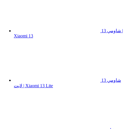
شاومي 13 |
Xiaomi 13
شاومي 13
لايت | Xiaomi 13 Lite