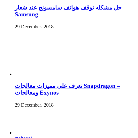
حل مشكله توقف هواتف سامسونج عند شعار
Samsung
29 December، 2018
تعرف على مميزات معالجات Snapdragon –
ومعالجات Exynos
29 December، 2018