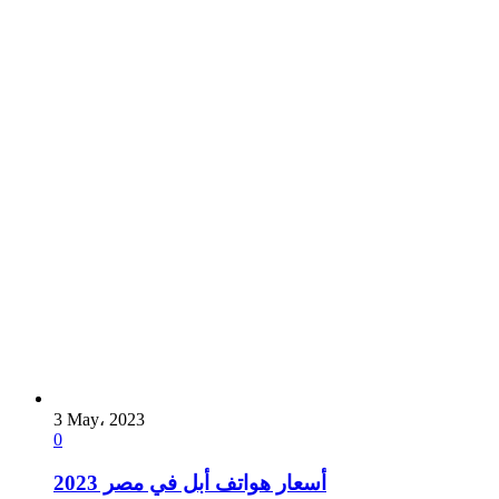
3 May، 2023
0
أسعار هواتف أبل في مصر 2023