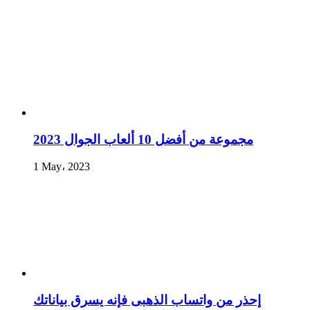
مجموعة من أفضل 10 ألعاب الجوال 2023
1 May، 2023
إحذر من واتساب الذهبى فإنه يسرق بياناتك