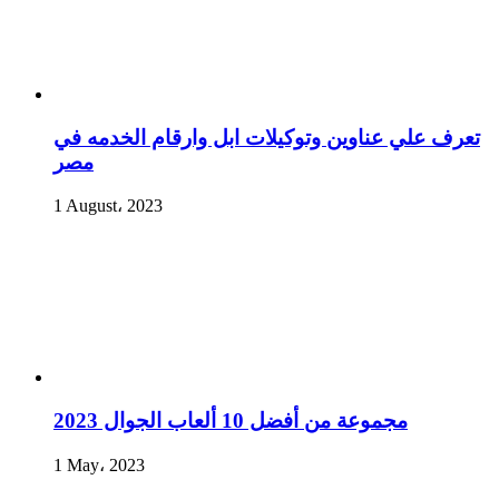
تعرف علي عناوين وتوكيلات ابل وارقام الخدمه في
مصر
1 August، 2023
مجموعة من أفضل 10 ألعاب الجوال 2023
1 May، 2023