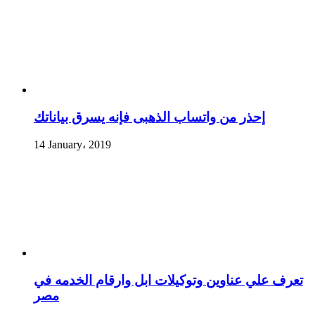
إحذر من واتساب الذهبى فإنه يسرق بياناتك
14 January، 2019
تعرف علي عناوين وتوكيلات ابل وارقام الخدمه في
مصر