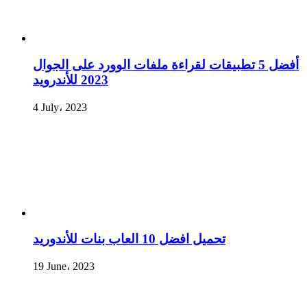
أفضل 5 تطبيقات لقراءة ملفات الوورد على الجوال
2023 للأندرويد
4 July، 2023
تحميل افضل 10 العاب بنات للأندوريد
19 June، 2023