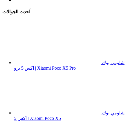
آحدث الجوالات
شاومي بوك
اكس 5 برو | Xiaomi Poco X5 Pro
شاومي بوك
اكس 5 | Xiaomi Poco X5