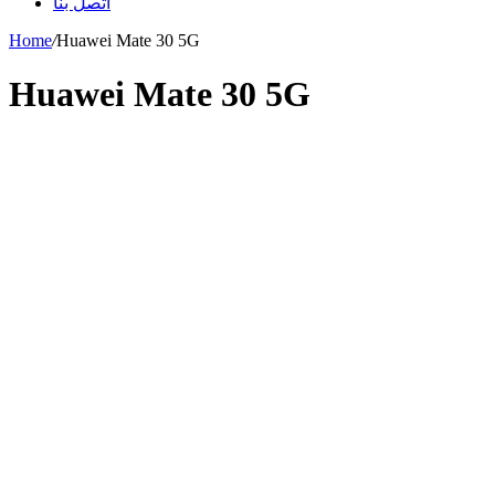
اتصل بنا
Home
/
Huawei Mate 30 5G
Huawei Mate 30 5G