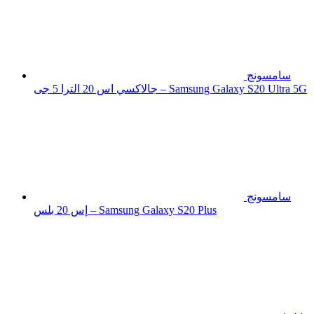
سامسونج
جالاكسي اس 20 الترا 5 جى – Samsung Galaxy S20 Ultra 5G
سامسونج
إس 20 بلس – Samsung Galaxy S20 Plus