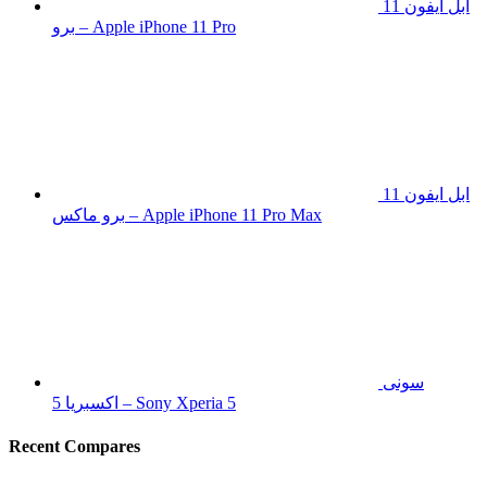
ابل ايفون 11
برو – Apple iPhone 11 Pro
ابل ايفون 11
برو ماكس – Apple iPhone 11 Pro Max
سونى
اكسبريا 5 – Sony Xperia 5
Recent Compares