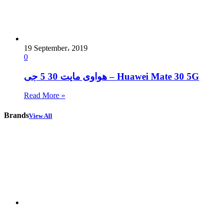
19 September، 2019
0
هواوى مايت 30 5 جى – Huawei Mate 30 5G
Read More »
Brands
View All