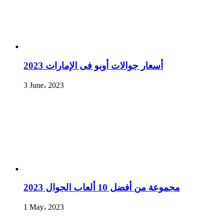
أسعار جوالات أوبو فى الإمارات 2023
3 June، 2023
مجموعة من أفضل 10 ألعاب الجوال 2023
1 May، 2023