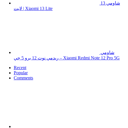
شاومي 13
لايت | Xiaomi 13 Lite
شاومي
ريدمي نوت 12 برو 5 جي – Xiaomi Redmi Note 12 Pro 5G
Recent
Popular
Comments