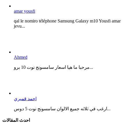
amar yousfi
qal le nomiro téléphone Samsung Galaxy m10 Yousfi amar
jevu...
Ahmed
مرحبا ما هيا اسعار سامسونج نوت 10 برو...
احمد قميري
ارغب في ثلاثه جميع الالوان سامسونج نوت 5 دوس...
احدث المقالات