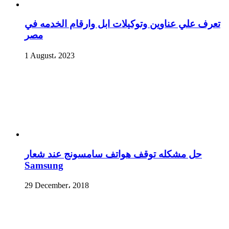
تعرف علي عناوين وتوكيلات ابل وارقام الخدمه في
مصر
1 August، 2023
حل مشكله توقف هواتف سامسونج عند شعار
Samsung
29 December، 2018