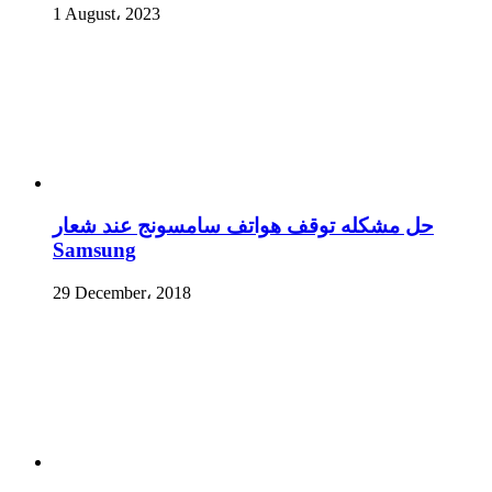
1 August، 2023
حل مشكله توقف هواتف سامسونج عند شعار
Samsung
29 December، 2018