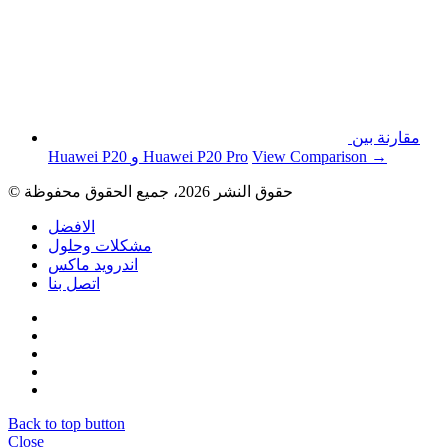
مقارنة بين
View Comparison →
Huawei P20 و Huawei P20 Pro
© حقوق النشر 2026، جميع الحقوق محفوظة
الافضل
مشكلات وحلول
اندرويد ماكس
اتصل بنا
Back to top button
Close