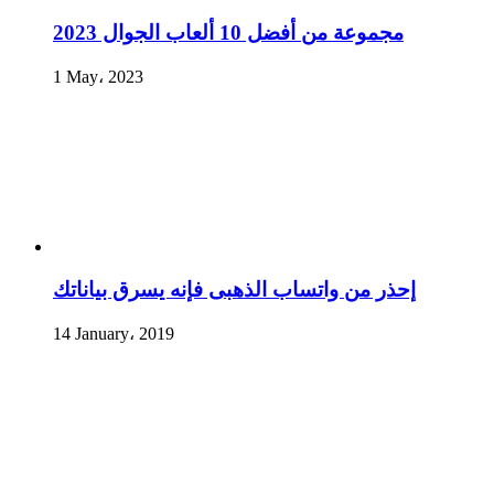
مجموعة من أفضل 10 ألعاب الجوال 2023
1 May، 2023
إحذر من واتساب الذهبى فإنه يسرق بياناتك
14 January، 2019