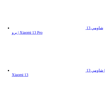
شاومي 13
برو | Xiaomi 13 Pro
شاومي 13 |
Xiaomi 13