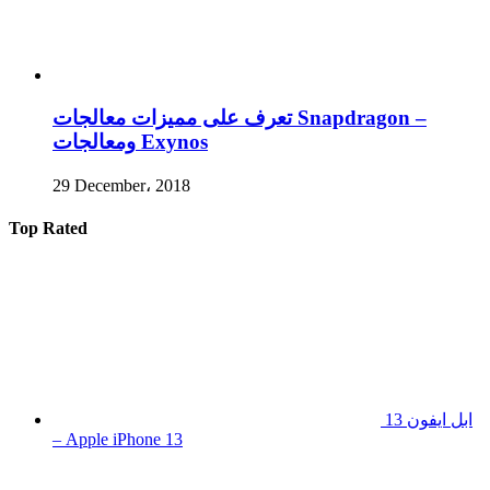
تعرف على مميزات معالجات Snapdragon –
ومعالجات Exynos
29 December، 2018
Top Rated
ابل ايفون 13
– Apple iPhone 13