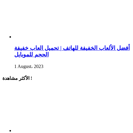
أفضل الألعاب الخفيفة للهاتف | تحميل العاب خفيفة
الحجم للموبايل
1 August، 2023
الأكثر مشاهدة !