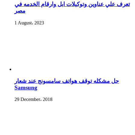
تعرف علي عناوين وتوكيلات ابل وارقام الخدمه في
مصر
1 August، 2023
حل مشكله توقف هواتف سامسونج عند شعار
Samsung
29 December، 2018