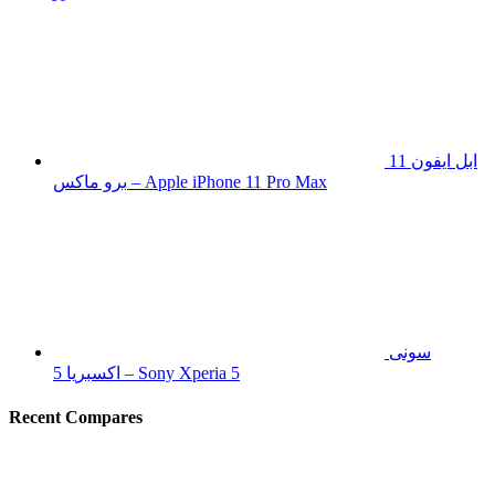
ابل ايفون 11
برو ماكس – Apple iPhone 11 Pro Max
سونى
اكسبريا 5 – Sony Xperia 5
Recent Compares