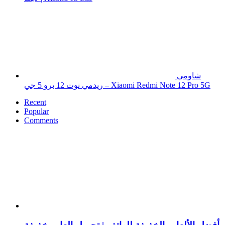
شاومي
ريدمي نوت 12 برو 5 جي – Xiaomi Redmi Note 12 Pro 5G
Recent
Popular
Comments