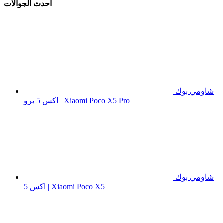
آحدث الجوالات
شاومي بوك
اكس 5 برو | Xiaomi Poco X5 Pro
شاومي بوك
اكس 5 | Xiaomi Poco X5