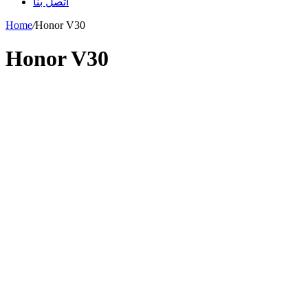
اتصل بنا
Home
/
Honor V30
Honor V30