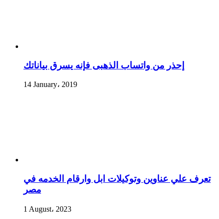
إحذر من واتساب الذهبى فإنه يسرق بياناتك
14 January، 2019
تعرف علي عناوين وتوكيلات ابل وارقام الخدمه في
مصر
1 August، 2023