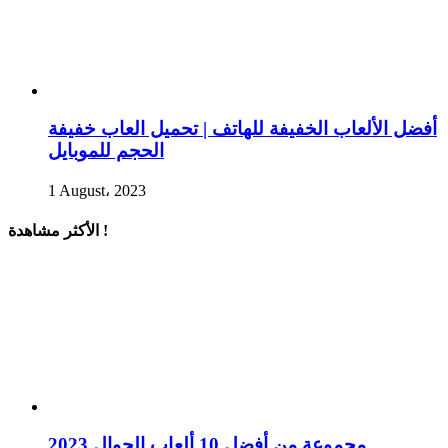
أفضل الألعاب الخفيفة للهاتف | تحميل العاب خفيفة
الحجم للموبايل
1 August، 2023
الأكثر مشاهدة !
مجموعة من أفضل 10 ألعاب الجوال 2023