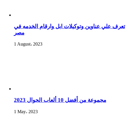
تعرف علي عناوين وتوكيلات ابل وارقام الخدمه في
مصر
1 August، 2023
مجموعة من أفضل 10 ألعاب الجوال 2023
1 May، 2023