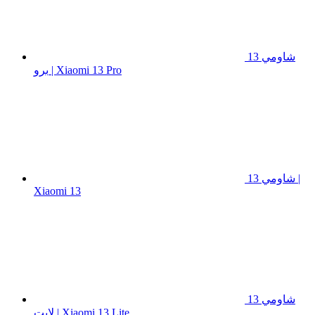
شاومي 13
برو | Xiaomi 13 Pro
شاومي 13 |
Xiaomi 13
شاومي 13
لايت | Xiaomi 13 Lite