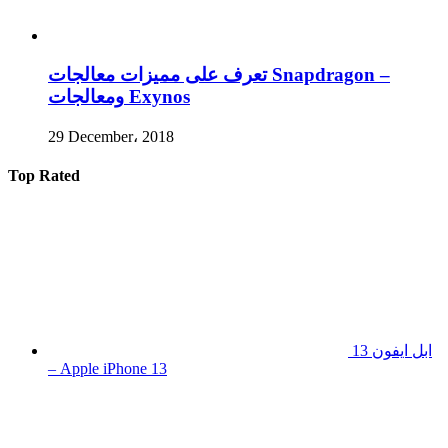
تعرف على مميزات معالجات Snapdragon –
ومعالجات Exynos
29 December، 2018
Top Rated
ابل ايفون 13
– Apple iPhone 13