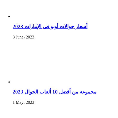
أسعار جوالات أوبو فى الإمارات 2023
3 June، 2023
مجموعة من أفضل 10 ألعاب الجوال 2023
1 May، 2023