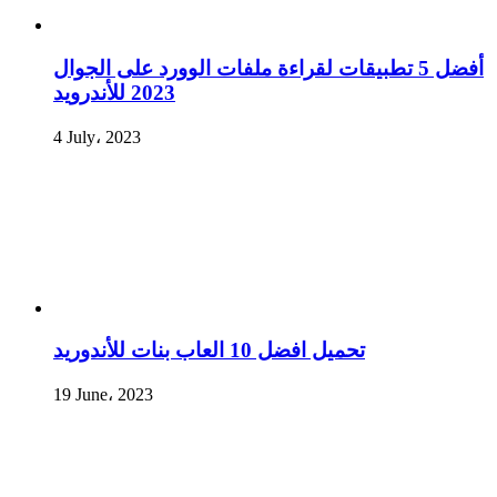
أفضل 5 تطبيقات لقراءة ملفات الوورد على الجوال
2023 للأندرويد
4 July، 2023
تحميل افضل 10 العاب بنات للأندوريد
19 June، 2023