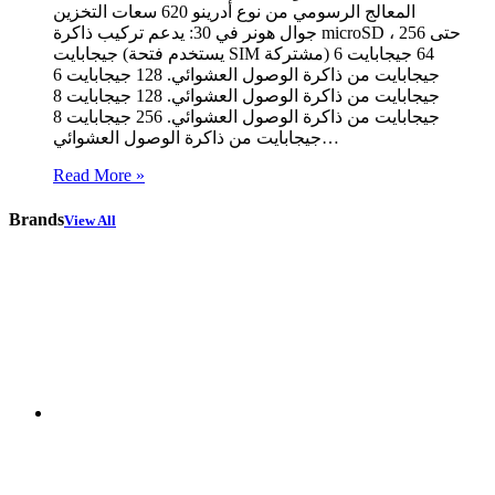
المعالج الرسومي من نوع أدرينو 620 سعات التخزين
جوال هونر في 30: يدعم تركيب ذاكرة microSD ، حتى 256
جيجابايت (يستخدم فتحة SIM مشتركة) 64 جيجابايت 6
جيجابايت من ذاكرة الوصول العشوائي. 128 جيجابايت 6
جيجابايت من ذاكرة الوصول العشوائي. 128 جيجابايت 8
جيجابايت من ذاكرة الوصول العشوائي. 256 جيجابايت 8
جيجابايت من ذاكرة الوصول العشوائي…
Read More »
Brands
View All