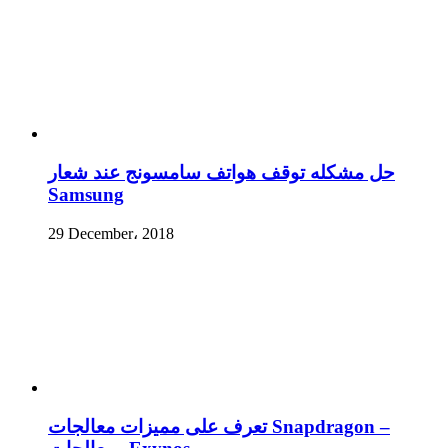
حل مشكله توقف هواتف سامسونج عند شعار
Samsung
29 December، 2018
تعرف على مميزات معالجات Snapdragon –