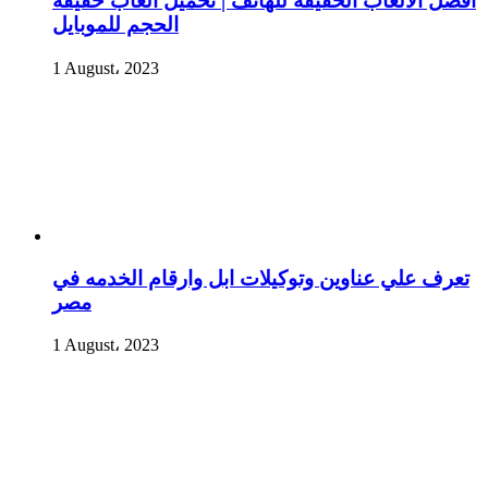
أفضل الألعاب الخفيفة للهاتف | تحميل العاب خفيفة
الحجم للموبايل
1 August، 2023
تعرف علي عناوين وتوكيلات ابل وارقام الخدمه في
مصر
1 August، 2023