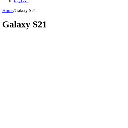
اتصل بنا
Home
/
Galaxy S21
Galaxy S21