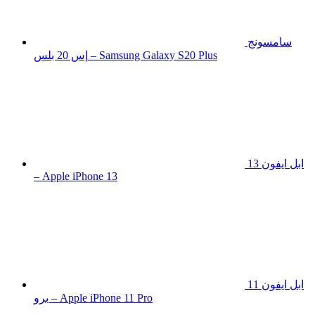
سامسونج
إس 20 بلس – Samsung Galaxy S20 Plus
ابل ايفون 13
– Apple iPhone 13
ابل ايفون 11
برو – Apple iPhone 11 Pro