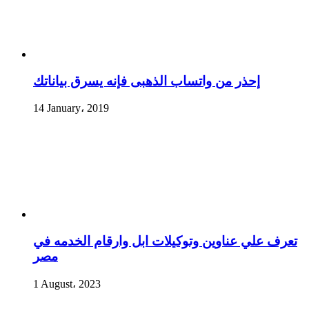
إحذر من واتساب الذهبى فإنه يسرق بياناتك
14 January، 2019
تعرف علي عناوين وتوكيلات ابل وارقام الخدمه في
مصر
1 August، 2023