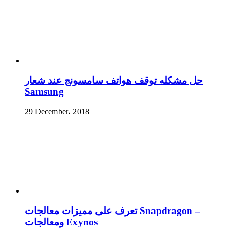
حل مشكله توقف هواتف سامسونج عند شعار
Samsung
29 December، 2018
تعرف على مميزات معالجات Snapdragon –
ومعالجات Exynos