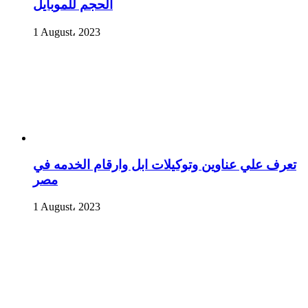
الحجم للموبايل
1 August، 2023
تعرف علي عناوين وتوكيلات ابل وارقام الخدمه في
مصر
1 August، 2023