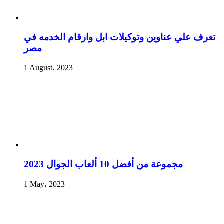
تعرف علي عناوين وتوكيلات ابل وارقام الخدمه في
مصر
1 August، 2023
مجموعة من أفضل 10 ألعاب الجوال 2023
1 May، 2023