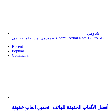
شاومي
ريدمي نوت 12 برو 5 جي – Xiaomi Redmi Note 12 Pro 5G
Recent
Popular
Comments
أفضل الألعاب الخفيفة للهاتف | تحميل العاب خفيفة