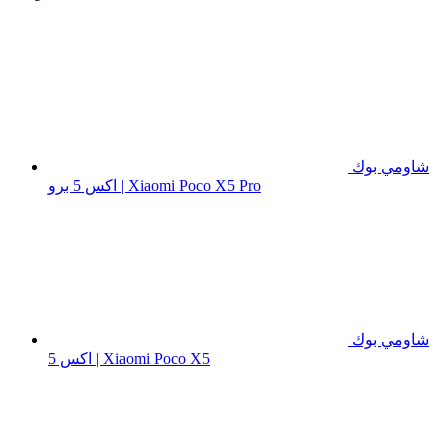
شاومي بوك
اكس 5 برو | Xiaomi Poco X5 Pro
شاومي بوك
اكس 5 | Xiaomi Poco X5