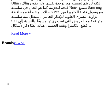
Ultra ، لكنه لن يتم تضمينه مع الوحدة نفسها ولن يكون هناك
فتحة لتخزينه كما هو الحال في سلسلة Note. ستبيع Samsung
حالات منفصلة مع حافظة S Pen. مع وصول فتحة الكاميرا من
الزاوية اليسرى العلوية للإطار الجانبي ، ستظل بنية سلسلة
S21 متوافقة مع العروض التي تمت رؤيتها مسبقًا. بالنسبة إلى
قطع الكاميرا وبقية الجسم ، هناك أيضًا ذكر لأشكال…
Read More »
Brands
View All