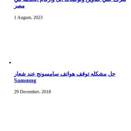
مصر
1 August، 2023
حل مشكله توقف هواتف سامسونج عند شعار
Samsung
29 December، 2018