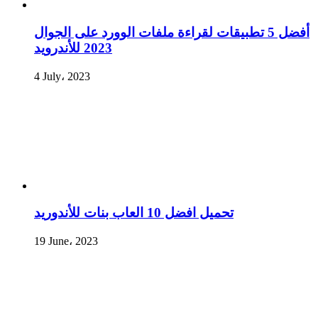
أفضل 5 تطبيقات لقراءة ملفات الوورد على الجوال
2023 للأندرويد
4 July، 2023
تحميل افضل 10 العاب بنات للأندوريد
19 June، 2023