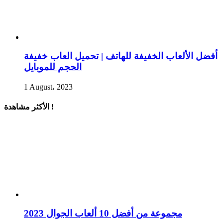
أفضل الألعاب الخفيفة للهاتف | تحميل العاب خفيفة
الحجم للموبايل
1 August، 2023
الأكثر مشاهدة !
مجموعة من أفضل 10 ألعاب الجوال 2023