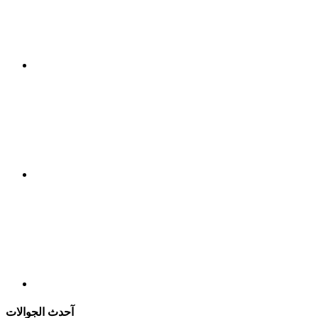
آحدث الجوالات