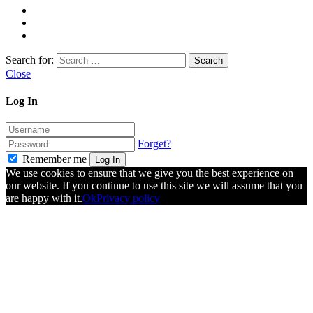
Search for:
Close
Log In
Forget?
Remember me
Log In
We use cookies to ensure that we give you the best experience on
our website. If you continue to use this site we will assume that you
are happy with it.
Ok
Privacy policy