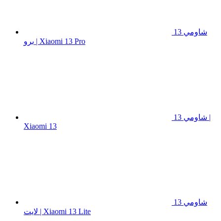
شاومي 13
برو | Xiaomi 13 Pro
شاومي 13 |
Xiaomi 13
شاومي 13
لايت | Xiaomi 13 Lite