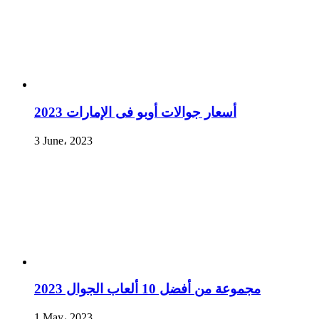
أسعار جوالات أوبو فى الإمارات 2023
3 June، 2023
مجموعة من أفضل 10 ألعاب الجوال 2023
1 May، 2023