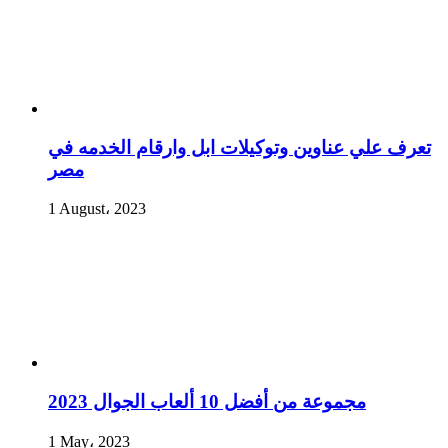
تعرف علي عناوين وتوكيلات ابل وارقام الخدمه في
مصر
1 August، 2023
مجموعة من أفضل 10 ألعاب الجوال 2023
1 May، 2023