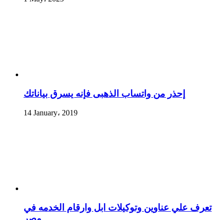
إحذر من واتساب الذهبى فإنه يسرق بياناتك
14 January، 2019
تعرف علي عناوين وتوكيلات ابل وارقام الخدمه في
مصر