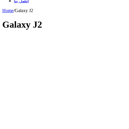
اتصل بنا
Home
/
Galaxy J2
Galaxy J2