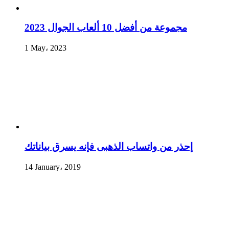
مجموعة من أفضل 10 ألعاب الجوال 2023
1 May، 2023
إحذر من واتساب الذهبى فإنه يسرق بياناتك
14 January، 2019