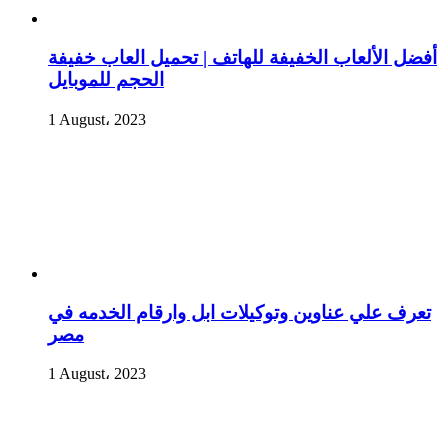
أفضل الألعاب الخفيفة للهاتف | تحميل العاب خفيفة
الحجم للموبايل
1 August، 2023
تعرف علي عناوين وتوكيلات ابل وارقام الخدمه في
مصر
1 August، 2023