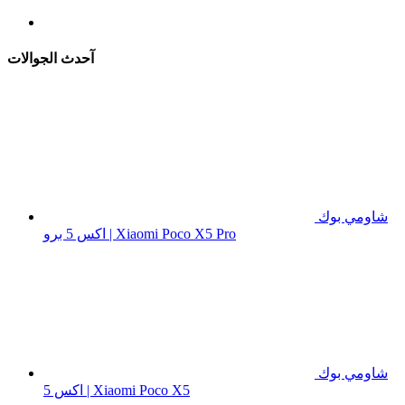
آحدث الجوالات
شاومي بوك
اكس 5 برو | Xiaomi Poco X5 Pro
شاومي بوك
اكس 5 | Xiaomi Poco X5