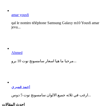
amar yousfi
qal le nomiro téléphone Samsung Galaxy m10 Yousfi amar
jevu...
Ahmed
مرحبا ما هيا اسعار سامسونج نوت 10 برو...
احمد قميري
ارغب في ثلاثه جميع الالوان سامسونج نوت 5 دوس...
احدث المقالات