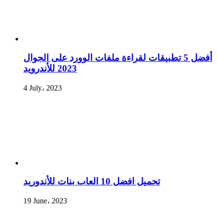
أفضل 5 تطبيقات لقراءة ملفات الوورد على الجوال
2023 للأندرويد
4 July، 2023
تحميل افضل 10 العاب بنات للأندوريد
19 June، 2023