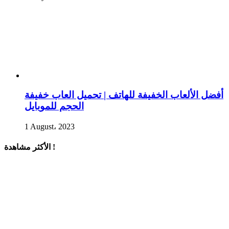
أفضل الألعاب الخفيفة للهاتف | تحميل العاب خفيفة
الحجم للموبايل
1 August، 2023
الأكثر مشاهدة !