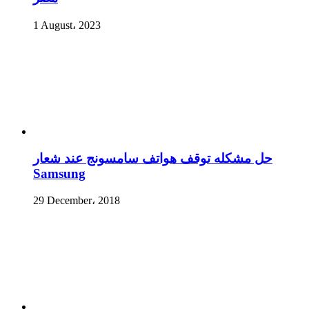
1 August، 2023
حل مشكله توقف هواتف سامسونج عند شعار
Samsung
29 December، 2018