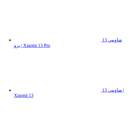
شاومي 13
برو | Xiaomi 13 Pro
شاومي 13 |
Xiaomi 13