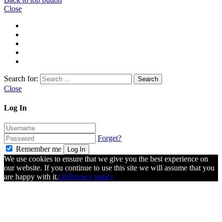
Close
Search for:
Close
Log In
Forget?
Remember me
Log In
We use cookies to ensure that we give you the best experience on
our website. If you continue to use this site we will assume that you
are happy with it.
Ok
Privacy policy