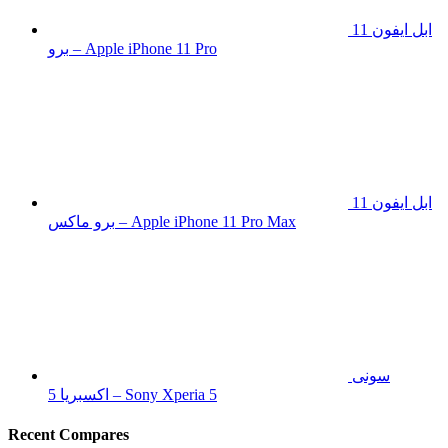
ابل ايفون 11
برو – Apple iPhone 11 Pro
ابل ايفون 11
برو ماكس – Apple iPhone 11 Pro Max
سونى
اكسبريا 5 – Sony Xperia 5
Recent Compares