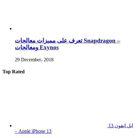
تعرف على مميزات معالجات Snapdragon –
ومعالجات Exynos
29 December، 2018
Top Rated
ابل ايفون 13
– Apple iPhone 13