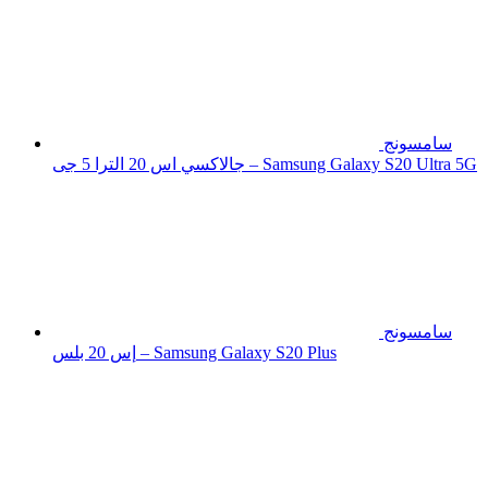
سامسونج
جالاكسي اس 20 الترا 5 جى – Samsung Galaxy S20 Ultra 5G
سامسونج
إس 20 بلس – Samsung Galaxy S20 Plus