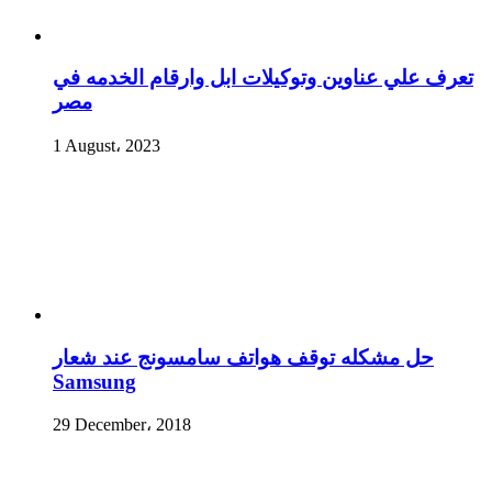
تعرف علي عناوين وتوكيلات ابل وارقام الخدمه في
مصر
1 August، 2023
حل مشكله توقف هواتف سامسونج عند شعار
Samsung
29 December، 2018