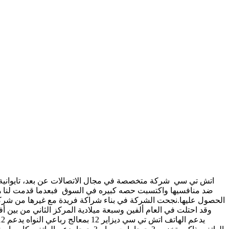
ضد منافسيها واكتسبت حصه كبيره في السوق فبعدما قدمت لنا هوا
الحصول عليها.نجحت الشركة في بناء شراكة فريدة مع غيرها من شركات 