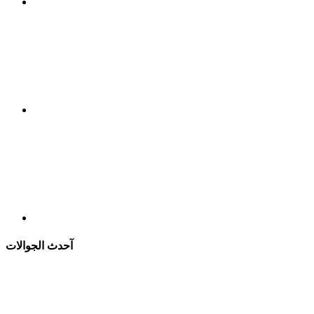
آحدث الجوالات