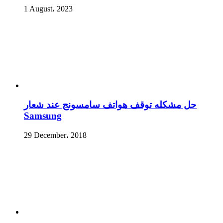
1 August، 2023
حل مشكله توقف هواتف سامسونج عند شعار
Samsung
29 December، 2018