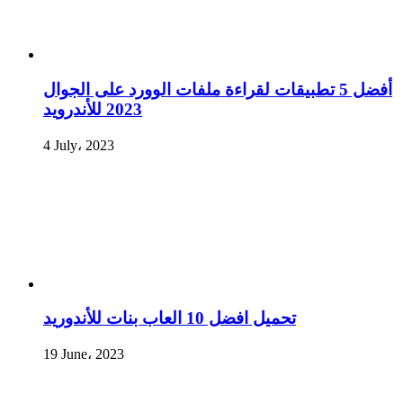
أفضل 5 تطبيقات لقراءة ملفات الوورد على الجوال
2023 للأندرويد
4 July، 2023
تحميل افضل 10 العاب بنات للأندوريد
19 June، 2023