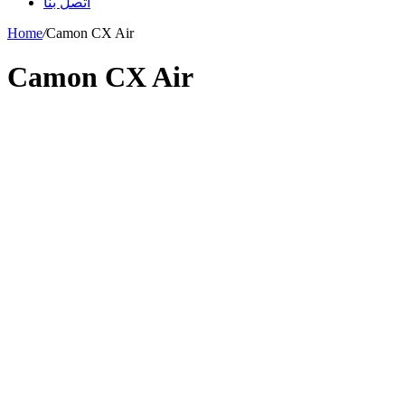
اتصل بنا
Home
/
Camon CX Air
Camon CX Air