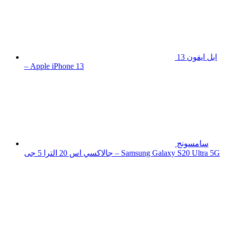
ابل ايفون 13
– Apple iPhone 13
سامسونج
جالاكسي اس 20 الترا 5 جى – Samsung Galaxy S20 Ultra 5G