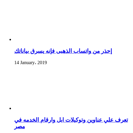
إحذر من واتساب الذهبى فإنه يسرق بياناتك
14 January، 2019
تعرف علي عناوين وتوكيلات ابل وارقام الخدمه في
مصر