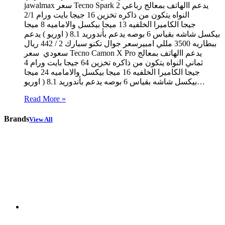
jawalmax سعر Tecno Spark 2 يدعم االهاتف بمعالج رباعي
النواه يتكون من ذاكره تخزين 16 جيجا بايت ورام 2/1
جيجا الكاميرا الخلفيه 13 ميجا بيكسل والاماميه 8 ميجا
بيكسل شاشه بقياس 6 بوصه يدعم بأندوريد 8.1 ( اوريو ) يدعم
ببطاريه 3500 مللي امبيرسعر جوال تكنو سبارك 2 / 442 ريال
سعودي سعر Tecno Camon X Pro يدعم االهاتف بمعالج
ثماني النواه يتكون من ذاكره تخزين 64 جيجا بايت ورام 4
جيجا الكاميرا الخلفيه 16 ميجا بيكسل والاماميه 24 ميجا
بيكسل شاشه بقياس 6 بوصه يدعم بأندوريد 8.1 ( اوريو…
Read More »
Brands
View All