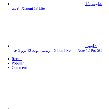
شاومي 13
لايت | Xiaomi 13 Lite
شاومي
ريدمي نوت 12 برو 5 جي – Xiaomi Redmi Note 12 Pro 5G
Recent
Popular
Comments