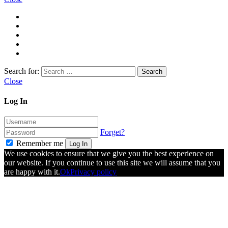
Search for:
Close
Log In
Forget?
Remember me
Log In
We use cookies to ensure that we give you the best experience on
our website. If you continue to use this site we will assume that you
are happy with it.
Ok
Privacy policy