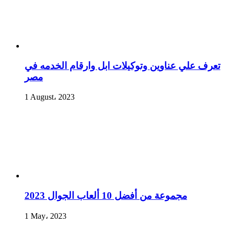
تعرف علي عناوين وتوكيلات ابل وارقام الخدمه في
مصر
1 August، 2023
مجموعة من أفضل 10 ألعاب الجوال 2023
1 May، 2023