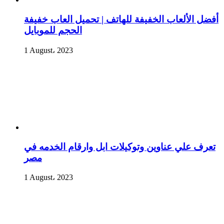
أفضل الألعاب الخفيفة للهاتف | تحميل العاب خفيفة
الحجم للموبايل
1 August، 2023
تعرف علي عناوين وتوكيلات ابل وارقام الخدمه في
مصر
1 August، 2023