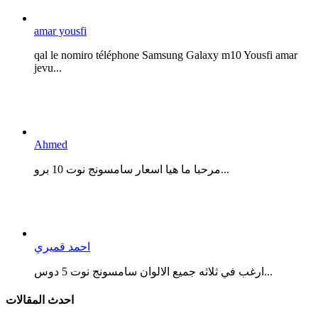
amar yousfi
qal le nomiro téléphone Samsung Galaxy m10 Yousfi amar
jevu...
Ahmed
مرحبا ما هيا اسعار سامسونج نوت 10 برو...
احمد قميري
ارغب في ثلاثه جميع الالوان سامسونج نوت 5 دوس...
احدث المقالات