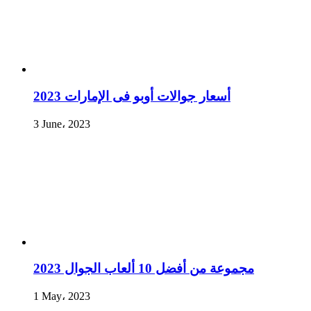
أسعار جوالات أوبو فى الإمارات 2023
3 June، 2023
مجموعة من أفضل 10 ألعاب الجوال 2023
1 May، 2023