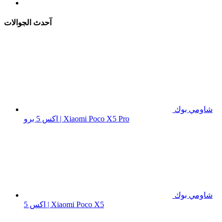
آحدث الجوالات
شاومي بوك
اكس 5 برو | Xiaomi Poco X5 Pro
شاومي بوك
اكس 5 | Xiaomi Poco X5