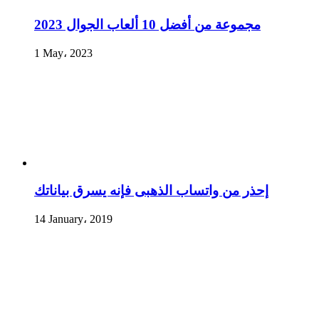
مجموعة من أفضل 10 ألعاب الجوال 2023
1 May، 2023
إحذر من واتساب الذهبى فإنه يسرق بياناتك
14 January، 2019