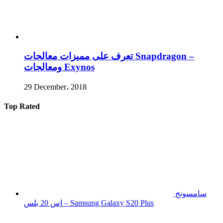
تعرف على مميزات معالجات Snapdragon –
ومعالجات Exynos
29 December، 2018
Top Rated
سامسونج
إس 20 بلس – Samsung Galaxy S20 Plus