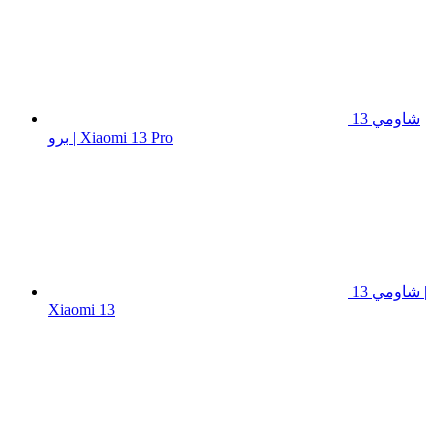
شاومي 13
برو | Xiaomi 13 Pro
شاومي 13 |
Xiaomi 13