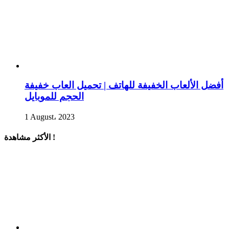
أفضل الألعاب الخفيفة للهاتف | تحميل العاب خفيفة
الحجم للموبايل
1 August، 2023
الأكثر مشاهدة !