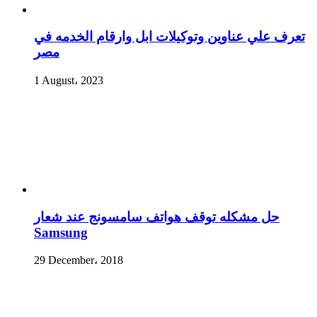
تعرف علي عناوين وتوكيلات ابل وارقام الخدمه في
مصر
1 August، 2023
حل مشكله توقف هواتف سامسونج عند شعار
Samsung
29 December، 2018