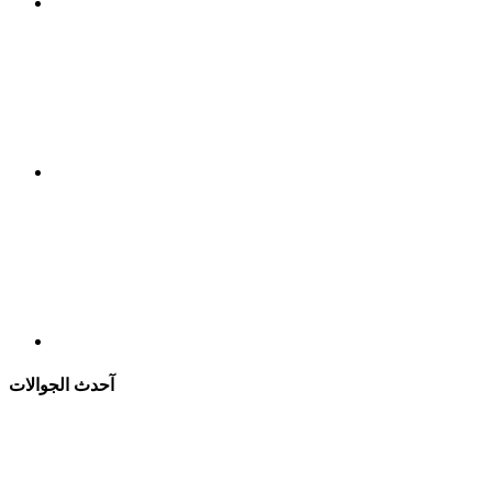
آحدث الجوالات