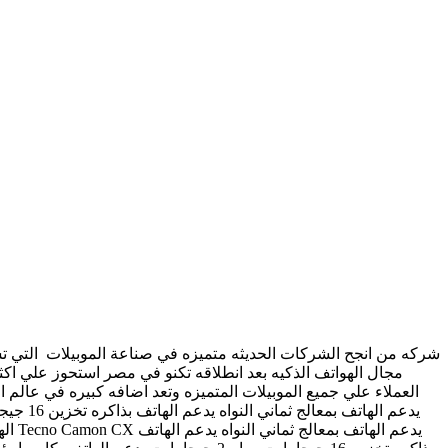
العملاء علي جميع الموبيلات المتميزه وتعد اضافه كبيره في عال