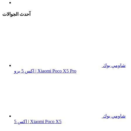
آحدث الجوالات
شاومي بوك
اكس 5 برو | Xiaomi Poco X5 Pro
شاومي بوك
اكس 5 | Xiaomi Poco X5