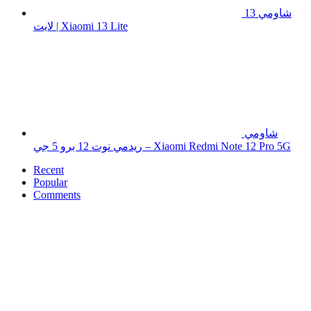
شاومي 13
لايت | Xiaomi 13 Lite
شاومي
ريدمي نوت 12 برو 5 جي – Xiaomi Redmi Note 12 Pro 5G
Recent
Popular
Comments