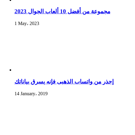
مجموعة من أفضل 10 ألعاب الجوال 2023
1 May، 2023
إحذر من واتساب الذهبى فإنه يسرق بياناتك
14 January، 2019