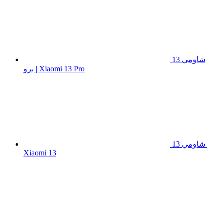
شاومي 13
برو | Xiaomi 13 Pro
شاومي 13 |
Xiaomi 13