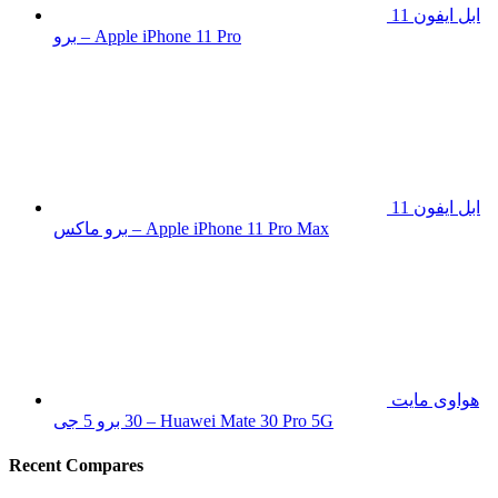
ابل ايفون 11
برو – Apple iPhone 11 Pro
ابل ايفون 11
برو ماكس – Apple iPhone 11 Pro Max
هواوى مايت
30 برو 5 جى – Huawei Mate 30 Pro 5G
Recent Compares