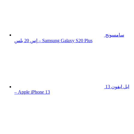
سامسونج
إس 20 بلس – Samsung Galaxy S20 Plus
ابل ايفون 13
– Apple iPhone 13