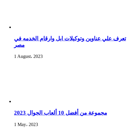
تعرف علي عناوين وتوكيلات ابل وارقام الخدمه في
مصر
1 August، 2023
مجموعة من أفضل 10 ألعاب الجوال 2023
1 May، 2023