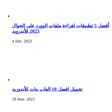
أفضل 5 تطبيقات لقراءة ملفات الوورد على الجوال
2023 للأندرويد
4 July، 2023
تحميل افضل 10 العاب بنات للأندوريد
19 June، 2023