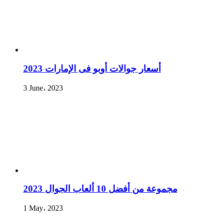
أسعار جوالات أوبو فى الإمارات 2023
3 June، 2023
مجموعة من أفضل 10 ألعاب الجوال 2023
1 May، 2023