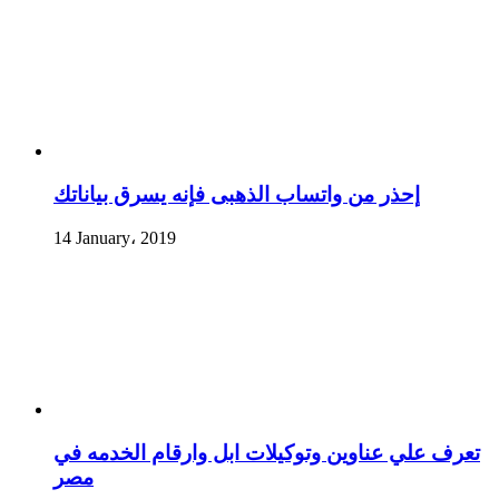
إحذر من واتساب الذهبى فإنه يسرق بياناتك
14 January، 2019
تعرف علي عناوين وتوكيلات ابل وارقام الخدمه في
مصر