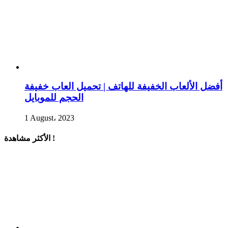
أفضل الألعاب الخفيفة للهاتف | تحميل العاب خفيفة
الحجم للموبايل
1 August، 2023
الأكثر مشاهدة !