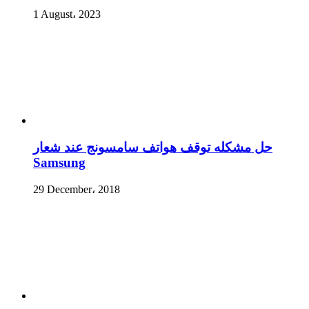
1 August، 2023
حل مشكله توقف هواتف سامسونج عند شعار
Samsung
29 December، 2018