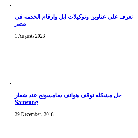
تعرف علي عناوين وتوكيلات ابل وارقام الخدمه في
مصر
1 August، 2023
حل مشكله توقف هواتف سامسونج عند شعار
Samsung
29 December، 2018