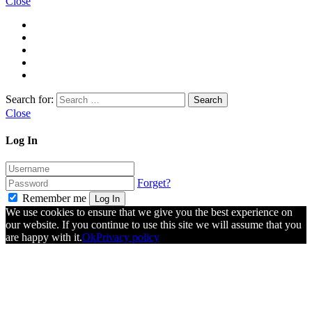
Close
Search for:
Close
Log In
Forget?
Remember me
Log In
We use cookies to ensure that we give you the best experience on
our website. If you continue to use this site we will assume that you
are happy with it.
Ok
Privacy policy