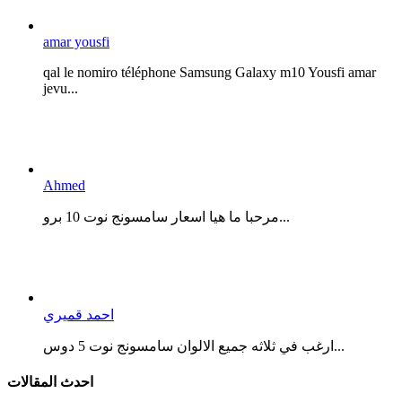
amar yousfi
qal le nomiro téléphone Samsung Galaxy m10 Yousfi amar
jevu...
Ahmed
مرحبا ما هيا اسعار سامسونج نوت 10 برو...
احمد قميري
ارغب في ثلاثه جميع الالوان سامسونج نوت 5 دوس...
احدث المقالات