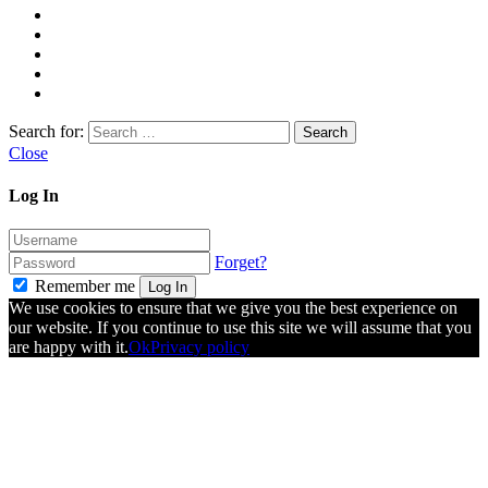
Search for:
Close
Log In
Forget?
Remember me
Log In
We use cookies to ensure that we give you the best experience on
our website. If you continue to use this site we will assume that you
are happy with it.
Ok
Privacy policy