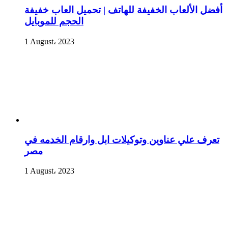
أفضل الألعاب الخفيفة للهاتف | تحميل العاب خفيفة
الحجم للموبايل
1 August، 2023
تعرف علي عناوين وتوكيلات ابل وارقام الخدمه في
مصر
1 August، 2023