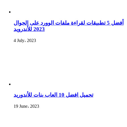
أفضل 5 تطبيقات لقراءة ملفات الوورد على الجوال
2023 للأندرويد
4 July، 2023
تحميل افضل 10 العاب بنات للأندوريد
19 June، 2023