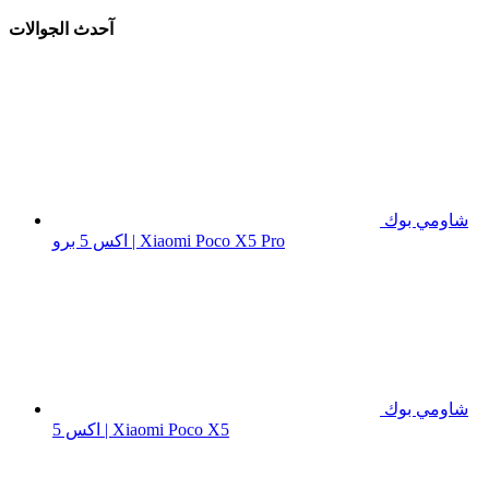
آحدث الجوالات
شاومي بوك
اكس 5 برو | Xiaomi Poco X5 Pro
شاومي بوك
اكس 5 | Xiaomi Poco X5