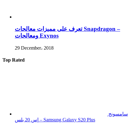
تعرف على مميزات معالجات Snapdragon –
ومعالجات Exynos
29 December، 2018
Top Rated
سامسونج
إس 20 بلس – Samsung Galaxy S20 Plus