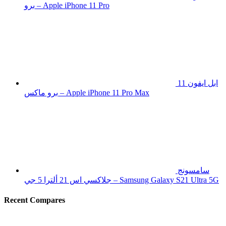
برو – Apple iPhone 11 Pro
ابل ايفون 11
برو ماكس – Apple iPhone 11 Pro Max
سامسونج
جلاكسي اس 21 ألترا 5 جي – Samsung Galaxy S21 Ultra 5G
Recent Compares