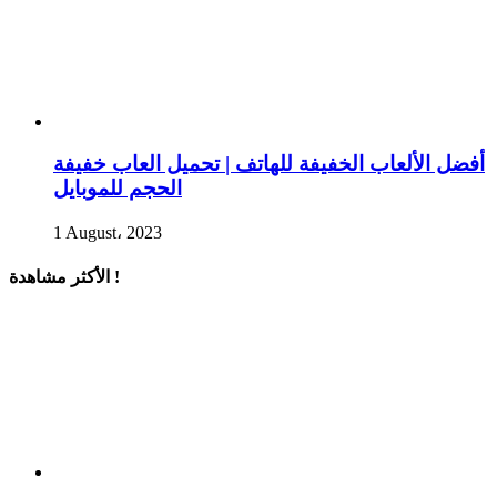
أفضل الألعاب الخفيفة للهاتف | تحميل العاب خفيفة
الحجم للموبايل
1 August، 2023
الأكثر مشاهدة !