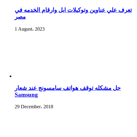
تعرف علي عناوين وتوكيلات ابل وارقام الخدمه في
مصر
1 August، 2023
حل مشكله توقف هواتف سامسونج عند شعار
Samsung
29 December، 2018