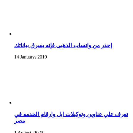
إحذر من واتساب الذهبى فإنه يسرق بياناتك
14 January، 2019
تعرف علي عناوين وتوكيلات ابل وارقام الخدمه في
مصر
1 August، 2023