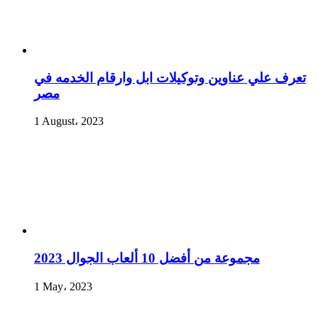
تعرف علي عناوين وتوكيلات ابل وارقام الخدمه في
مصر
1 August، 2023
مجموعة من أفضل 10 ألعاب الجوال 2023
1 May، 2023