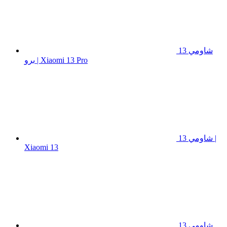
شاومي 13
برو | Xiaomi 13 Pro
شاومي 13 |
Xiaomi 13
شاومي 13