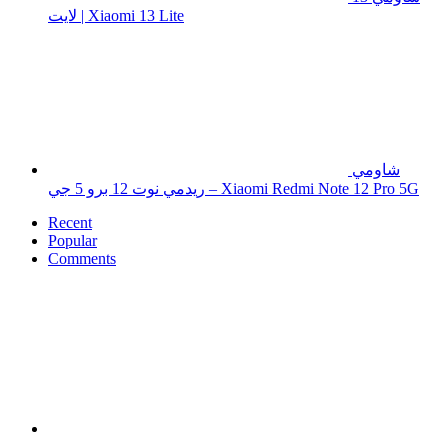
لايت | Xiaomi 13 Lite
شاومي
ريدمي نوت 12 برو 5 جي – Xiaomi Redmi Note 12 Pro 5G
Recent
Popular
Comments