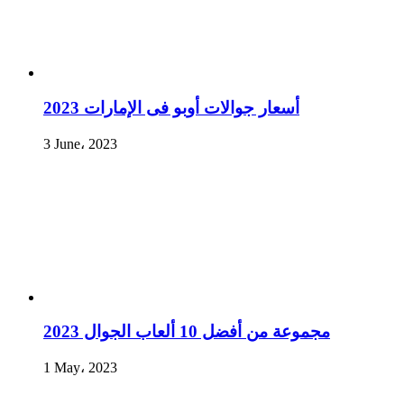
أسعار جوالات أوبو فى الإمارات 2023
3 June، 2023
مجموعة من أفضل 10 ألعاب الجوال 2023
1 May، 2023