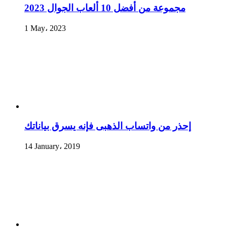
مجموعة من أفضل 10 ألعاب الجوال 2023
1 May، 2023
إحذر من واتساب الذهبى فإنه يسرق بياناتك
14 January، 2019