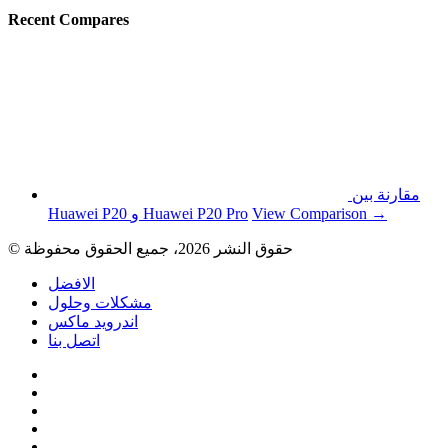
Recent Compares
مقارنة بين
View Comparison →
Huawei P20 و Huawei P20 Pro
© حقوق النشر 2026، جميع الحقوق محفوظة
الافضل
مشكلات وحلول
اندرويد ماكس
اتصل بنا