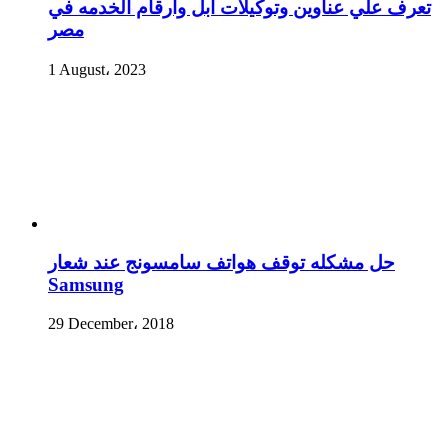
تعرف علي عناوين وتوكيلات ابل وارقام الخدمه في
مصر
1 August، 2023
حل مشكله توقف هواتف سامسونج عند شعار
Samsung
29 December، 2018