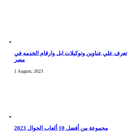
تعرف علي عناوين وتوكيلات ابل وارقام الخدمه في
مصر
1 August، 2023
مجموعة من أفضل 10 ألعاب الجوال 2023