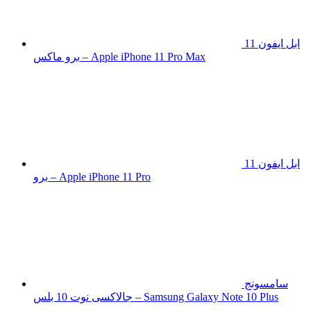
ابل ايفون 11
برو ماكس – Apple iPhone 11 Pro Max
ابل ايفون 11
برو – Apple iPhone 11 Pro
سامسونج
جالاكسى نوت 10 بلس – Samsung Galaxy Note 10 Plus