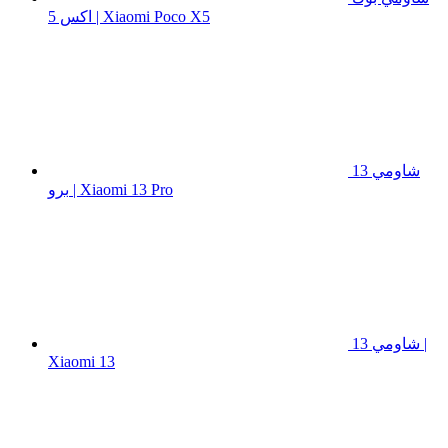
اكس 5 | Xiaomi Poco X5
شاومي 13
برو | Xiaomi 13 Pro
شاومي 13 |
Xiaomi 13