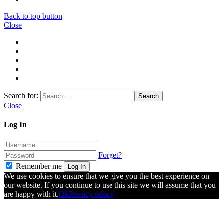
Back to top button
Close
Search for:
Close
Log In
Forget?
Remember me
Log In
We use cookies to ensure that we give you the best experience on
our website. If you continue to use this site we will assume that you
are happy with it.
Ok
Privacy policy