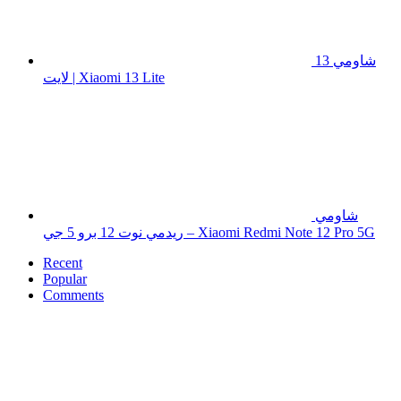
شاومي 13
لايت | Xiaomi 13 Lite
شاومي
ريدمي نوت 12 برو 5 جي – Xiaomi Redmi Note 12 Pro 5G
Recent
Popular
Comments