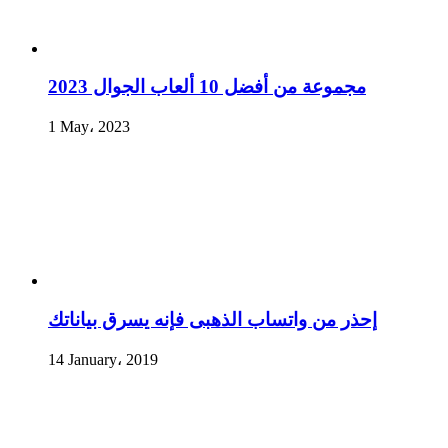
مجموعة من أفضل 10 ألعاب الجوال 2023
1 May، 2023
إحذر من واتساب الذهبى فإنه يسرق بياناتك
14 January، 2019