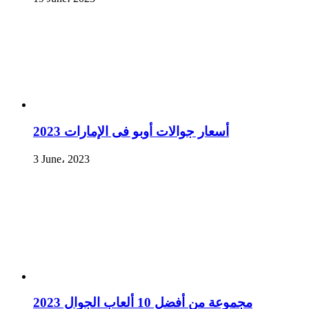
أسعار جوالات أوبو فى الإمارات 2023
3 June، 2023
مجموعة من أفضل 10 ألعاب الجوال 2023