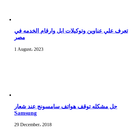
تعرف علي عناوين وتوكيلات ابل وارقام الخدمه في
مصر
1 August، 2023
حل مشكله توقف هواتف سامسونج عند شعار
Samsung
29 December، 2018