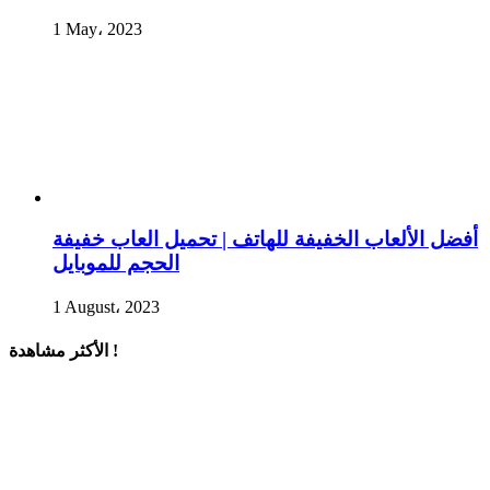
1 May، 2023
أفضل الألعاب الخفيفة للهاتف | تحميل العاب خفيفة
الحجم للموبايل
1 August، 2023
الأكثر مشاهدة !