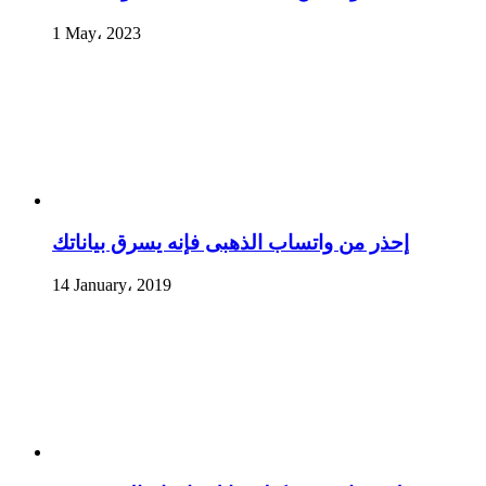
1 May، 2023
إحذر من واتساب الذهبى فإنه يسرق بياناتك
14 January، 2019