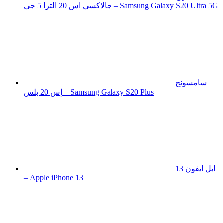
جالاكسي اس 20 الترا 5 جى – Samsung Galaxy S20 Ultra 5G
سامسونج
إس 20 بلس – Samsung Galaxy S20 Plus
ابل ايفون 13
– Apple iPhone 13