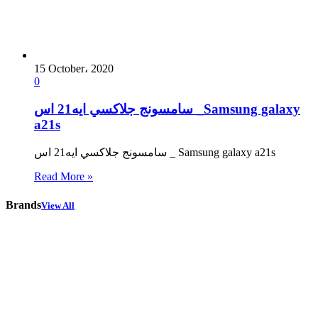
15 October، 2020
0
سامسونج جلاكسي ايه21 اس _Samsung galaxy
a21s
سامسونج جلاكسي ايه21 اس _ Samsung galaxy a21s
Read More »
Brands
View All