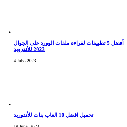
أفضل 5 تطبيقات لقراءة ملفات الوورد على الجوال
2023 للأندرويد
4 July، 2023
تحميل افضل 10 العاب بنات للأندوريد
19 June، 2023