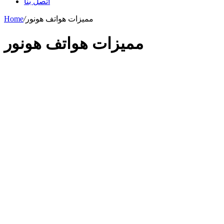
اتصل بنا
مميزات هواتف هونور
/
Home
مميزات هواتف هونور