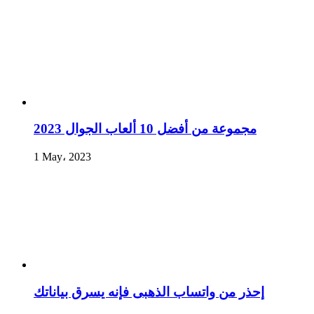
مجموعة من أفضل 10 ألعاب الجوال 2023
1 May، 2023
إحذر من واتساب الذهبى فإنه يسرق بياناتك