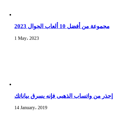
مجموعة من أفضل 10 ألعاب الجوال 2023
1 May، 2023
إحذر من واتساب الذهبى فإنه يسرق بياناتك
14 January، 2019