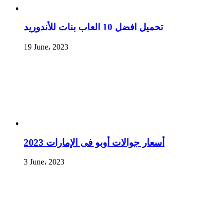
تحميل افضل 10 العاب بنات للأندوريد
19 June، 2023
أسعار جوالات أوبو فى الإمارات 2023
3 June، 2023