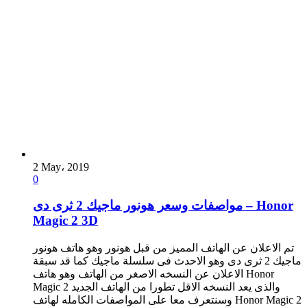
2 May، 2019
0
مواصفات وسعر هونور ماجيك 2 ثرى دى – Honor
Magic 2 3D
تم الاعلان عن الهاتف المميز من قبل هونور وهو هاتف هونور
ماجيك 2 ثرى دى وهو الاحدث فى سلسلة ماجيك كما قد سبقة
الاعلان عن النسخه الاصغر من الهاتف وهو هاتف Honor
Magic 2 والذى يعد النسخه الاقل تطورا من الهاتف الجديد
وسنتعرف معا على المواصفات الكامله لهاتف Honor Magic 2