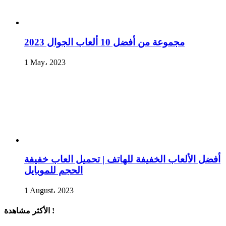
مجموعة من أفضل 10 ألعاب الجوال 2023
1 May، 2023
أفضل الألعاب الخفيفة للهاتف | تحميل العاب خفيفة
الحجم للموبايل
1 August، 2023
الأكثر مشاهدة !