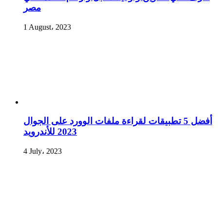
مصر
1 August، 2023
أفضل 5 تطبيقات لقراءة ملفات الوورد على الجوال
2023 للأندرويد
4 July، 2023