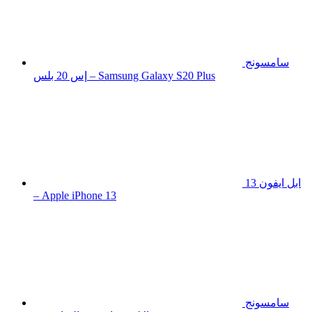
سامسونج
إس 20 بلس – Samsung Galaxy S20 Plus
ابل ايفون 13
– Apple iPhone 13
سامسونج