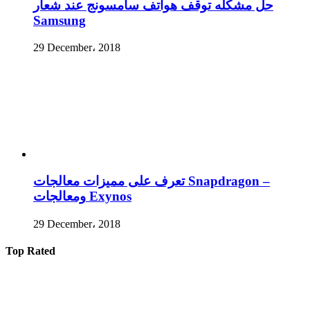
حل مشكله توقف هواتف سامسونج عند شعار
Samsung
29 December، 2018
تعرف على مميزات معالجات Snapdragon –
ومعالجات Exynos
29 December، 2018
Top Rated