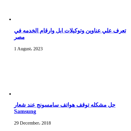
تعرف علي عناوين وتوكيلات ابل وارقام الخدمه في
مصر
1 August، 2023
حل مشكله توقف هواتف سامسونج عند شعار
Samsung
29 December، 2018