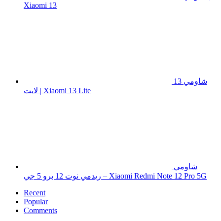
Xiaomi 13
شاومي 13
لايت | Xiaomi 13 Lite
شاومي
ريدمي نوت 12 برو 5 جي – Xiaomi Redmi Note 12 Pro 5G
Recent
Popular
Comments