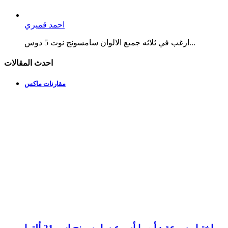
احمد قميري
ارغب في ثلاثه جميع الالوان سامسونج نوت 5 دوس...
احدث المقالات
مقارنات ماكس