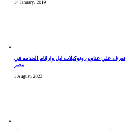
14 January، 2019
تعرف علي عناوين وتوكيلات ابل وارقام الخدمه في
مصر
1 August، 2023