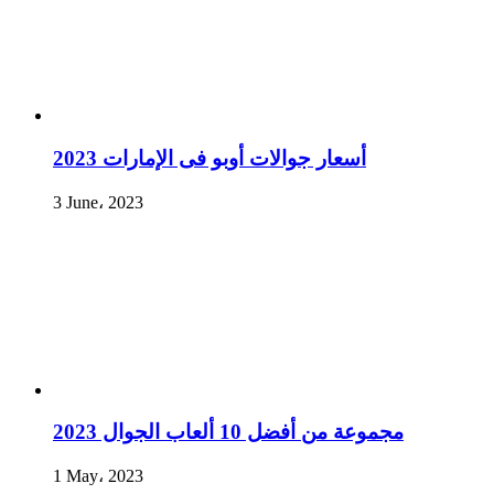
أسعار جوالات أوبو فى الإمارات 2023
3 June، 2023
مجموعة من أفضل 10 ألعاب الجوال 2023
1 May، 2023