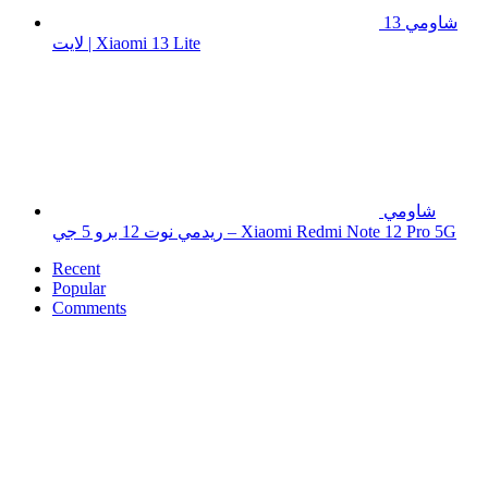
شاومي 13
لايت | Xiaomi 13 Lite
شاومي
ريدمي نوت 12 برو 5 جي – Xiaomi Redmi Note 12 Pro 5G
Recent
Popular
Comments