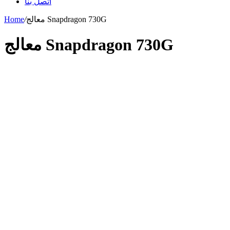
اتصل بنا
معالج Snapdragon 730G
/
Home
معالج Snapdragon 730G