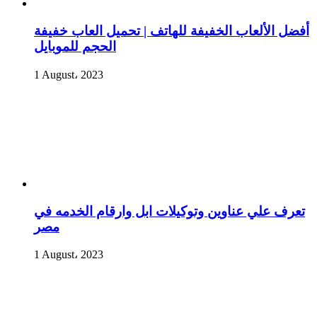
أفضل الألعاب الخفيفة للهاتف | تحميل العاب خفيفة
الحجم للموبايل
1 August، 2023
تعرف علي عناوين وتوكيلات ابل وارقام الخدمه في
مصر
1 August، 2023