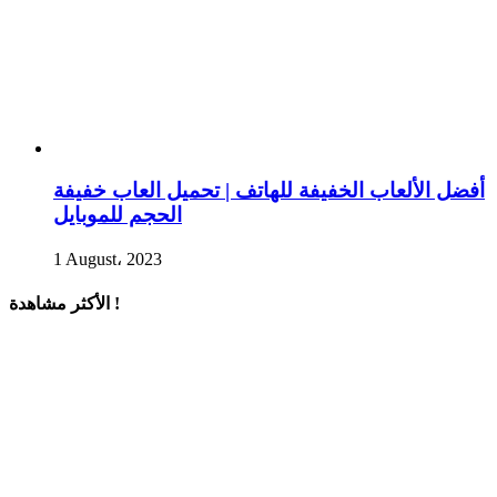
أفضل الألعاب الخفيفة للهاتف | تحميل العاب خفيفة
الحجم للموبايل
1 August، 2023
الأكثر مشاهدة !