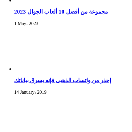
مجموعة من أفضل 10 ألعاب الجوال 2023
1 May، 2023
إحذر من واتساب الذهبى فإنه يسرق بياناتك
14 January، 2019