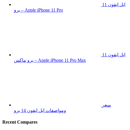
ابل ايفون 11
برو – Apple iPhone 11 Pro
ابل ايفون 11
برو ماكس – Apple iPhone 11 Pro Max
سعر
ومواصفات ابل ايفون 14 برو
Recent Compares