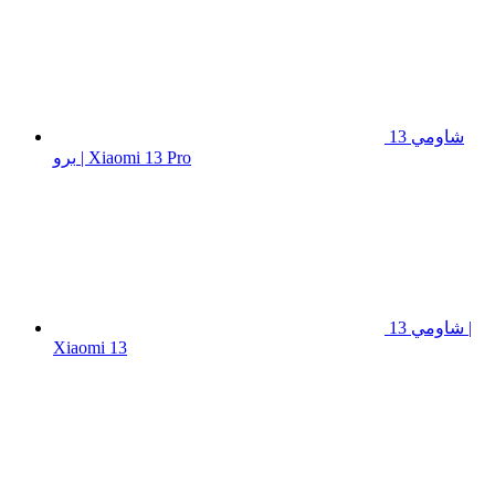
شاومي 13
برو | Xiaomi 13 Pro
شاومي 13 |
Xiaomi 13