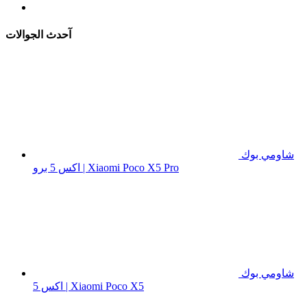
آحدث الجوالات
شاومي بوك
اكس 5 برو | Xiaomi Poco X5 Pro
شاومي بوك
اكس 5 | Xiaomi Poco X5