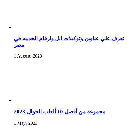
تعرف علي عناوين وتوكيلات ابل وارقام الخدمه في
مصر
1 August، 2023
مجموعة من أفضل 10 ألعاب الجوال 2023
1 May، 2023