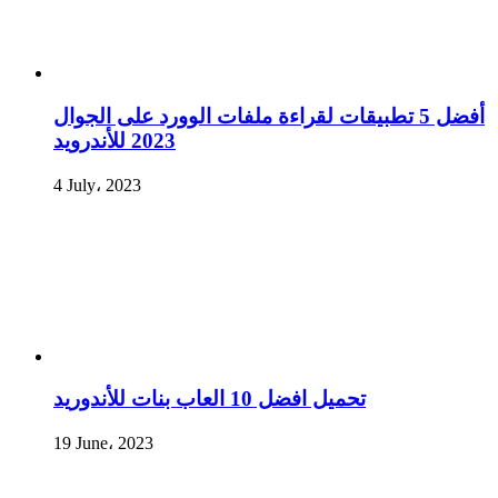
أفضل 5 تطبيقات لقراءة ملفات الوورد على الجوال
2023 للأندرويد
4 July، 2023
تحميل افضل 10 العاب بنات للأندوريد
19 June، 2023