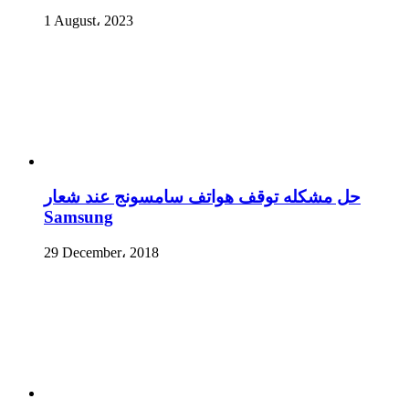
1 August، 2023
حل مشكله توقف هواتف سامسونج عند شعار
Samsung
29 December، 2018