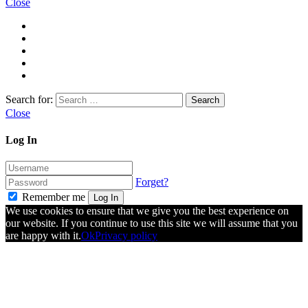
Close
Search for:
Close
Log In
Forget?
Remember me
Log In
We use cookies to ensure that we give you the best experience on
our website. If you continue to use this site we will assume that you
are happy with it.
Ok
Privacy policy