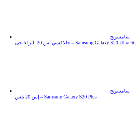
سامسونج
جالاكسي اس 20 الترا 5 جى – Samsung Galaxy S20 Ultra 5G
سامسونج
إس 20 بلس – Samsung Galaxy S20 Plus