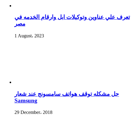
تعرف علي عناوين وتوكيلات ابل وارقام الخدمه في
مصر
1 August، 2023
حل مشكله توقف هواتف سامسونج عند شعار
Samsung
29 December، 2018