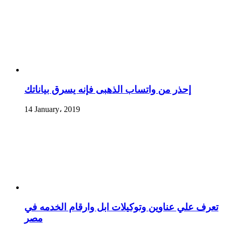
إحذر من واتساب الذهبى فإنه يسرق بياناتك
14 January، 2019
تعرف علي عناوين وتوكيلات ابل وارقام الخدمه في
مصر