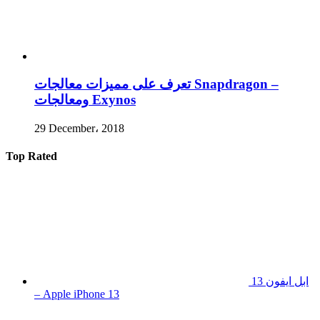
تعرف على مميزات معالجات Snapdragon –
ومعالجات Exynos
29 December، 2018
Top Rated
ابل ايفون 13
– Apple iPhone 13